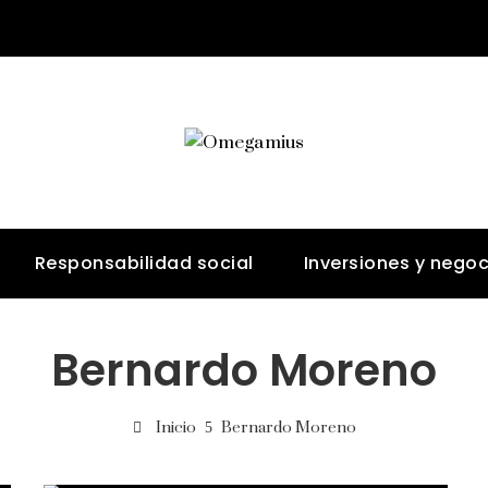
Responsabilidad social
Inversiones y negoc
Bernardo Moreno
Inicio
Bernardo Moreno