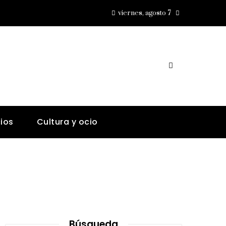
viernes, agosto 7
ios
Cultura y ocio
Búsqueda