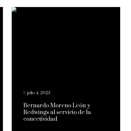
julio 4, 2023
Bernardo Moreno León y
Redwings al servicio de la
conectividad
Leer más