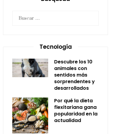
Buscar:
Tecnología
Descubre los 10
animales con
sentidos más
sorprendentes y
desarrollados
Por qué la dieta
flexitariana gana
popularidad en la
actualidad