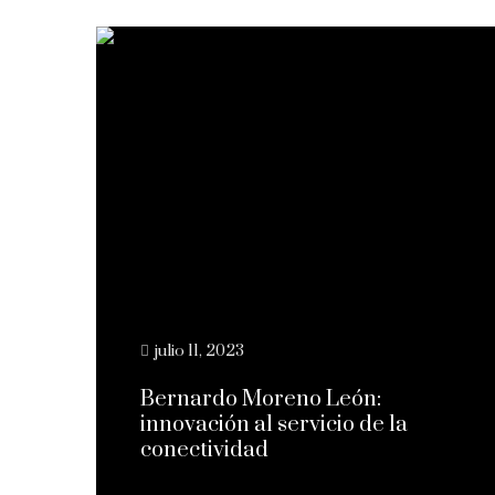
julio 11, 2023
Bernardo Moreno León:
innovación al servicio de la
conectividad
Leer más