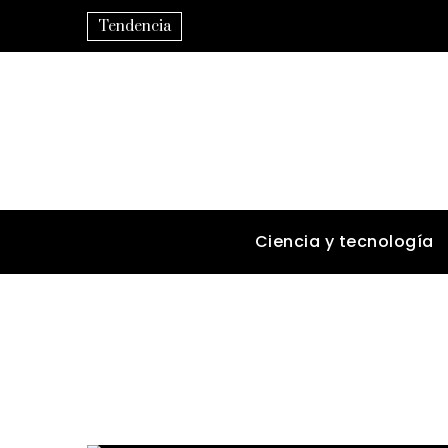
Tendencia
Ciencia y tecnología