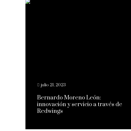
julio 21, 2023
Bernardo Moreno León:
innovación y servicio a través de
Redwings
Leer más