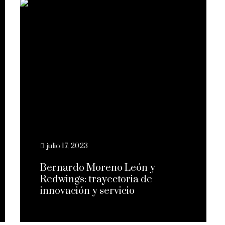
julio 17, 2023
Bernardo Moreno León y
Redwings: trayectoria de
innovación y servicio
Leer más