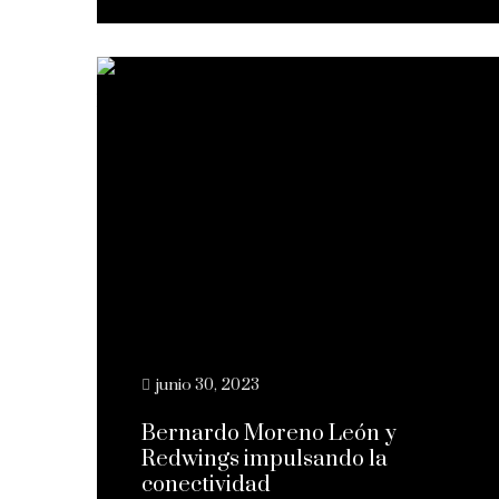
junio 30, 2023
Bernardo Moreno León y
Redwings impulsando la
conectividad