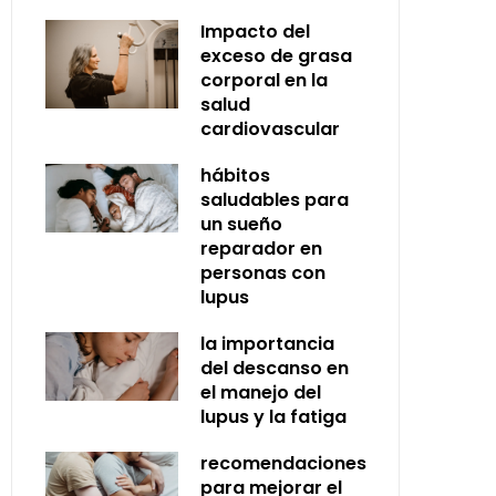
Impacto del
exceso de grasa
corporal en la
salud
cardiovascular
hábitos
saludables para
un sueño
reparador en
personas con
lupus
la importancia
del descanso en
el manejo del
lupus y la fatiga
recomendaciones
para mejorar el