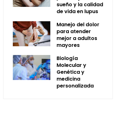
sueño y la calidad
de vida en lupus
Manejo del dolor
para atender
mejor a adultos
mayores
Biología
Molecular y
Genética y
medicina
personalizada