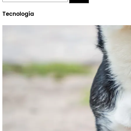
Tecnología