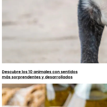
Descubre los 10 animales con sentidos
más sorprendentes y desarrollados