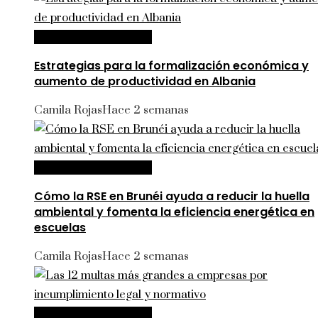
Inversiones y negocios
Estrategias para la formalización económica y
aumento de productividad en Albania
Camila Rojas
Hace 2 semanas
Inversiones y negocios
Cómo la RSE en Brunéi ayuda a reducir la huella
ambiental y fomenta la eficiencia energética en
escuelas
Camila Rojas
Hace 2 semanas
Inversiones y negocios