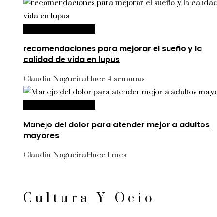
Ciencia y tecnología
recomendaciones para mejorar el sueño y la
calidad de vida en lupus
Claudia Nogueira
Hace 4 semanas
Ciencia y tecnología
Manejo del dolor para atender mejor a adultos
mayores
Claudia Nogueira
Hace 1 mes
Cultura Y Ocio