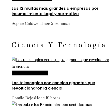
Las 12 multas más grandes a empresas por
incumplimiento legal y normativo
Sophie Caldwell
Hace 2 semanas
Ciencia Y Tecnología
Ciencia y tecnología
Los telescopios con espejos gigantes que
revolucionaron la ciencia
Camila Rojas
Hace 19 horas