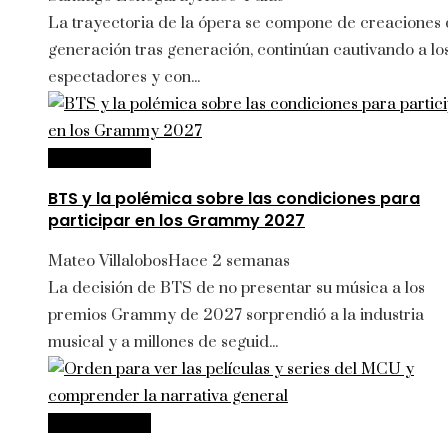
La trayectoria de la ópera se compone de creaciones 
generación tras generación, continúan cautivando a lo
espectadores y con...
Cultura y ocio
BTS y la polémica sobre las condiciones para
participar en los Grammy 2027
Mateo Villalobos
Hace 2 semanas
La decisión de BTS de no presentar su música a los
premios Grammy de 2027 sorprendió a la industria
musical y a millones de seguid...
Cultura y ocio