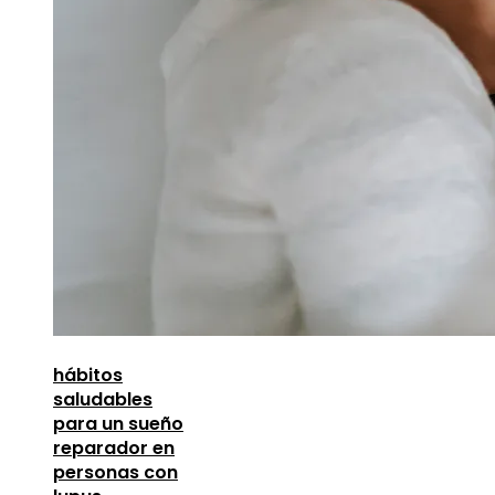
hábitos
saludables
para un sueño
reparador en
personas con