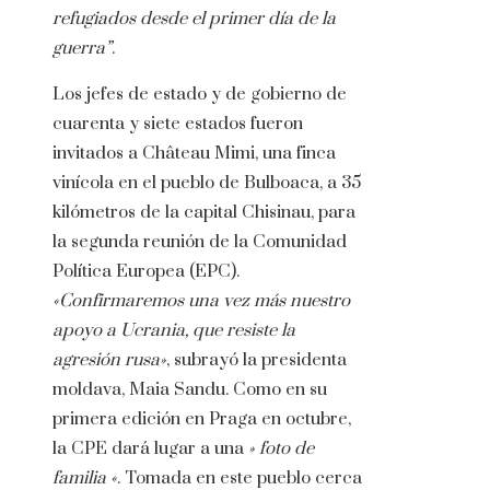
refugiados desde el primer día de la
guerra”
.
Los jefes de estado y de gobierno de
cuarenta y siete estados fueron
invitados a Château Mimi, una finca
vinícola en el pueblo de Bulboaca, a 35
kilómetros de la capital Chisinau, para
la segunda reunión de la Comunidad
Política Europea (EPC).
«Confirmaremos una vez más nuestro
apoyo a Ucrania, que resiste la
agresión rusa»
, subrayó la presidenta
moldava, Maia Sandu. Como en su
primera edición en Praga en octubre,
la CPE dará lugar a una
» foto de
familia «
. Tomada en este pueblo cerca