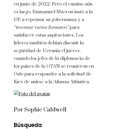
en junio de 2022. Pero el camino aún
es largo. Emmanuel Macron instó a la
UE a repensar su gobernanza y a
“inventar varios formatos”
para
satisfacer estas aspiraciones. Los
líderes también debían discutir la
seguridad de Ucrania el jueves,
cuando los jefes de la diplomacia de
los países de la OTAN se reunieron en
Oslo para responder a la solicitud de
Kiev de unirse a la Alianza Atlántica.
Por Sophie Caldwell
Búsqueda