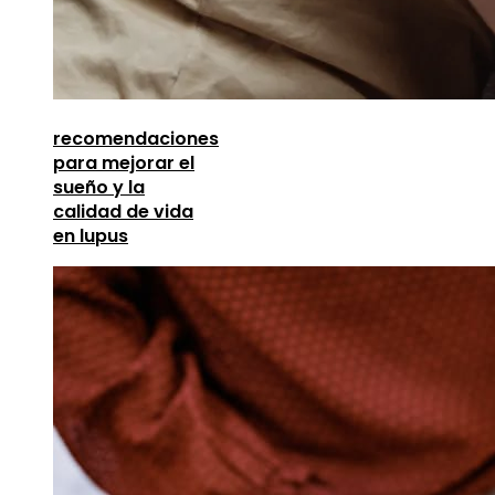
recomendaciones
para mejorar el
sueño y la
calidad de vida
en lupus