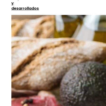
y
desarrollados