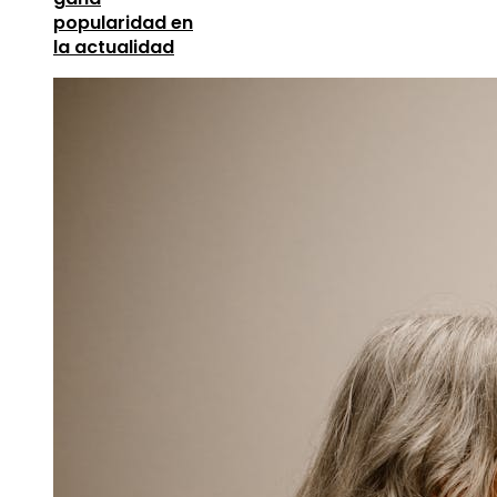
popularidad en
la actualidad