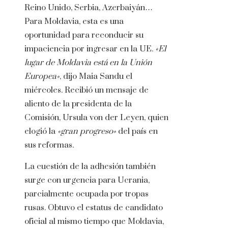
Reino Unido, Serbia, Azerbaiyán…
Para Moldavia, esta es una
oportunidad para reconducir su
impaciencia por ingresar en la UE.
«El
lugar de Moldavia está en la Unión
Europea»
, dijo Maia Sandu el
miércoles. Recibió un mensaje de
aliento de la presidenta de la
Comisión, Ursula von der Leyen, quien
elogió la
«gran progreso»
del país en
sus reformas.
La cuestión de la adhesión también
surge con urgencia para Ucrania,
parcialmente ocupada por tropas
rusas. Obtuvo el estatus de candidato
oficial al mismo tiempo que Moldavia,