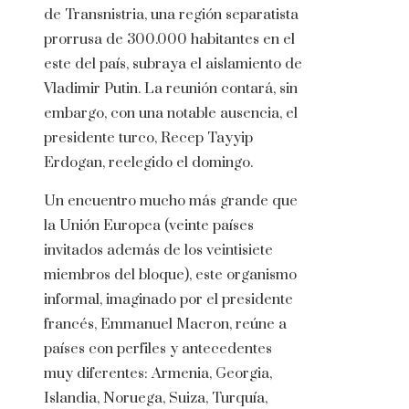
de Transnistria, una región separatista
prorrusa de 300.000 habitantes en el
este del país, subraya el aislamiento de
Vladimir Putin. La reunión contará, sin
embargo, con una notable ausencia, el
presidente turco, Recep Tayyip
Erdogan, reelegido el domingo.
Un encuentro mucho más grande que
la Unión Europea (veinte países
invitados además de los veintisiete
miembros del bloque), este organismo
informal, imaginado por el presidente
francés, Emmanuel Macron, reúne a
países con perfiles y antecedentes
muy diferentes: Armenia, Georgia,
Islandia, Noruega, Suiza, Turquía,