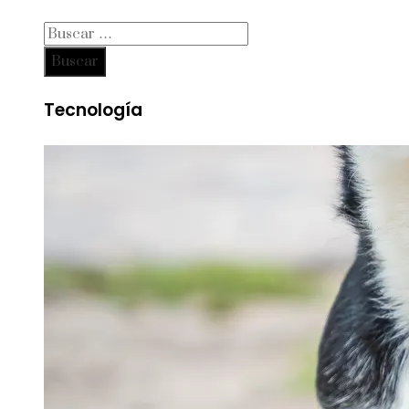
Buscar:
Tecnología