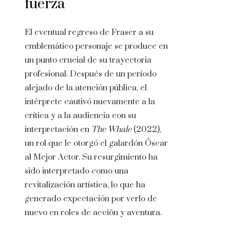
fuerza
El eventual regreso de Fraser a su
emblemático personaje se produce en
un punto crucial de su trayectoria
profesional. Después de un período
alejado de la atención pública, el
intérprete cautivó nuevamente a la
crítica y a la audiencia con su
interpretación en
The Whale
(2022),
un rol que le otorgó el galardón Óscar
al Mejor Actor. Su resurgimiento ha
sido interpretado como una
revitalización artística, lo que ha
generado expectación por verlo de
nuevo en roles de acción y aventura.