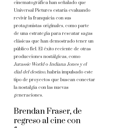
cinematográfica han señalado que
Universal Pictures estaría evaluando
revivir la franquicia con sus
protagonistas originales, como parte
de una estrategia para rescatar sagas
clásicas que han demostrado tener un
público fiel. El éxito reciente de otras
producciones nostálgicas, como
Jurassic World
o
Indiana Jones y el
dial del destino
, habría impulsado este
tipo de proyectos que buscan conectar
la nostalgia con las nuevas
generaciones.
Brendan Fraser, de
regreso al cine con