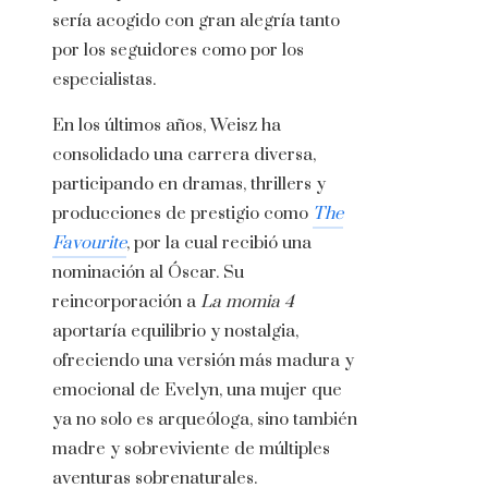
sería acogido con gran alegría tanto
por los seguidores como por los
especialistas.
En los últimos años, Weisz ha
consolidado una carrera diversa,
participando en dramas, thrillers y
producciones de prestigio como
The
Favourite
, por la cual recibió una
nominación al Óscar. Su
reincorporación a
La momia 4
aportaría equilibrio y nostalgia,
ofreciendo una versión más madura y
emocional de Evelyn, una mujer que
ya no solo es arqueóloga, sino también
madre y sobreviviente de múltiples
aventuras sobrenaturales.