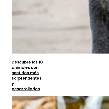
Descubre los 10
animales con
sentidos más
sorprendentes
y
desarrollados