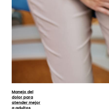
Manejo del
dolor para
atender mejor
a adultos