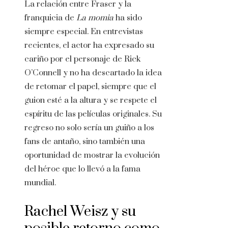
La relación entre Fraser y la
franquicia de
La momia
ha sido
siempre especial. En entrevistas
recientes, el actor ha expresado su
cariño por el personaje de Rick
O’Connell y no ha descartado la idea
de retomar el papel, siempre que el
guion esté a la altura y se respete el
espíritu de las películas originales. Su
regreso no solo sería un guiño a los
fans de antaño, sino también una
oportunidad de mostrar la evolución
del héroe que lo llevó a la fama
mundial.
Rachel Weisz y su