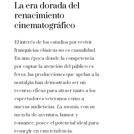
La era dorada del
renacimiento
cinematográfico
El interés de los estudios por revivir
franquicias clásicas no es casualidad.
En una época donde la competencia
por captar la atención del público es
feroz, las producciones que apelan a la
nostalgia han demostrado ser un
recurso eficaz para atraer tanto a los
espectadores veteranos como a
nuevas audiencias.
La momia
, con su
mezcla de aventura, humor y
romance, posee el potencial ideal para
resurgir en esta tendencia.