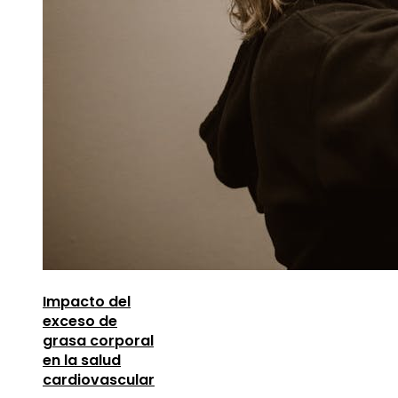
Impacto del
exceso de
grasa corporal
en la salud
cardiovascular