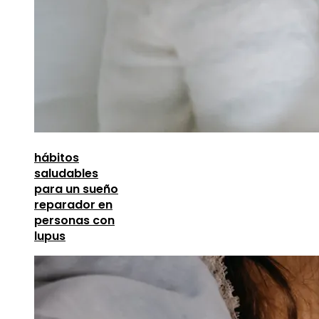
hábitos
saludables
para un sueño
reparador en
personas con
lupus