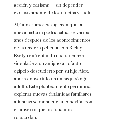
acción y carisma— sin depender
exclusivamente de los efectos visuales.
Algunos rumores sugieren que la
nueva historia podría situarse varios
años después de los acontecimientos
de la tercera película, con Rick y
Evelyn enfrentando una amenaza
vinculada a un antiguo artefacto
egipcio descubierto por su hijo Alex,
ahora convertido en un arqueólogo
adulto. Este planteamiento permitiría
explorar nuevas dinámicas familiares
mientras se mantiene la conexión con
el universo que los fanáticos
recuerdan.