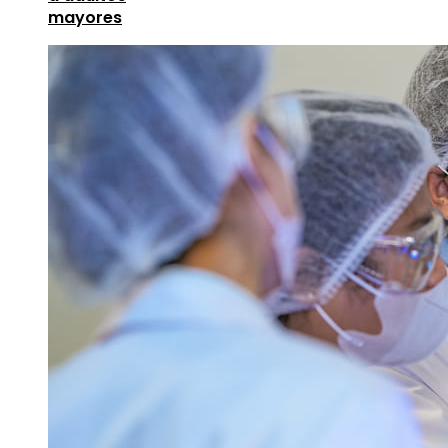
mayores