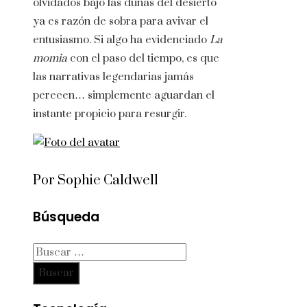
olvidados bajo las dunas del desierto
ya es razón de sobra para avivar el
entusiasmo. Si algo ha evidenciado
La
momia
con el paso del tiempo, es que
las narrativas legendarias jamás
perecen… simplemente aguardan el
instante propicio para resurgir.
Por Sophie Caldwell
Búsqueda
Buscar: