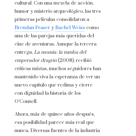
cultural. Con una mezcla de acción,
humor y misterio arqueológico, las tres
primeras películas consolidaron a
Brendan Fraser
y
Rachel Weisz
como
una de las parejas más queridas del
cine de aventuras. Aunque la tercera
entrega,
La momia: la tumba del
emperador dragón
(2008), recibió
críticas mixtas, muchos seguidores han
mantenido viva la esperanza de ver un
nuevo capítulo que redima y cierre
con dignidad la historia de los
O’Connell.
Ahora, más de quince años después,
esa posibilidad parece más real que
nunca. Diversas fuentes de la industria