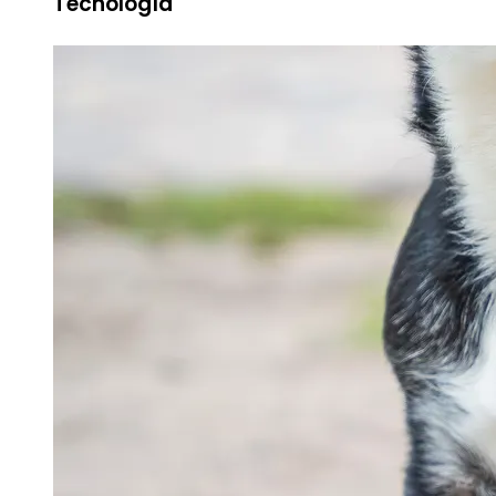
Tecnología