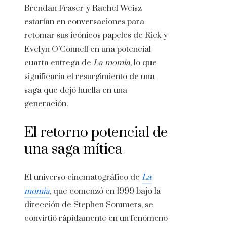
Brendan Fraser y Rachel Weisz
estarían en conversaciones para
retomar sus icónicos papeles de Rick y
Evelyn O’Connell en una potencial
cuarta entrega de
La momia
, lo que
significaría el resurgimiento de una
saga que dejó huella en una
generación.
El retorno potencial de
una saga mítica
El universo cinematográfico de
La
momia
, que comenzó en 1999 bajo la
dirección de Stephen Sommers, se
convirtió rápidamente en un fenómeno