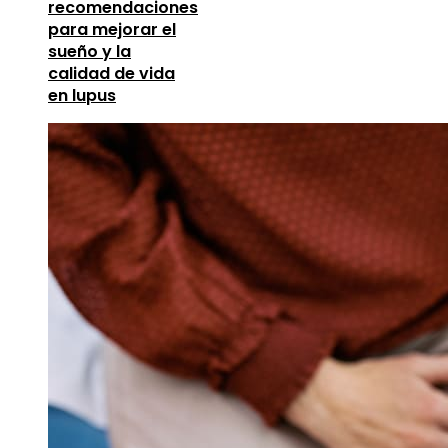
recomendaciones
para mejorar el
sueño y la
calidad de vida
en lupus