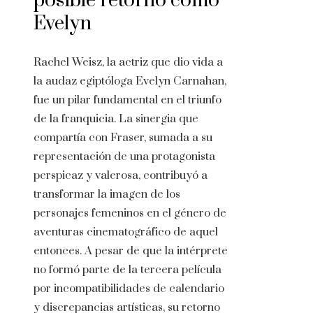
posible retorno como
Evelyn
Rachel Weisz, la actriz que dio vida a
la audaz egiptóloga Evelyn Carnahan,
fue un pilar fundamental en el triunfo
de la franquicia. La sinergia que
compartía con Fraser, sumada a su
representación de una protagonista
perspicaz y valerosa, contribuyó a
transformar la imagen de los
personajes femeninos en el género de
aventuras cinematográfico de aquel
entonces. A pesar de que la intérprete
no formó parte de la tercera película
por incompatibilidades de calendario
y discrepancias artísticas, su retorno