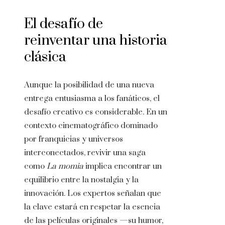
El desafío de
reinventar una historia
clásica
Aunque la posibilidad de una nueva
entrega entusiasma a los fanáticos, el
desafío creativo es considerable. En un
contexto cinematográfico dominado
por franquicias y universos
interconectados, revivir una saga
como
La momia
implica encontrar un
equilibrio entre la nostalgia y la
innovación. Los expertos señalan que
la clave estará en respetar la esencia
de las películas originales —su humor,