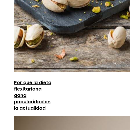
Por qué la dieta
flexitariana
gana
popularidad en
la actualidad