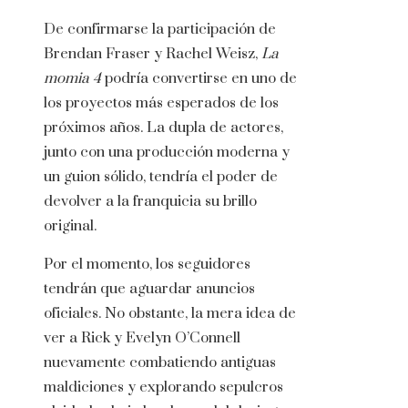
De confirmarse la participación de
Brendan Fraser y Rachel Weisz,
La
momia 4
podría convertirse en uno de
los proyectos más esperados de los
próximos años. La dupla de actores,
junto con una producción moderna y
un guion sólido, tendría el poder de
devolver a la franquicia su brillo
original.
Por el momento, los seguidores
tendrán que aguardar anuncios
oficiales. No obstante, la mera idea de
ver a Rick y Evelyn O’Connell
nuevamente combatiendo antiguas
maldiciones y explorando sepulcros