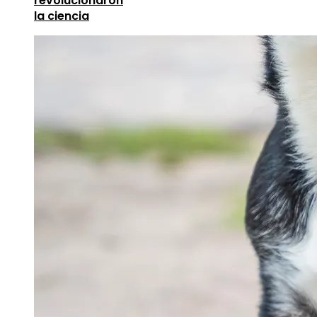
revolucionaron
la ciencia