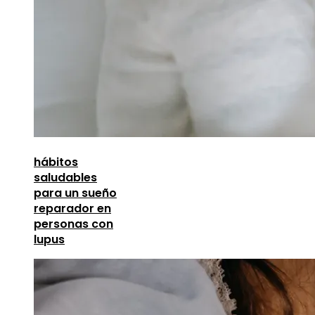
hábitos
saludables
para un sueño
reparador en
personas con
lupus