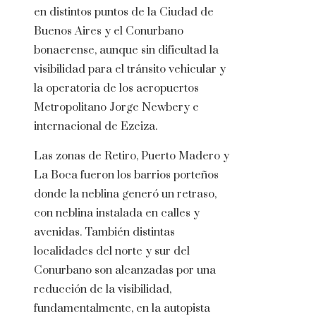
en distintos puntos de la Ciudad de
Buenos Aires y el Conurbano
bonaerense, aunque sin dificultad la
visibilidad para el tránsito vehicular y
la operatoria de los aeropuertos
Metropolitano Jorge Newbery e
internacional de Ezeiza.
Las zonas de Retiro, Puerto Madero y
La Boca fueron los barrios porteños
donde la neblina generó un retraso,
con neblina instalada en calles y
avenidas. También distintas
localidades del norte y sur del
Conurbano son alcanzadas por una
reducción de la visibilidad,
fundamentalmente, en la autopista