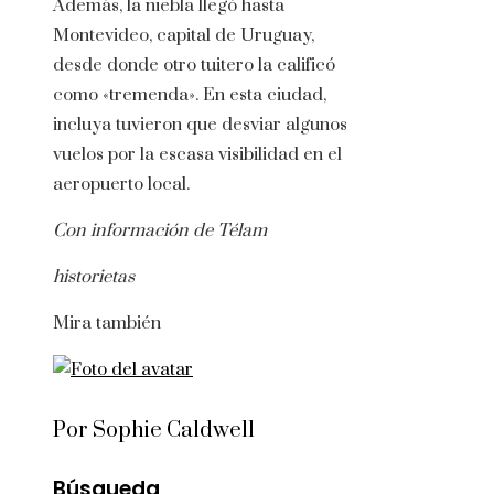
Además, la niebla llegó hasta
Montevideo, capital de Uruguay,
desde donde otro tuitero la calificó
como «tremenda». En esta ciudad,
incluya tuvieron que desviar algunos
vuelos por la escasa visibilidad en el
aeropuerto local.
Con información de Télam
historietas
Mira también
Por Sophie Caldwell
Búsqueda