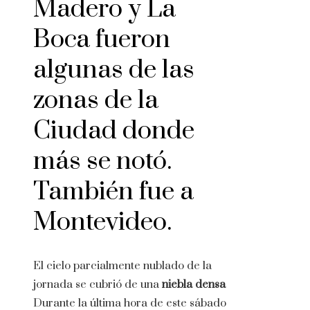
Madero y La
Boca fueron
algunas de las
zonas de la
Ciudad donde
más se notó.
También fue a
Montevideo.
El cielo parcialmente nublado de la
jornada se cubrió de una
niebla densa
Durante la última hora de este sábado