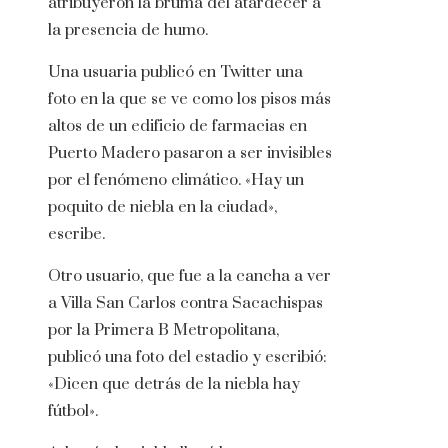
atribuyeron la bruma del atardecer a
la presencia de humo.
Una usuaria publicó en Twitter una
foto en la que se ve como los pisos más
altos de un edificio de farmacias en
Puerto Madero pasaron a ser invisibles
por el fenómeno climático. «Hay un
poquito de niebla en la ciudad»,
escribe.
Otro usuario, que fue a la cancha a ver
a Villa San Carlos contra Sacachispas
por la Primera B Metropolitana,
publicó una foto del estadio y escribió:
«Dicen que detrás de la niebla hay
fútbol».