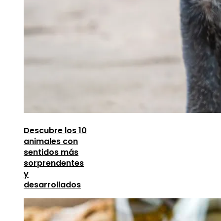
Descubre los 10
animales con
sentidos más
sorprendentes
y
desarrollados