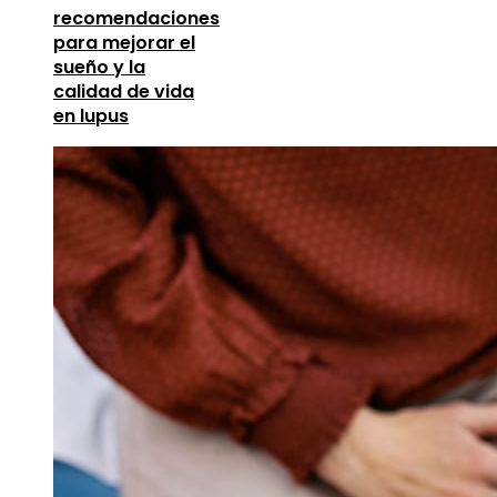
recomendaciones
para mejorar el
sueño y la
calidad de vida
en lupus