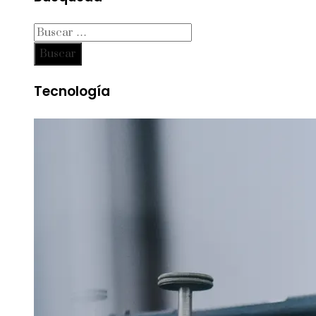
Buscar:
Tecnología