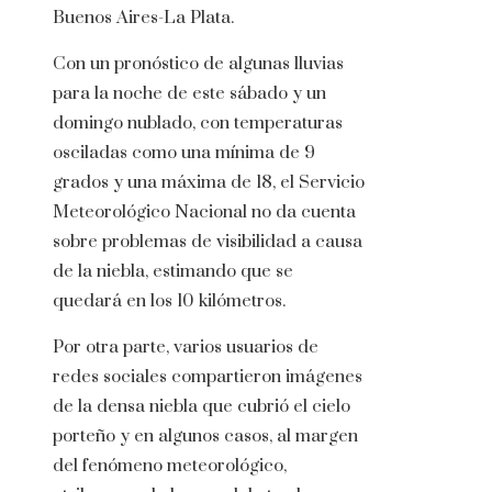
Buenos Aires-La Plata.
Con un pronóstico de algunas lluvias
para la noche de este sábado y un
domingo nublado, con temperaturas
osciladas como una mínima de 9
grados y una máxima de 18, el Servicio
Meteorológico Nacional no da cuenta
sobre problemas de visibilidad a causa
de la niebla, estimando que se
quedará en los 10 kilómetros.
Por otra parte, varios usuarios de
redes sociales compartieron imágenes
de la densa niebla que cubrió el cielo
porteño y en algunos casos, al margen
del fenómeno meteorológico,