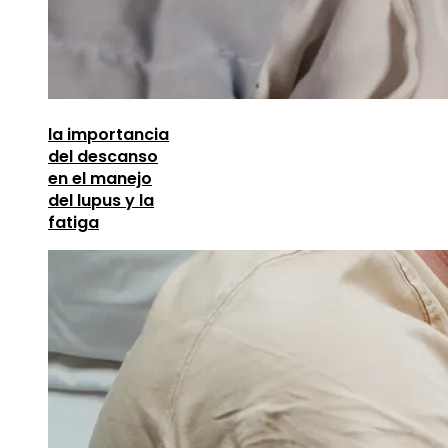
la importancia
del descanso
en el manejo
del lupus y la
fatiga