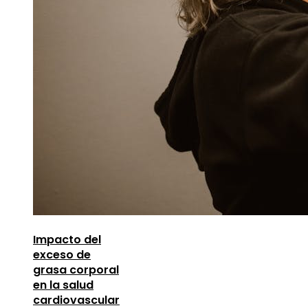
Impacto del
exceso de
grasa corporal
en la salud
cardiovascular