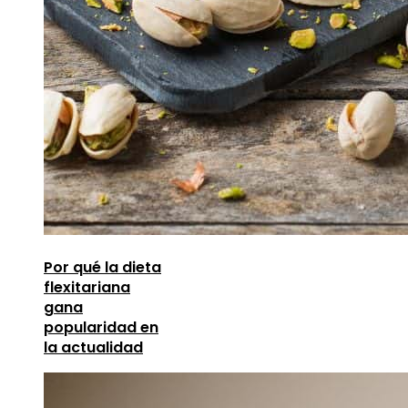
Por qué la dieta
flexitariana
gana
popularidad en
la actualidad