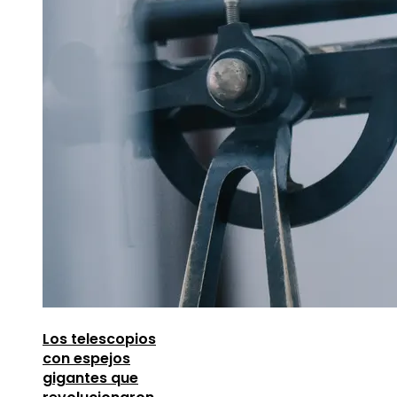
Los telescopios
con espejos
gigantes que