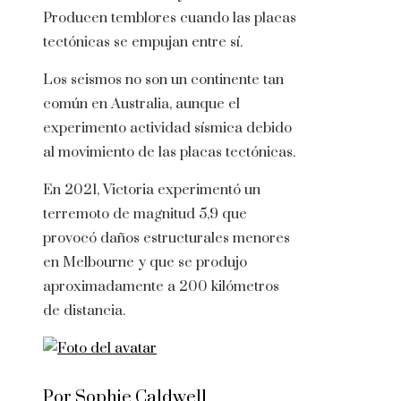
Producen temblores cuando las placas
tectónicas se empujan entre sí.
Los seismos no son un continente tan
común en Australia, aunque el
experimento actividad sísmica debido
al movimiento de las placas tectónicas.
En 2021, Victoria experimentó un
terremoto de magnitud 5,9 que
provocó daños estructurales menores
en Melbourne y que se produjo
aproximadamente a 200 kilómetros
de distancia.
Por Sophie Caldwell