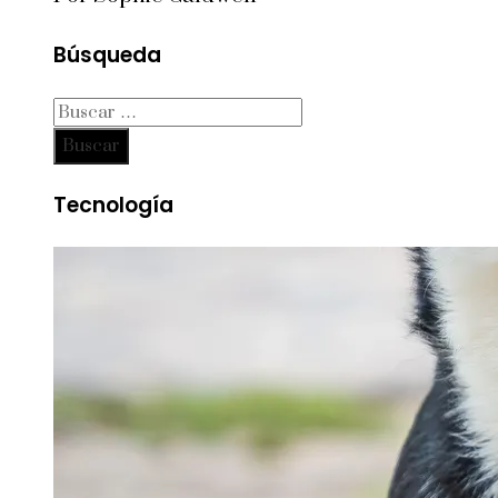
Búsqueda
Buscar:
Tecnología