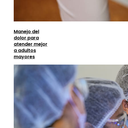
Manejo del
dolor para
atender mejor
a adultos
mayores