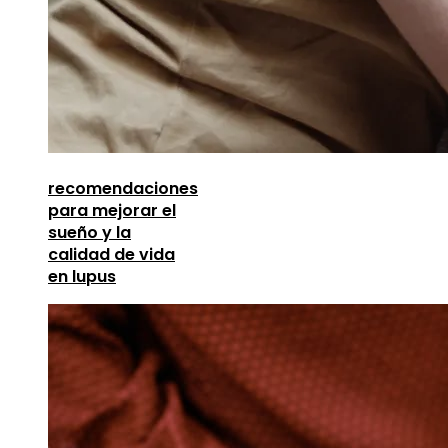
recomendaciones
para mejorar el
sueño y la
calidad de vida
en lupus