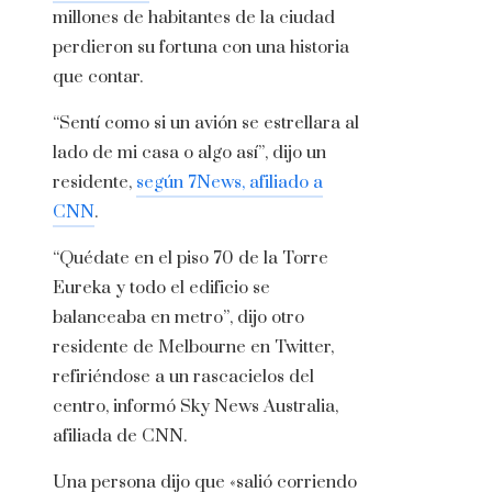
millones de habitantes de la ciudad
perdieron su fortuna con una historia
que contar.
“Sentí como si un avión se estrellara al
lado de mi casa o algo así”, dijo un
residente,
según 7News, afiliado a
CNN
.
“Quédate en el piso 70 de la Torre
Eureka y todo el edificio se
balanceaba en metro”, dijo otro
residente de Melbourne en Twitter,
refiriéndose a un rascacielos del
centro, informó Sky News Australia,
afiliada de CNN.
Una persona dijo que «salió corriendo