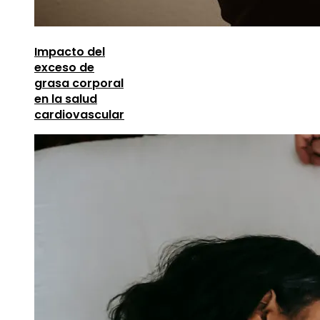
Impacto del
exceso de
grasa corporal
en la salud
cardiovascular