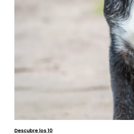
Descubre los 10