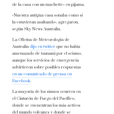
de la casa con un machette» en pijama.
«Nuestra antigua casa sonaba como si
la estuvieran asaltando», agregaron,
según Sky News Australia.
La Oficina de Meteorología de
Australia
dijo en twitter
que no habia
amenazado de tsunami por el seismo,
aunque los servicios de emergencia
advirtieron sobre posibles respuestas
en un comunicado de prensa en
Facebook
.
La mayoría de los sismos ocurren en
el Cinturón de Fuego del Pacífico,
donde se encuentran los más activos
del mundo volcanes y donde se