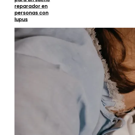
reparador en
personas con
lupus