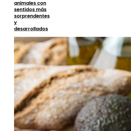
animales con
sentidos más
sorprendentes
y
desarrollados