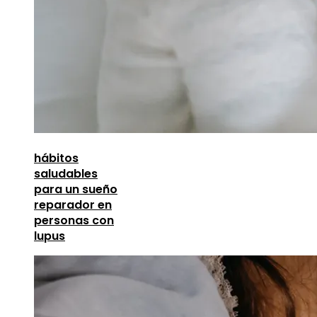
hábitos
saludables
para un sueño
reparador en
personas con
lupus