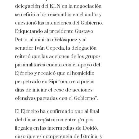
delegación del ELN en la negociación
se refirió a los reseñados en el audio y
cuestionó las intenciones del Gobierno.
Etiquetando al presidente Gustavo
Petro, al ministro Velásquez y al
senador Iván Cepeda, la delegación
reiteró que las acciones de los grupos
paramilitares cuenta con el apoyo del
Ejército y recalcó que el homicidio
perpetrado en Sipí “ocurre a pocos
días de iniciar el cese de acciones
ofensivas pactadas con el Gobierno”.
El Ejército ha confirmado que al final
del día se registraron entre grupos
ilegales en las intermedias de Doidó,
caso que es competencia de Istmina, y