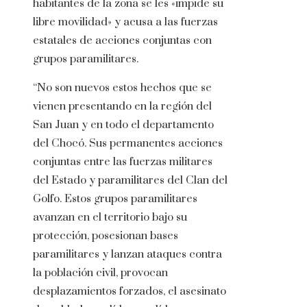
habitantes de la zona se les «impide su
libre movilidad» y acusa a las fuerzas
estatales de acciones conjuntas con
grupos paramilitares.
“No son nuevos estos hechos que se
vienen presentando en la región del
San Juan y en todo el departamento
del Chocó. Sus permanentes acciones
conjuntas entre las fuerzas militares
del Estado y paramilitares del Clan del
Golfo. Estos grupos paramilitares
avanzan en el territorio bajo su
protección, posesionan bases
paramilitares y lanzan ataques contra
la población civil, provocan
desplazamientos forzados, el asesinato