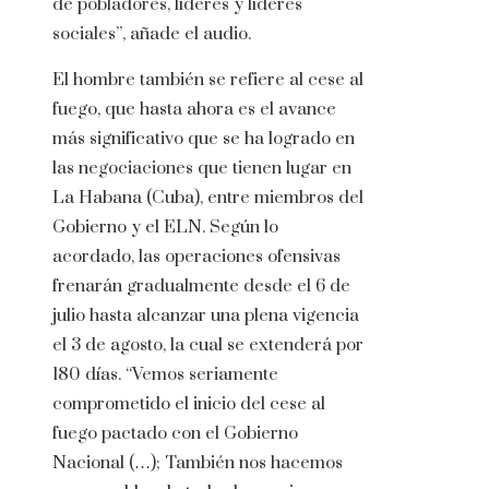
de pobladores, líderes y líderes
sociales”, añade el audio.
El hombre también se refiere al cese al
fuego, que hasta ahora es el avance
más significativo que se ha logrado en
las negociaciones que tienen lugar en
La Habana (Cuba), entre miembros del
Gobierno y el ELN. Según lo
acordado, las operaciones ofensivas
frenarán gradualmente desde el 6 de
julio hasta alcanzar una plena vigencia
el 3 de agosto, la cual se extenderá por
180 días. “Vemos seriamente
comprometido el inicio del cese al
fuego pactado con el Gobierno
Nacional (…); También nos hacemos