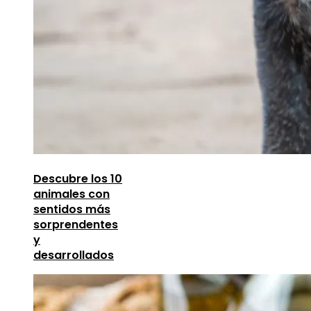
Descubre los 10
animales con
sentidos más
sorprendentes
y
desarrollados