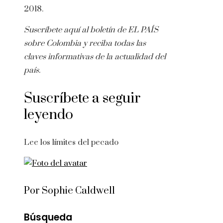
2018.
Suscríbete aquí
al boletín de EL PAÍS
sobre Colombia y reciba todas las
claves informativas de la actualidad del
país.
Suscríbete a seguir
leyendo
Lee los límites del pecado
Por Sophie Caldwell
Búsqueda