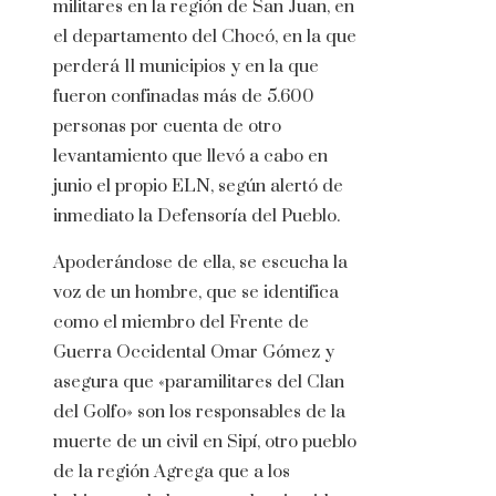
militares en la región de San Juan, en
el departamento del Chocó, en la que
perderá 11 municipios y en la que
fueron confinadas más de 5.600
personas por cuenta de otro
levantamiento que llevó a cabo en
junio el propio ELN, según alertó de
inmediato la Defensoría del Pueblo.
Apoderándose de ella, se escucha la
voz de un hombre, que se identifica
como el miembro del Frente de
Guerra Occidental Omar Gómez y
asegura que «paramilitares del Clan
del Golfo» son los responsables de la
muerte de un civil en Sipí, otro pueblo
de la región Agrega que a los