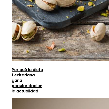
Por qué la dieta
flexitariana
gana
popularidad en
la actualidad