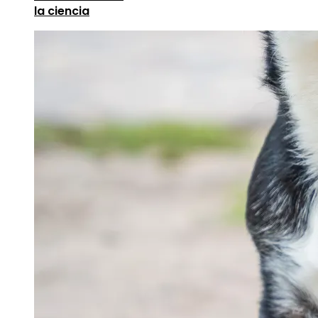
la ciencia