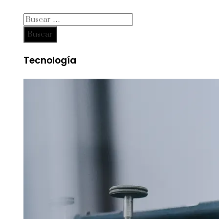
Buscar:
Tecnología