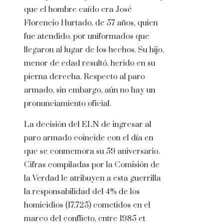
que el hombre caído era José
Florencio Hurtado, de 57 años, quien
fue atendido. por uniformados que
llegaron al lugar de los hechos. Su hijo,
menor de edad resultó, herido en su
pierna derecha. Respecto al paro
armado, sin embargo, aún no hay un
pronunciamiento oficial.
La decisión del ELN de ingresar al
paro armado coincide con el día en
que se conmemora su 59 aniversario.
Cifras compiladas por la Comisión de
la Verdad le atribuyen a esta guerrilla
la responsabilidad del 4% de los
homicidios (17,725) cometidos en el
marco del conflicto, entre 1985 et