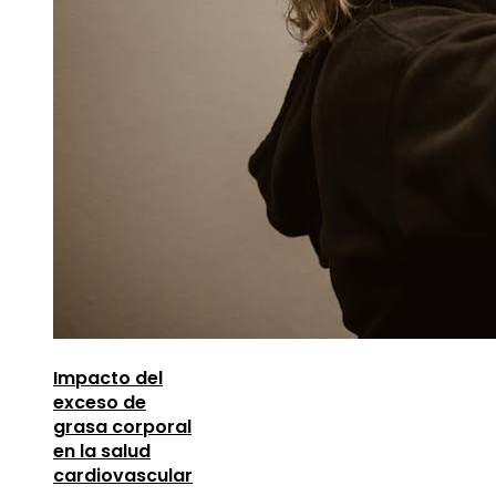
Impacto del
exceso de
grasa corporal
en la salud
cardiovascular