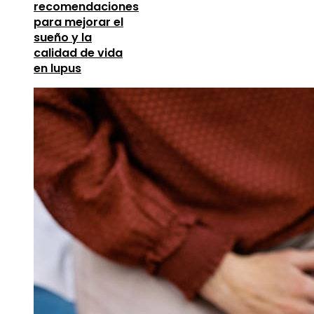
recomendaciones
para mejorar el
sueño y la
calidad de vida
en lupus