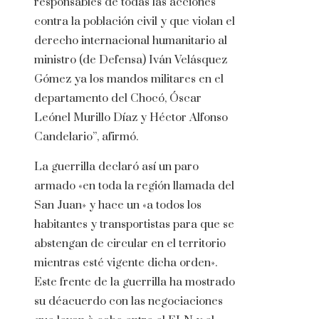
responsables de todas las acciones
contra la población civil y que violan el
derecho internacional humanitario al
ministro (de Defensa) Iván Velásquez
Gómez ya los mandos militares en el
departamento del Chocó, Óscar
Leónel Murillo Díaz y Héctor Alfonso
Candelario”, afirmó.
La guerrilla declaró así un paro
armado «en toda la región llamada del
San Juan» y hace un «a todos los
habitantes y transportistas para que se
abstengan de circular en el territorio
mientras esté vigente dicha orden».
Este frente de la guerrilla ha mostrado
su déacuerdo con las negociaciones