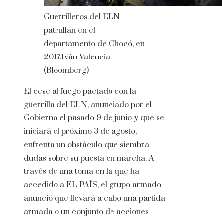
Guerrilleros del ELN
patrullan en el
departamento de Chocó, en
2017.
Iván Valencia
(Bloomberg)
El cese al fuego pactado con la
guerrilla del ELN, anunciado por el
Gobierno el pasado 9 de junio y que se
iniciará el próximo 3 de agosto,
enfrenta un obstáculo que siembra
dudas sobre su puesta en marcha. A
través de una toma en la que ha
accedido a EL PAÍS, el grupo armado
anunció que llevará a cabo una partida
armada o un conjunto de acciones