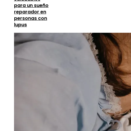
para un sueño
reparador en
personas con
lupus