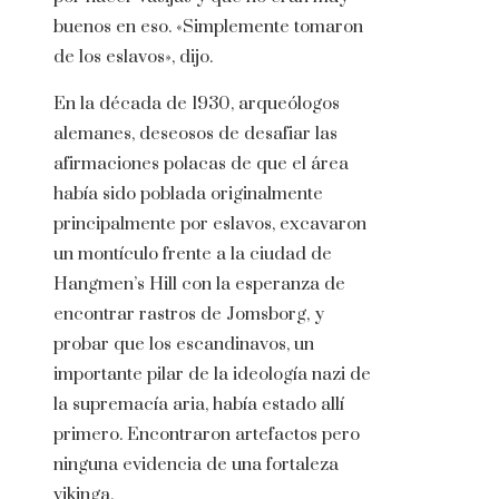
buenos en eso. «Simplemente tomaron
de los eslavos», dijo.
En la década de 1930, arqueólogos
alemanes, deseosos de desafiar las
afirmaciones polacas de que el área
había sido poblada originalmente
principalmente por eslavos, excavaron
un montículo frente a la ciudad de
Hangmen’s Hill con la esperanza de
encontrar rastros de Jomsborg, y
probar que los escandinavos, un
importante pilar de la ideología nazi de
la supremacía aria, había estado allí
primero. Encontraron artefactos pero
ninguna evidencia de una fortaleza
vikinga.