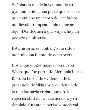
Señalando desde la ventana de su
ayuntamiento a una plaza que se cree
que contiene un tesoro de artefactos
medievales tempranos sin excavar,
dijo: «Dondequiera que vayas, hay un
pedazo de historia».
Esta historia, sin embargo, ha sido a
menudo una fuente de controversia.
Los arqueólogos nazis recorrieron
Wolin, que fue parte de Alemania hasta
1945, en busca de evidencia de la
presencia de vikingos, y evidencia de
lo que los nazis creían que era la
superioridad de la raza nórdica y su
dominio durante el período medieval