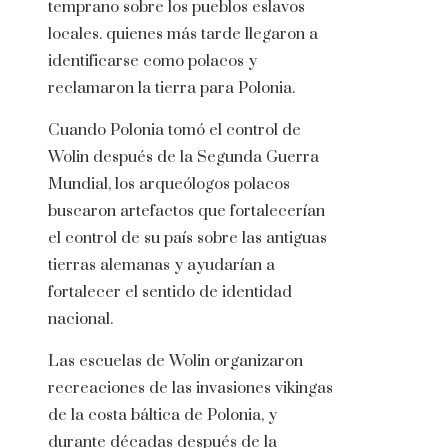
temprano sobre los pueblos eslavos
locales. quienes más tarde llegaron a
identificarse como polacos y
reclamaron la tierra para Polonia.
Cuando Polonia tomó el control de
Wolin después de la Segunda Guerra
Mundial, los arqueólogos polacos
buscaron artefactos que fortalecerían
el control de su país sobre las antiguas
tierras alemanas y ayudarían a
fortalecer el sentido de identidad
nacional.
Las escuelas de Wolin organizaron
recreaciones de las invasiones vikingas
de la costa báltica de Polonia, y
durante décadas después de la