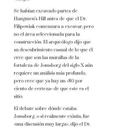
Se habían excavado partes de
Hangmen’s Hill antes de que el Dr.
Filipowiak comenzara a excavar, pero
no el área seleccionada para la
construcción. El arqueólogo dijo que
su descubrimiento casual de lo que él
cree que son las murallas de la
fortaleza de Jomsborg del siglo X aún
requiere un análisis más profundo,
pero cree que ya hay un «80 por
ciento de certeza» de que este es el
sitio.
El debate sobre dónde estaba
Jomsborg, o si realmente existía, fue
«una discusión muy larga», dijo el Dr.