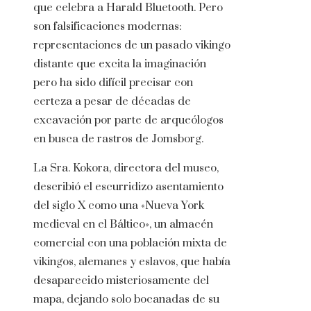
que celebra a Harald Bluetooth. Pero
son falsificaciones modernas:
representaciones de un pasado vikingo
distante que excita la imaginación
pero ha sido difícil precisar con
certeza a pesar de décadas de
excavación por parte de arqueólogos
en busca de rastros de Jomsborg.
La Sra. Kokora, directora del museo,
describió el escurridizo asentamiento
del siglo X como una «Nueva York
medieval en el Báltico», un almacén
comercial con una población mixta de
vikingos, alemanes y eslavos, que había
desaparecido misteriosamente del
mapa, dejando solo bocanadas de su