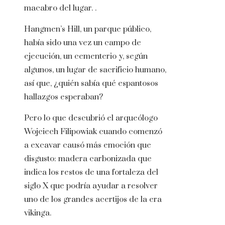
macabro del lugar. .
Hangmen’s Hill, un parque público,
había sido una vez un campo de
ejecución, un cementerio y, según
algunos, un lugar de sacrificio humano,
así que, ¿quién sabía qué espantosos
hallazgos esperaban?
Pero lo que descubrió el arqueólogo
Wojciech Filipowiak cuando comenzó
a excavar causó más emoción que
disgusto: madera carbonizada que
indica los restos de una fortaleza del
siglo X que podría ayudar a resolver
uno de los grandes acertijos de la era
vikinga.