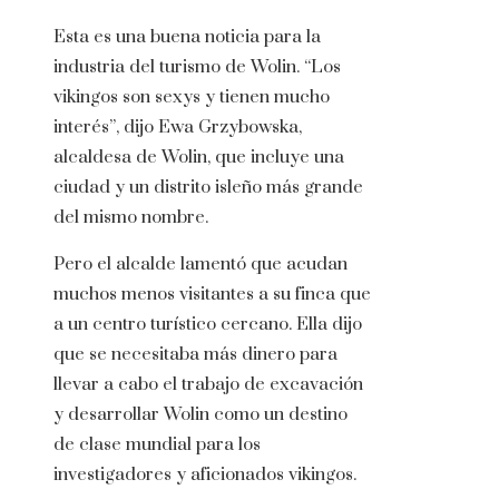
Esta es una buena noticia para la
industria del turismo de Wolin. “Los
vikingos son sexys y tienen mucho
interés”, dijo Ewa Grzybowska,
alcaldesa de Wolin, que incluye una
ciudad y un distrito isleño más grande
del mismo nombre.
Pero el alcalde lamentó que acudan
muchos menos visitantes a su finca que
a un centro turístico cercano. Ella dijo
que se necesitaba más dinero para
llevar a cabo el trabajo de excavación
y desarrollar Wolin como un destino
de clase mundial para los
investigadores y aficionados vikingos.