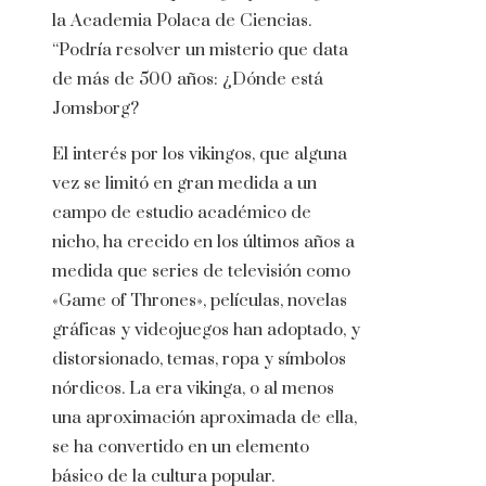
la Academia Polaca de Ciencias.
“Podría resolver un misterio que data
de más de 500 años: ¿Dónde está
Jomsborg?
El interés por los vikingos, que alguna
vez se limitó en gran medida a un
campo de estudio académico de
nicho, ha crecido en los últimos años a
medida que series de televisión como
«Game of Thrones», películas, novelas
gráficas y videojuegos han adoptado, y
distorsionado, temas, ropa y símbolos
nórdicos. La era vikinga, o al menos
una aproximación aproximada de ella,
se ha convertido en un elemento
básico de la cultura popular.