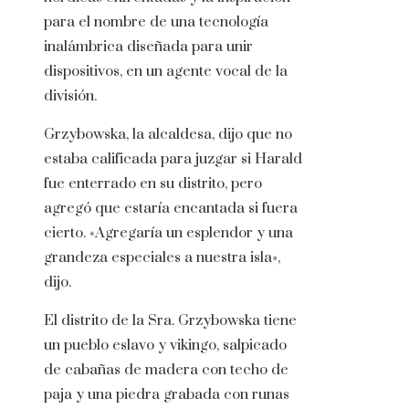
para el nombre de una tecnología
inalámbrica diseñada para unir
dispositivos, en un agente vocal de la
división.
Grzybowska, la alcaldesa, dijo que no
estaba calificada para juzgar si Harald
fue enterrado en su distrito, pero
agregó que estaría encantada si fuera
cierto. «Agregaría un esplendor y una
grandeza especiales a nuestra isla»,
dijo.
El distrito de la Sra. Grzybowska tiene
un pueblo eslavo y vikingo, salpicado
de cabañas de madera con techo de
paja y una piedra grabada con runas