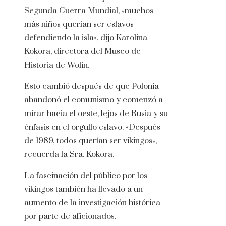
Segunda Guerra Mundial, «muchos
más niños querían ser eslavos
defendiendo la isla», dijo Karolina
Kokora, directora del Museo de
Historia de Wolin.
Esto cambió después de que Polonia
abandonó el comunismo y comenzó a
mirar hacia el oeste, lejos de Rusia y su
énfasis en el orgullo eslavo. «Después
de 1989, todos querían ser vikingos»,
recuerda la Sra. Kokora.
La fascinación del público por los
vikingos también ha llevado a un
aumento de la investigación histórica
por parte de aficionados.