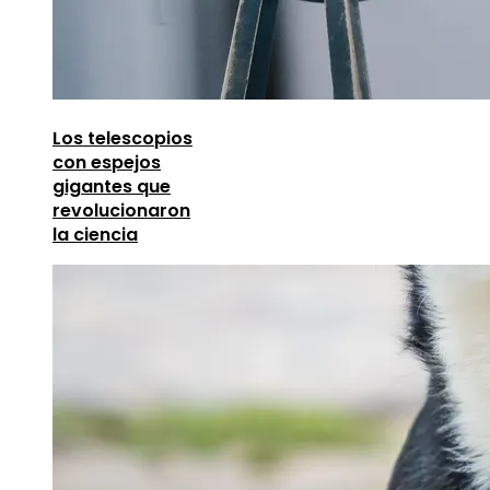
Los telescopios
con espejos
gigantes que
revolucionaron
la ciencia