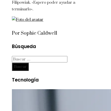
Filipowiak. «Espero poder ayudar a
terminarlo».
Por Sophie Caldwell
Búsqueda
Buscar:
Tecnología