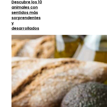
Descubre los 10
animales con
sentidos más
sorprendentes
y
desarrollados