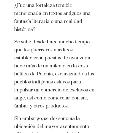
¿Fue una fortaleza temible
mencionada en textos antiguos una
fantasía literaria o una realidad
histórica?
Se sabe desde hace mucho tiempo
que los guerreros nórdicos
establecieron puestos de avanzada
hace más de un milenio en la costa
báltica de Polonia, esclavizando a los
pueblos indígenas eslavos para
impulsar un comercio de esclavos en
auge, así como comerciar con sal,
ámbar y otros productos.
Sin embargo, se desconocía la
ubicación del mayor asentamiento