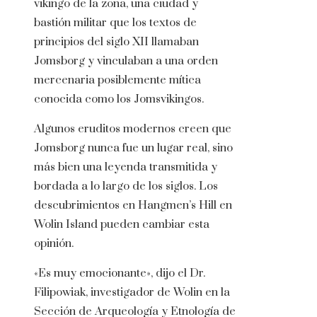
vikingo de la zona, una ciudad y
bastión militar que los textos de
principios del siglo XII llamaban
Jomsborg y vinculaban a una orden
mercenaria posiblemente mítica
conocida como los Jomsvikingos.
Algunos eruditos modernos creen que
Jomsborg nunca fue un lugar real, sino
más bien una leyenda transmitida y
bordada a lo largo de los siglos. Los
descubrimientos en Hangmen’s Hill en
Wolin Island pueden cambiar esta
opinión.
«Es muy emocionante», dijo el Dr.
Filipowiak, investigador de Wolin en la
Sección de Arqueología y Etnología de