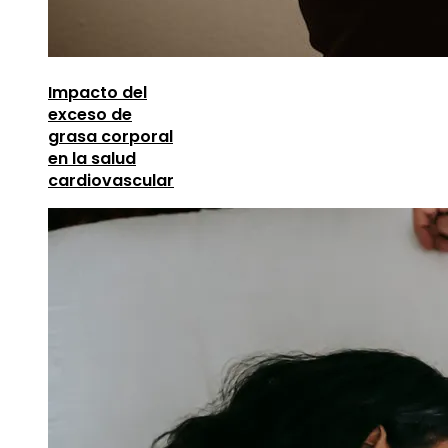
Impacto del
exceso de
grasa corporal
en la salud
cardiovascular