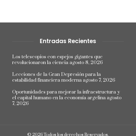
Entradas Recientes
Los telescopios con espejos gigantes que
revolucionaron la ciencia
agosto 8, 2026
Lecciones de la Gran Depresión para la
estabilidad financiera moderna
agosto 7, 2026
Oportunidades para mejorar la infraestructura y
el capital humano en la economía argelina
agosto
7, 2026
© 2026 Todos los derechos Reservados.