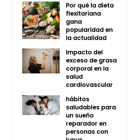
Por qué la dieta
flexitariana
gana
popularidad en
la actualidad
Impacto del
exceso de grasa
corporal en la
salud
cardiovascular
hábitos
saludables para
un sueño
reparador en
personas con
lupus