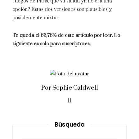
Juegos de París, que su salida ya no era una
opción? Estas dos versiones son plausibles y
posiblemente mixtas.
Te queda el 63,76% de este artículo por leer. Lo
siguiente es solo para suscriptores.
Por Sophie Caldwell
Búsqueda