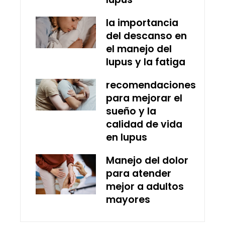
la importancia
del descanso en
el manejo del
lupus y la fatiga
recomendaciones
para mejorar el
sueño y la
calidad de vida
en lupus
Manejo del dolor
para atender
mejor a adultos
mayores