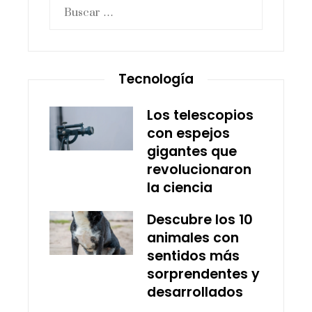
Buscar:
Tecnología
Los telescopios
con espejos
gigantes que
revolucionaron
la ciencia
Descubre los 10
animales con
sentidos más
sorprendentes y
desarrollados