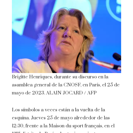
Brigitte Henriques, durante su discurso en la
asamblea general de la CNOSF, en París, el 25 de
mayo de 2023.
ALAIN JOCARD / AFP
Los símbolos a veces están a la vuelta de la
esquina. Jueves 25 de mayo alrededor de las
12:30, frente a la Maison du sport français, en el
mi