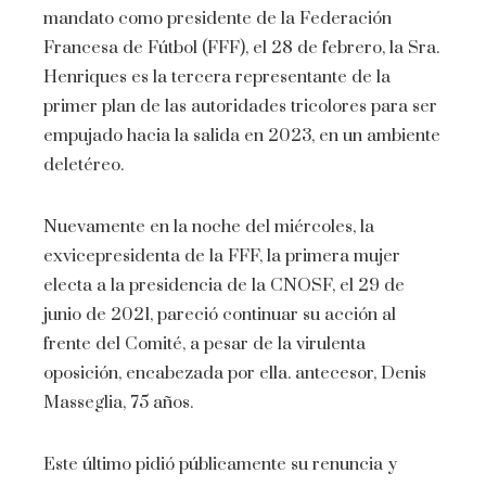
mandato como presidente de la Federación
Francesa de Fútbol (FFF), el 28 de febrero, la Sra.
Henriques es la tercera representante de la
primer plan de las autoridades tricolores para ser
empujado hacia la salida en 2023, en un ambiente
deletéreo.
Nuevamente en la noche del miércoles, la
exvicepresidenta de la FFF, la primera mujer
electa a la presidencia de la CNOSF, el 29 de
junio de 2021, pareció continuar su acción al
frente del Comité, a pesar de la virulenta
oposición, encabezada por ella. antecesor, Denis
Masseglia, 75 años.
Este último pidió públicamente su renuncia y