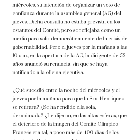
miércoles, su intención de organizar un voto de
confianza durante la asamblea general (AG) del
jueves. Dicha consulta no estaba prevista en los
estatutos del Comité, pero se reflejaba como un
medio para salir democráticamente de la crisis de
gobernabilidad. Pero el jueves por la mañana a las
10 a.m., en la apertura de la AG, la dirigente de 52
años anunció su renuncia, sin que se haya
notificado a la oficina ejecutiva.
¿Qué sucedió entre la noche del miércoles y el
jueves por la mañana para que la Sra. Henriques
se retirara? ¿Se ha rendido ella sola,
desanimada? ¿Le dijeron, en las altas esferas, que
el deterioro de la imagen del Comité Olímpico
Francés era tal, a poco más de 400 días de los