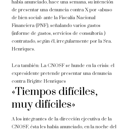
había anunciado, hace una semana, su intención
de presentar una denuncia contra X por «abuso
de bien social» ante la Fiscalía Nacional
Financiera (PNF), señalando varios gastos
(informe de gastos, servicios de consultoría )
contratado, según él, irregularmente por la Sra.
Henriques.
Lea también:
La CNOSF se hunde en la crisis: el
expresidente pretende presentar una denuncia
contra Brigitte Henriques
«Tiempos difíciles,
muy difíciles»
A los integrantes de la dirección ejecutiva de la
CNOSF, ésta les había anunciado, en la noche del