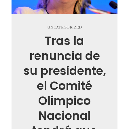
UNCATEGORIZED
Tras la
renuncia de
su presidente,
el Comité
Olímpico
Nacional