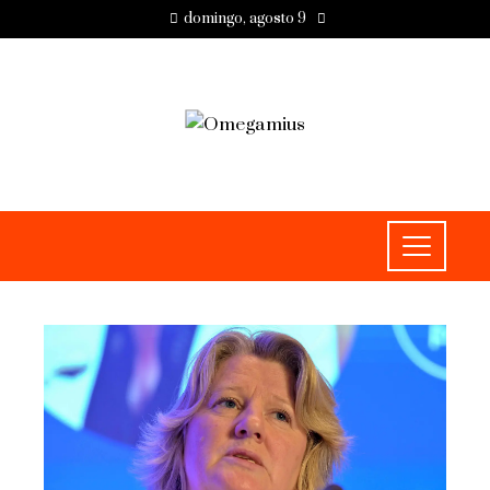
domingo, agosto 9