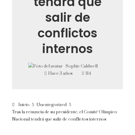
tendrá que
salir de
conflictos
internos
Sophie Caldwell
Hace 3 años
114
Inicio
Uncategorized
Tras la renuncia de su presidente, el Comité Olímpico
Nacional tendrá que salir de conflictos internos