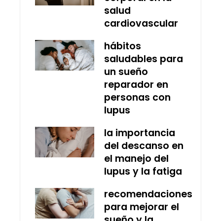
salud
cardiovascular
hábitos
saludables para
un sueño
reparador en
personas con
lupus
la importancia
del descanso en
el manejo del
lupus y la fatiga
recomendaciones
para mejorar el
sueño y la