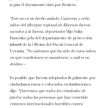
según el documento visto por Reuters.
“Este no es un hecho aislado. Cuarenta y ocho
niños del albergue regional de Kherson fueron
sacados a la fuerza, deportados”
dijo Yulia
Yussenko, jefa del departamento de protección
infantil de la Oficina del Fiscal General de
Ucrania.
“No sabemos qué ha sido de estos niños,
en qué condiciones se mantienen, o cuál es su
destino. »
Es posible que fueran adoptados ilegalmente por
ciudadanos rusos o colocados en instituciones,
dijo.
“Queremos que todos los criminales de
guerra, todas las personas que han cometido
crímenes internacionales horribles contra