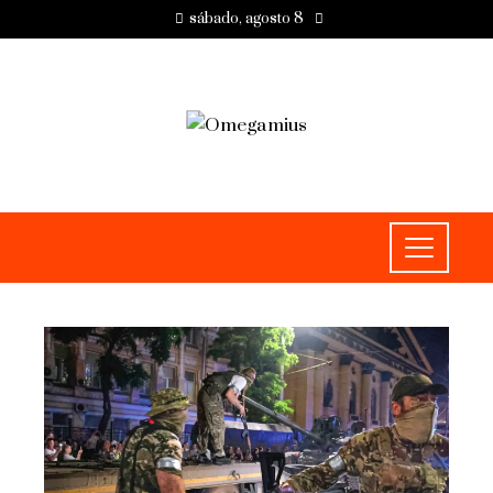
sábado, agosto 8