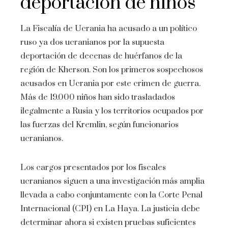
deportación de niños
La Fiscalía de Ucrania ha acusado a un político
ruso ya dos ucranianos por la supuesta
deportación de decenas de huérfanos de la
región de Kherson. Son los primeros sospechosos
acusados ​​en Ucrania por este crimen de guerra.
Más de 19.000 niños han sido trasladados
ilegalmente a Rusia y los territorios ocupados por
las fuerzas del Kremlin, según funcionarios
ucranianos.
Los cargos presentados por los fiscales
ucranianos siguen a una investigación más amplia
llevada a cabo conjuntamente con la Corte Penal
Internacional (CPI) en La Haya. La justicia debe
determinar ahora si existen pruebas suficientes