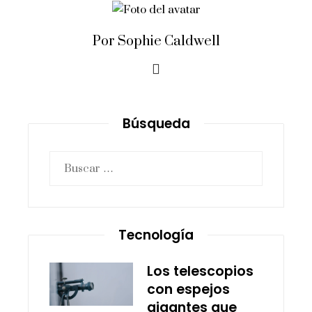
Por Sophie Caldwell
Búsqueda
Buscar:
Tecnología
Los telescopios
con espejos
gigantes que