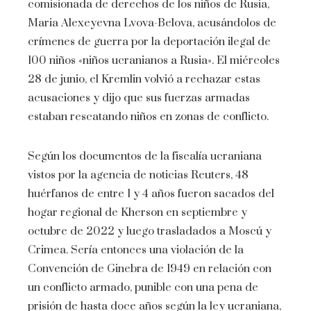
comisionada de derechos de los niños de Rusia,
Maria Alexeyevna Lvova-Belova, acusándolos de
crímenes de guerra por la deportación ilegal de
100 niños «niños ucranianos a Rusia». El miércoles
28 de junio, el Kremlin volvió a rechazar estas
acusaciones y dijo que sus fuerzas armadas
estaban rescatando niños en zonas de conflicto.
Según los documentos de la fiscalía ucraniana
vistos por la agencia de noticias Reuters, 48 ​​
huérfanos de entre 1 y 4 años fueron sacados del
hogar regional de Kherson en septiembre y
octubre de 2022 y luego trasladados a Moscú y
Crimea. Sería entonces una violación de la
Convención de Ginebra de 1949 en relación con
un conflicto armado, punible con una pena de
prisión de hasta doce años según la ley ucraniana,