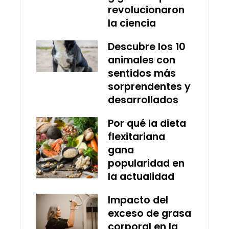
revolucionaron
la ciencia
Descubre los 10
animales con
sentidos más
sorprendentes y
desarrollados
Por qué la dieta
flexitariana
gana
popularidad en
la actualidad
Impacto del
exceso de grasa
corporal en la