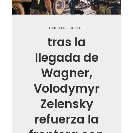
UNCATEGORIZED
tras la
llegada de
Wagner,
Volodymyr
Zelensky
refuerza la