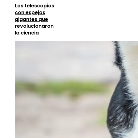
Los telescopios
con espejos
gigantes que
revolucionaron
la ciencia