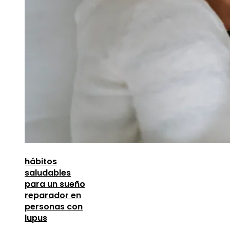
hábitos
saludables
para un sueño
reparador en
personas con
lupus