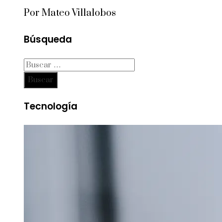
Por Mateo Villalobos
Búsqueda
Buscar:
Tecnología