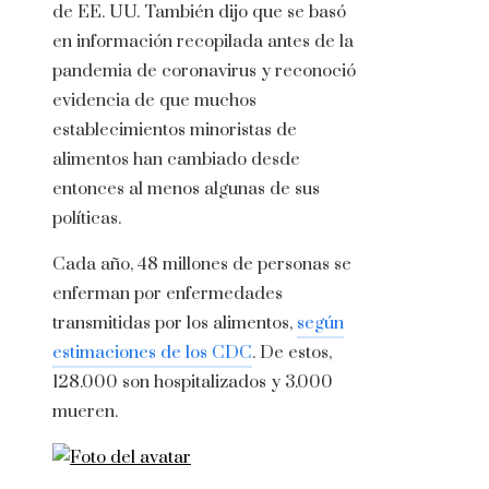
de EE. UU. También dijo que se basó
en información recopilada antes de la
pandemia de coronavirus y reconoció
evidencia de que muchos
establecimientos minoristas de
alimentos han cambiado desde
entonces al menos algunas de sus
políticas.
Cada año, 48 millones de personas se
enferman por enfermedades
transmitidas por los alimentos,
según
estimaciones de los CDC
. De estos,
128.000 son hospitalizados y 3.000
mueren.