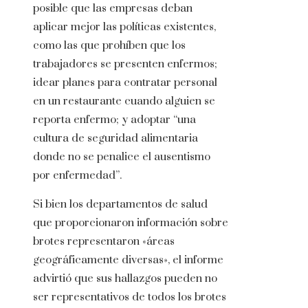
posible que las empresas deban
aplicar mejor las políticas existentes,
como las que prohíben que los
trabajadores se presenten enfermos;
idear planes para contratar personal
en un restaurante cuando alguien se
reporta enfermo; y adoptar “una
cultura de seguridad alimentaria
donde no se penalice el ausentismo
por enfermedad”.
Si bien los departamentos de salud
que proporcionaron información sobre
brotes representaron «áreas
geográficamente diversas», el informe
advirtió que sus hallazgos pueden no
ser representativos de todos los brotes