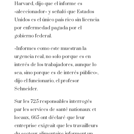
Harvard, dijo que el informe es
«aleccionador» y señaló que Estados
Unidos es el único país rico sin licencia
por enfermedad pagada por el
gobierno federal.
«Informes como este muestran la
urgencia real, no solo porque es en
interés de los trabajadores, aunque lo
sea, sino porque es de interés público»,
dijo el funcionario, el profesor
Schneider.
Sur les 725 responsables interrogés
par les services de santé nationaux et
locaux, 665 ont déclaré que leur
entreprise exigeait que les travailleurs
du secteur alimentaire informent un