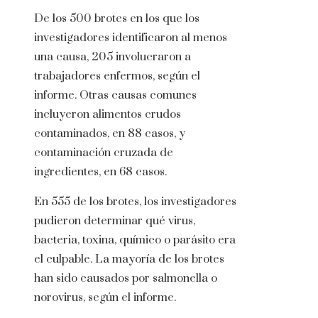
De los 500 brotes en los que los
investigadores identificaron al menos
una causa, 205 involucraron a
trabajadores enfermos, según el
informe. Otras causas comunes
incluyeron alimentos crudos
contaminados, en 88 casos, y
contaminación cruzada de
ingredientes, en 68 casos.
En 555 de los brotes, los investigadores
pudieron determinar qué virus,
bacteria, toxina, químico o parásito era
el culpable. La mayoría de los brotes
han sido causados ​​por salmonella o
norovirus, según el informe.