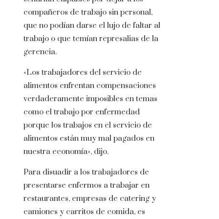
compañeros de trabajo sin personal,
que no podían darse el lujo de faltar al
trabajo o que temían represalias de la
gerencia.
«Los trabajadores del servicio de
alimentos enfrentan compensaciones
verdaderamente imposibles en temas
como el trabajo por enfermedad
porque los trabajos en el servicio de
alimentos están muy mal pagados en
nuestra economía», dijo.
Para disuadir a los trabajadores de
presentarse enfermos a trabajar en
restaurantes, empresas de catering y
camiones y carritos de comida, es