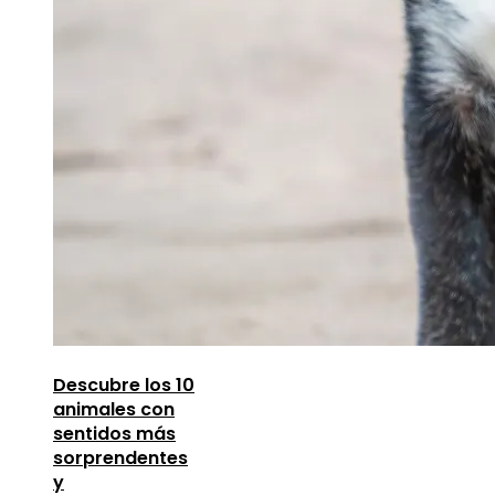
Descubre los 10
animales con
sentidos más
sorprendentes
y