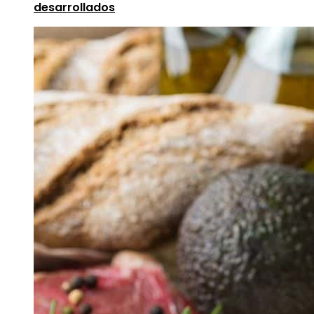
desarrollados