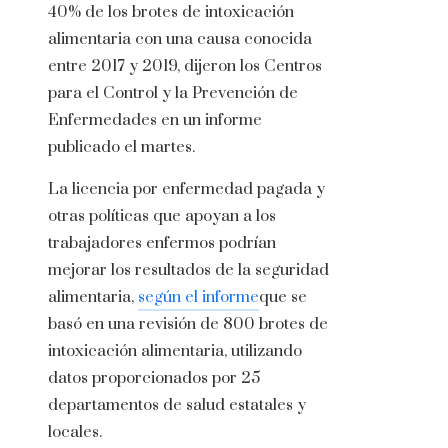
40% de los brotes de intoxicación
alimentaria con una causa conocida
entre 2017 y 2019, dijeron los Centros
para el Control y la Prevención de
Enfermedades en un informe
publicado el martes.
La licencia por enfermedad pagada y
otras políticas que apoyan a los
trabajadores enfermos podrían
mejorar los resultados de la seguridad
alimentaria,
según el informe
que se
basó en una revisión de 800 brotes de
intoxicación alimentaria, utilizando
datos proporcionados por 25
departamentos de salud estatales y
locales.