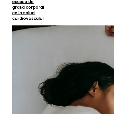
exceso de
grasa corporal
en la salud
cardiovascular