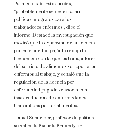
Para combatir estos brotes,
“probablemente se necesitarán
políticas integrales para los
trabajadores enfermos”, dice el
informe. Destacó la investigación que
mostró que la expansión de la licencia
por enfermedad pagada redujo la
frecuencia con la que los trabajadores
del servicio de alimentos se reportaron
enfermos al trabajo, y señaló que la
regulación de la licencia por
enfermedad pagada se asoció con
tasas reducidas de enfermedades
transmitidas por los alimentos.
Daniel Schneider, profesor de política
social en la Escuela Kennedy de