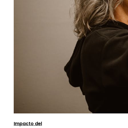
Impacto del