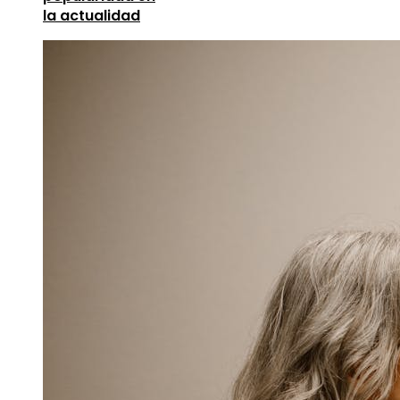
la actualidad