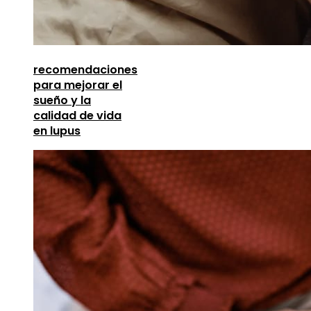
recomendaciones
para mejorar el
sueño y la
calidad de vida
en lupus