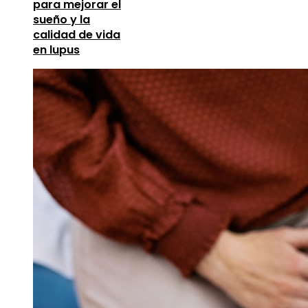
para mejorar el
sueño y la
calidad de vida
en lupus