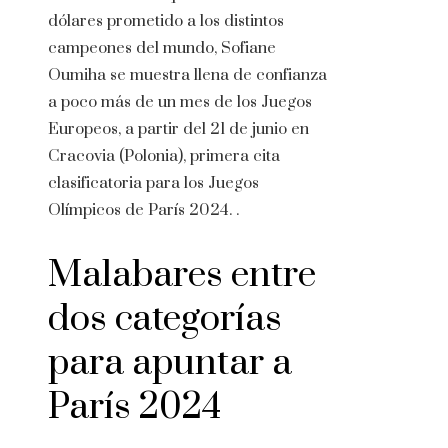
dólares prometido a los distintos
campeones del mundo, Sofiane
Oumiha se muestra llena de confianza
a poco más de un mes de los Juegos
Europeos, a partir del 21 de junio en
Cracovia (Polonia), primera cita
clasificatoria para los Juegos
Olímpicos de París 2024. .
Malabares entre
dos categorías
para apuntar a
París 2024