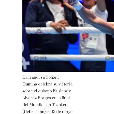
La francesa Sofiane
Oumiha celebra su victoria
sobre el cubano Erislandy
Alvarez Borges en la final
del Mundial, en Tashkent
(Uzbekistán), el 13 de mayo