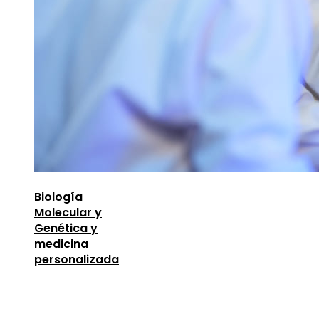
Biología
Molecular y
Genética y
medicina
personalizada
Entradas Recientes