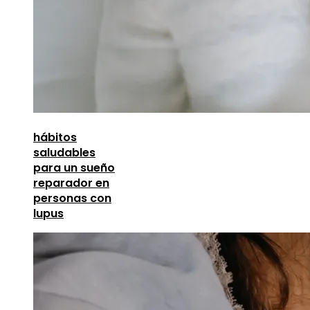
hábitos
saludables
para un sueño
reparador en
personas con
lupus