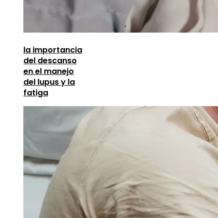
la importancia
del descanso
en el manejo
del lupus y la
fatiga