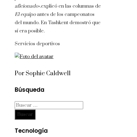
aficionado».
explicó en las columnas de
El equipo
antes de los campeonatos
del mundo. En Tashkent demostró que
sí era posible.
Servicios deportivos
Por Sophie Caldwell
Búsqueda
Buscar:
Tecnología