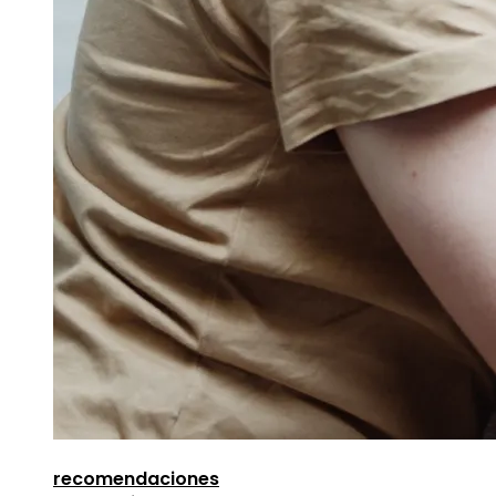
recomendaciones