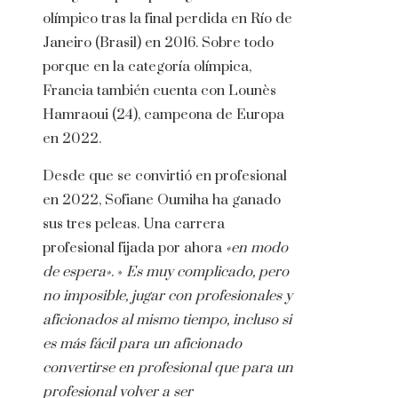
olímpico tras la final perdida en Río de
Janeiro (Brasil) en 2016. Sobre todo
porque en la categoría olímpica,
Francia también cuenta con Lounès
Hamraoui (24), campeona de Europa
en 2022.
Desde que se convirtió en profesional
en 2022, Sofiane Oumiha ha ganado
sus tres peleas. Una carrera
profesional fijada por ahora
«en modo
de espera»
. »
Es muy complicado, pero
no imposible, jugar con profesionales y
aficionados al mismo tiempo, incluso si
es más fácil para un aficionado
convertirse en profesional que para un
profesional volver a ser