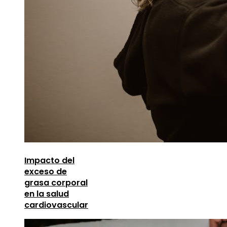
Impacto del
exceso de
grasa corporal
en la salud
cardiovascular