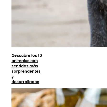
Descubre los 10
animales con
sentidos más
sorprendentes
y
desarrollados