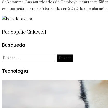
de ketamina. Las autoridades de Camboya incautaron 518 t
comparación con solo 5 toneladas en 2020, lo que alarmó a l
Por Sophie Caldwell
Búsqueda
Buscar:
Tecnología