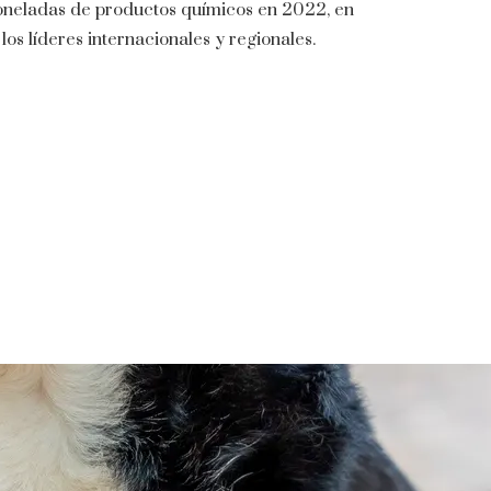
oneladas de productos químicos en 2022, en
os líderes internacionales y regionales.