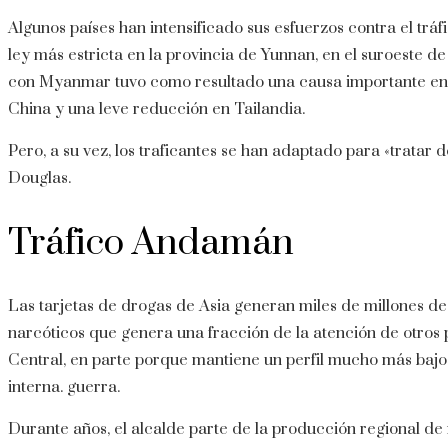
Algunos países han intensificado sus esfuerzos contra el tráf
ley más estricta en la provincia de Yunnan, en el suroeste de
con Myanmar tuvo como resultado una causa importante en 
China y una leve reducción en Tailandia.
Pero, a su vez, los traficantes se han adaptado para «tratar d
Douglas.
Tráfico Andamán
Las tarjetas de drogas de Asia generan miles de millones de
narcóticos que genera una fracción de la atención de otros
Central, en parte porque mantiene un perfil mucho más bajo
interna. guerra.
Durante años, el alcalde parte de la producción regional de