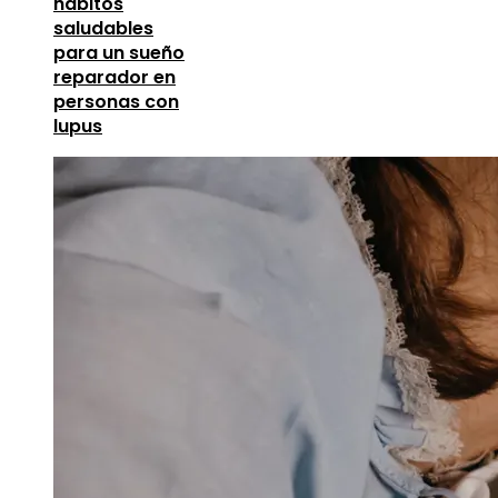
hábitos
saludables
para un sueño
reparador en
personas con
lupus