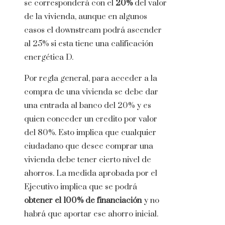
se corresponderá con el
20%
del valor
de la vivienda, aunque en algunos
casos el downstream podrá ascender
al 25% si esta tiene una calificación
energética D.
Por regla general, para acceder a la
compra de una vivienda se debe dar
una entrada al banco del 20% y es
quien conceder un credito por valor
del 80%. Esto implica que cualquier
ciudadano que desee comprar una
vivienda debe tener cierto nivel de
ahorros. La medida aprobada por el
Ejecutivo implica que se podrá
obtener el 100% de financiación
y no
habrá que aportar ese ahorro inicial.