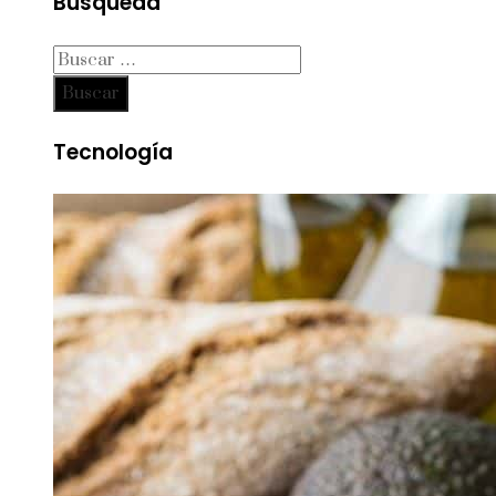
Búsqueda
Buscar:
Tecnología