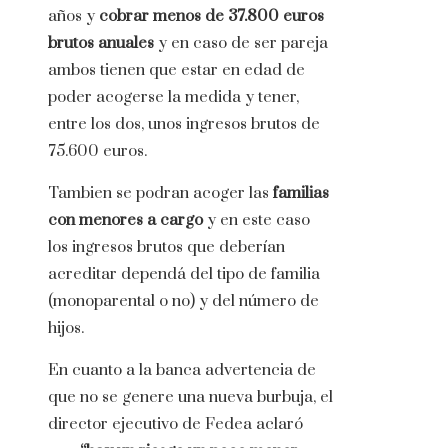
años y
cobrar menos de 37.800 euros
brutos anuales
y en caso de ser pareja
ambos tienen que estar en edad de
poder acogerse la medida y tener,
entre los dos, unos ingresos brutos de
75.600 euros.
Tambien se podran acoger las
familias
con menores a cargo
y en este caso
los ingresos brutos que deberían
acreditar dependá del tipo de familia
(monoparental o no) y del número de
hijos.
En cuanto a la banca advertencia de
que no se genere una nueva burbuja, el
director ejecutivo de Fedea aclaró