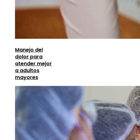
Manejo del
dolor para
atender mejor
a adultos
mayores