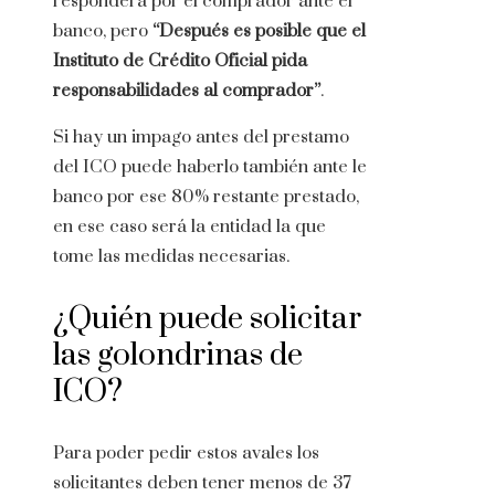
responderá por el comprador ante el
banco, pero
“Después es posible que el
Instituto de Crédito Oficial pida
responsabilidades al comprador”
.
Si hay un impago antes del prestamo
del ICO puede haberlo también ante le
banco por ese 80% restante prestado,
en ese caso será la entidad la que
tome las medidas necesarias.
¿Quién puede solicitar
las golondrinas de
ICO?
Para poder pedir estos avales los
solicitantes deben tener menos de 37