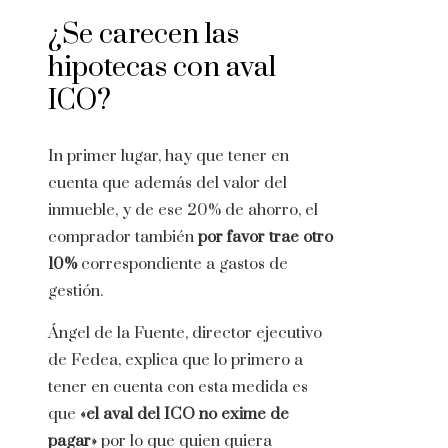
¿Se carecen las
hipotecas con aval
ICO?
In primer lugar, hay que tener en
cuenta que además del valor del
inmueble, y de ese 20% de ahorro, el
comprador también
por favor trae otro
10%
correspondiente a gastos de
gestión.
Ángel de la Fuente, director ejecutivo
de Fedea, explica que lo primero a
tener en cuenta con esta medida es
que
«el aval del ICO no exime de
pagar»
por lo que quien quiera