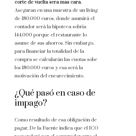
corte de vuelta sera mas cara
.
Aseguran en una muestra de un living
de 180.000 euros, donde asumirá el
contador será la hipoteca sobria
144.000 porque el restaurante lo
asume de sus ahorros. Sin embargo,
para financiar la totalidad de la
compra se calcularán las cuotas sobe
los 180.000 euros y esa será la
motivación del encarecimiento.
¿Qué pasó en caso de
impago?
Como resultado de esa obligación de
pagar, De la Fuente indica que el ICO