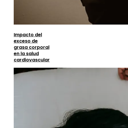
Impacto del
exceso de
grasa corporal
en la salud
cardiovascular