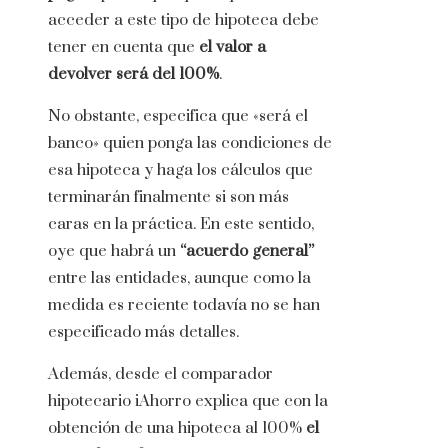
acceder a este tipo de hipoteca debe
tener en cuenta que
el valor a
devolver será del 100%
.
No obstante, especifica que «será el
banco» quien ponga las condiciones de
esa hipoteca y haga los cálculos que
terminarán finalmente si son más
caras en la práctica. En este sentido,
oye que habrá un
“acuerdo general”
entre las entidades, aunque como la
medida es reciente todavía no se han
especificado más detalles.
Además, desde el comparador
hipotecario iAhorro explica que con la
obtención de una hipoteca al 100%
el