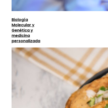
Biología
Molecular y
Genética y
medicina
personalizada