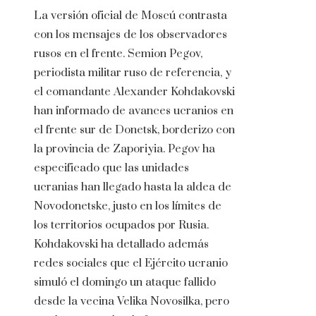
La versión oficial de Moscú contrasta
con los mensajes de los observadores
rusos en el frente. Semion Pegov,
periodista militar ruso de referencia, y
el comandante Alexander Kohdakovski
han informado de avances ucranios en
el frente sur de Donetsk, borderizo con
la provincia de Zaporiyia. Pegov ha
especificado que las unidades
ucranias han llegado hasta la aldea de
Novodonetske, justo en los límites de
los territorios ocupados por Rusia.
Kohdakovski ha detallado además
redes sociales que el Ejército ucranio
simuló el domingo un ataque fallido
desde la vecina Velika Novosilka, pero