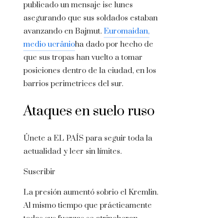
publicado un mensaje ise lunes
asegurando que sus soldados estaban
avanzando en Bajmut.
Euromaidan,
medio ucrânio
ha dado por hecho de
que sus tropas han vuelto a tomar
posiciones dentro de la ciudad, en los
barrios perimetrices del sur.
Ataques en suelo ruso
Únete a EL PAÍS para seguir toda la
actualidad y leer sin límites.
Suscribir
La presión aumentó sobrio el Kremlin.
Al mismo tiempo que prácticamente