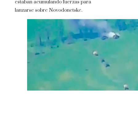
estaban acumulando fuerzas para
lanzarse sobre Novodonetske.