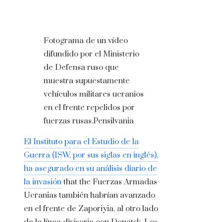
Fotograma de un vídeo
difundido por el Ministerio
de Defensa ruso que
muestra supuestamente
vehículos militares ucranios
en el frente repelidos por
fuerzas rusas.
Pensilvania
El Instituto para el Estudio de la
Guerra (ISW, por sus siglas en inglés),
ha asegurado en su análisis diario de
la invasión
that the Fuerzas Armadas
Ucranias también habrían avanzado
en el frente de Zaporiyia, al otro lado