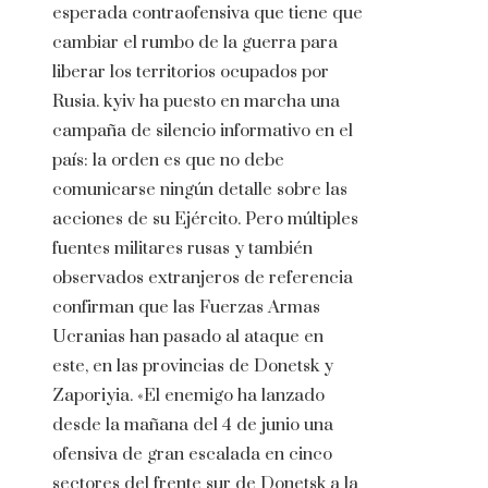
esperada contraofensiva que tiene que
cambiar el rumbo de la guerra para
liberar los territorios ocupados por
Rusia. kyiv ha puesto en marcha una
campaña de silencio informativo en el
país: la orden es que no debe
comunicarse ningún detalle sobre las
acciones de su Ejército. Pero múltiples
fuentes militares rusas y también
observados extranjeros de referencia
confirman que las Fuerzas Armas
Ucranias han pasado al ataque en
este, en las provincias de Donetsk y
Zaporiyia. «El enemigo ha lanzado
desde la mañana del 4 de junio una
ofensiva de gran escalada en cinco
sectores del frente sur de Donetsk a la