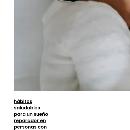
hábitos
saludables
para un sueño
reparador en
personas con