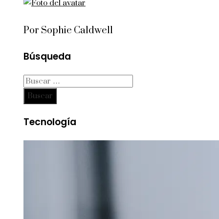
Por Sophie Caldwell
Búsqueda
Buscar:
Tecnología