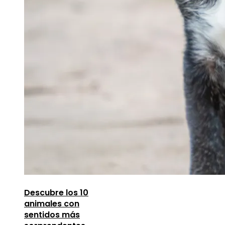
Descubre los 10
animales con
sentidos más