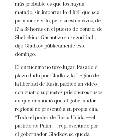
más probable es que los hayan
matado, sin importar lo difícil que sea
para mí decirlo, pero si están vivos, de
17 a 18 horas en el puesto de control de
Shebékino. Garantizo su seguridad”,
dijo Gladkov públicamente este
domingo.
El encuentro no tuvo lugar. Pasado el
plazo dado por Gladkov, la Legión de
la libertad de Rusia publicó un vídeo
con cuatro supuestos prisioneros rusos
en que denunció que el gobernador
regional no presentó a su propia cita.
“Todo el poder de Rusia Unida —el
partido de Putin—, representado por
el gobernador Gladkov, se queda