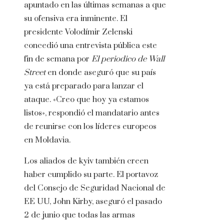
apuntado en las últimas semanas a que
su ofensiva era inminente. El
presidente Volodímir Zelenski
concedió una entrevista pública este
fin de semana por
El periodico de Wall
Street
en donde aseguró que su país
ya está preparado para lanzar el
ataque. «Creo que hoy ya estamos
listos», respondió el mandatario antes
de reunirse con los líderes europeos
en Moldavia.
Los aliados de kyiv también creen
haber cumplido su parte. El portavoz
del Consejo de Seguridad Nacional de
EE UU, John Kirby, aseguró el pasado
2 de junio que todas las armas