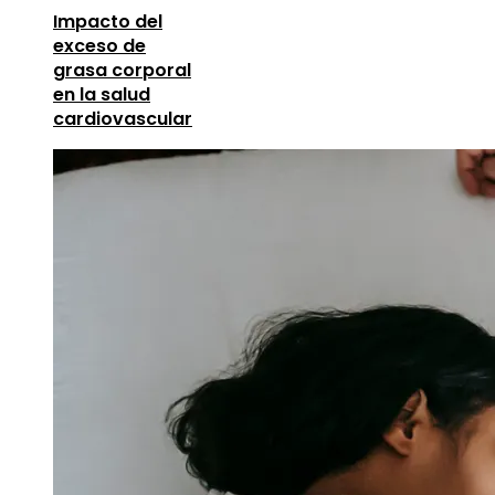
Impacto del
exceso de
grasa corporal
en la salud
cardiovascular