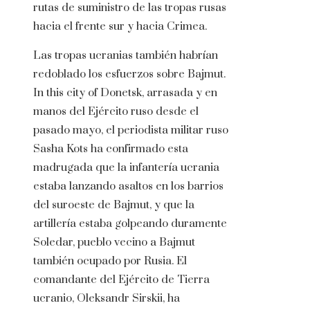
rutas de suministro de las tropas rusas
hacia el frente sur y hacia Crimea.
Las tropas ucranias también habrían
redoblado los esfuerzos sobre Bajmut.
In this city of Donetsk, arrasada y en
manos del Ejército ruso desde el
pasado mayo, el periodista militar ruso
Sasha Kots ha confirmado esta
madrugada que la infantería ucrania
estaba lanzando asaltos en los barrios
del suroeste de Bajmut, y que la
artillería estaba golpeando duramente
Soledar, pueblo vecino a Bajmut
también ocupado por Rusia. El
comandante del Ejército de Tierra
ucranio, Oleksandr Sirskii, ha