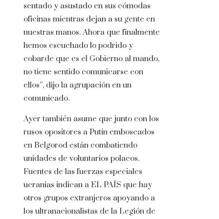
sentado y asustado en sus cómodas
oficinas mientras dejan a su gente en
nuestras manos. Ahora que finalmente
hemos escuchado lo podrido y
cobarde que es el Gobierno al mando,
no tiene sentido comunicarse con
ellos”, dijo la agrupación en un
comunicado.
Ayer también asume que junto con los
rusos opositores a Putin emboscados
en Belgorod están combatiendo
unidades de voluntarios polacos.
Fuentes de las fuerzas especiales
ucranias indican a EL PAÍS que hay
otros grupos extranjeros apoyando a
los ultranacionalistas de la Legión de