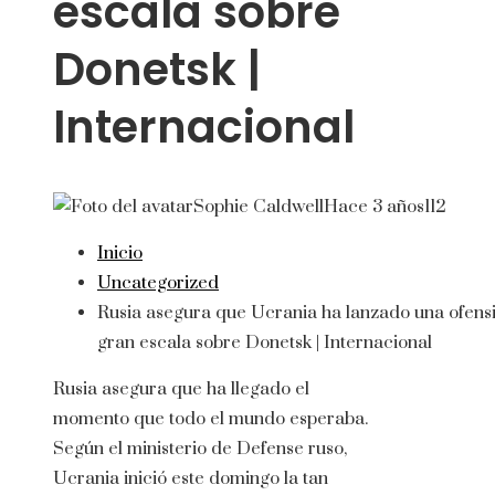
escala sobre
Donetsk |
Internacional
Sophie Caldwell
Hace 3 años
112
Inicio
Uncategorized
Rusia asegura que Ucrania ha lanzado una ofens
gran escala sobre Donetsk | Internacional
Rusia asegura que ha llegado el
momento que todo el mundo esperaba.
Según el ministerio de Defense ruso,
Ucrania inició este domingo la tan