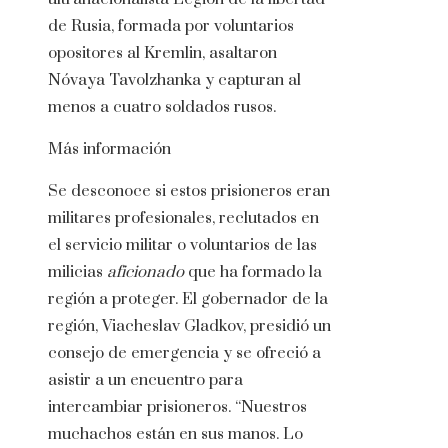
de Rusia, formada por voluntarios
opositores al Kremlin, asaltaron
Nóvaya Tavolzhanka y capturan al
menos a cuatro soldados rusos.
Más información
Se desconoce si estos prisioneros eran
militares profesionales, reclutados en
el servicio militar o voluntarios de las
milicias
aficionado
que ha formado la
región a proteger. El gobernador de la
región, Viacheslav Gladkov, presidió un
consejo de emergencia y se ofreció a
asistir a un encuentro para
intercambiar prisioneros. “Nuestros
muchachos están en sus manos. Lo