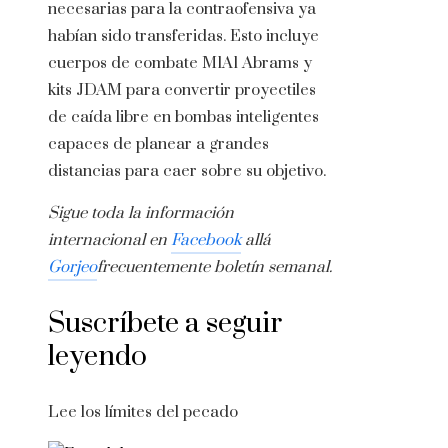
necesarias para la contraofensiva ya
habían sido transferidas. Esto incluye
cuerpos de combate M1A1 Abrams y
kits JDAM para convertir proyectiles
de caída libre en bombas inteligentes
capaces de planear a grandes
distancias para caer sobre su objetivo.
Sigue toda la información
internacional en
Facebook
allá
Gorjeo
frecuentemente
boletín semanal
.
Suscríbete a seguir
leyendo
Lee los límites del pecado