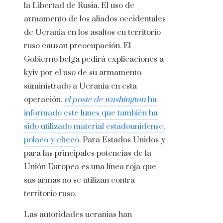
la Libertad de Rusia. El uso de
armamento de los aliados occidentales
de Ucrania en los asaltos en territorio
ruso causan preocupación. El
Gobierno belga pedirá explicaciones a
kyiv por el uso de su armamento
suministrado a Ucrania en esta
operación.
el poste de washington
ha
informado este lunes que también ha
sido utilizado material estadounidense,
polaco y checo
. Para Estados Unidos y
para las principales potencias de la
Unión Europea es una línea roja que
sus armas no se utilizan contra
territorio ruso.
Las autoridades ucranias han