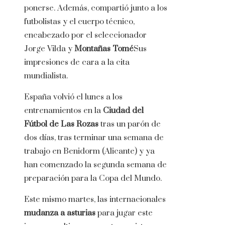
ponerse. Además, compartió junto a los
futbolistas y el cuerpo técnico,
encabezado por el seleccionador
Jorge Vilda y
Montañas Tomé
Sus
impresiones de cara a la cita
mundialista.
España volvió el lunes a los
entrenamientos en la
Ciudad del
Fútbol de Las Rozas
tras un parón de
dos días, tras terminar una semana de
trabajo en Benidorm (Alicante) y ya
han comenzado la segunda semana de
preparación para la Copa del Mundo.
Este mismo martes, las internacionales
mudanza a asturias
para jugar este