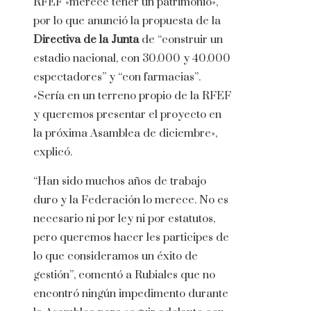
RFEF «merece tener un patrimonio»,
por lo que anunció la propuesta de la
Directiva de la Junta
de “construir un
estadio nacional, con 30.000 y 40.000
espectadores” y “con farmacias”.
«Sería en un terreno propio de la RFEF
y queremos presentar el proyecto en
la próxima Asamblea de diciembre»,
explicó.
“Han sido muchos años de trabajo
duro y la Federación lo merece. No es
necesario ni por ley ni por estatutos,
pero queremos hacer les participes de
lo que consideramos un éxito de
gestión”, comentó a Rubiales que no
encontró ningún impedimento durante