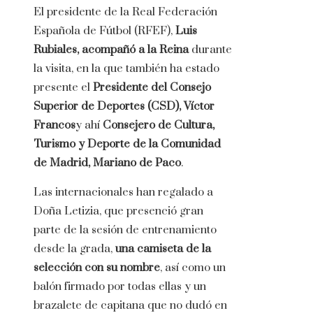
El presidente de la Real Federación
Española de Fútbol (RFEF),
Luis
Rubiales, acompañó a la Reina
durante
la visita, en la que también ha estado
presente el
Presidente del Consejo
Superior de Deportes (CSD), Víctor
Francos
y ahí
Consejero de Cultura,
Turismo y Deporte de la Comunidad
de Madrid, Mariano de Paco
.
Las internacionales han regalado a
Doña Letizia, que presenció gran
parte de la sesión de entrenamiento
desde la grada,
una camiseta de la
selección con su nombre
, así como un
balón firmado por todas ellas y un
brazalete de capitana que no dudó en