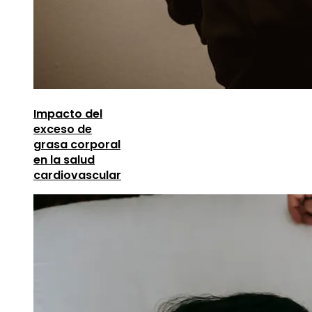
Impacto del
exceso de
grasa corporal
en la salud
cardiovascular