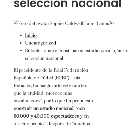
selección nacional
Sophie Caldwell
Hace 3 años
76
Inicio
Uncategorized
Rubiales quiere construir un estadio para jugar la
selección nacional
El presidente de la Real Federación
Española de Fútbol (RFEF), Luis
Rubiales, ha asegurado este martes
que la entidad “merece más
instalaciones”, por lo que ha propuesto
construir un estadio nacional, “con
30.000 y 40.000 espectadores
y en
terreno propio”, después de “muchos