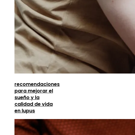
recomendaciones
para mejorar el
sueño y la
calidad de vida
en lupus