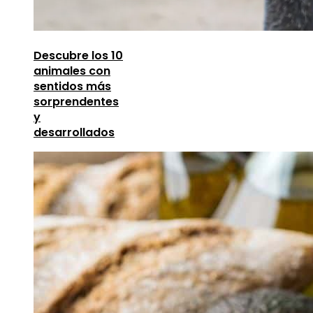
Descubre los 10
animales con
sentidos más
sorprendentes
y
desarrollados