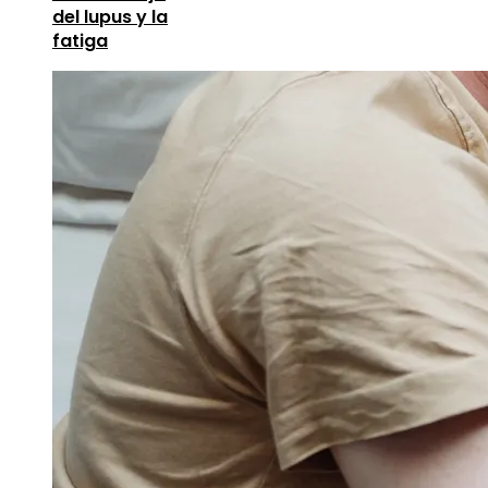
del lupus y la
fatiga