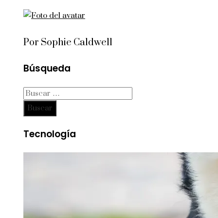
Por Sophie Caldwell
Búsqueda
Buscar:
Tecnología