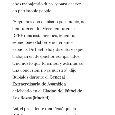
años trabajando duro” y para crecer
en patrimonio propio.
“Seguimos con el mismo patrimonio, no
hemos crecido. Merecemos en la
RFEF más instalaciones, tenemos
selecciones dobles
y no tenemos
espacio. De hecho hay directores que
trabajan en despachos compartidos,
tenemos lo que tenemos, y además es
una concesión, no es nuestro”, dijo
Rubiales durante el
General
Extraordinaria de Asamblea
celebrado en el
Ciudad del Fútbol de
Las Rozas (Madrid)
.
Así, el presidente manifestó que la