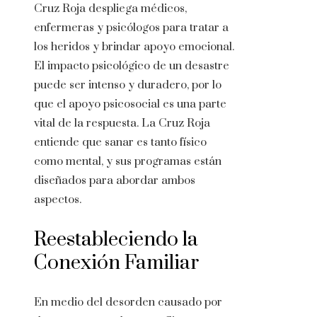
Cruz Roja despliega médicos,
enfermeras y psicólogos para tratar a
los heridos y brindar apoyo emocional.
El impacto psicológico de un desastre
puede ser intenso y duradero, por lo
que el apoyo psicosocial es una parte
vital de la respuesta. La Cruz Roja
entiende que sanar es tanto físico
como mental, y sus programas están
diseñados para abordar ambos
aspectos.
Reestableciendo la
Conexión Familiar
En medio del desorden causado por