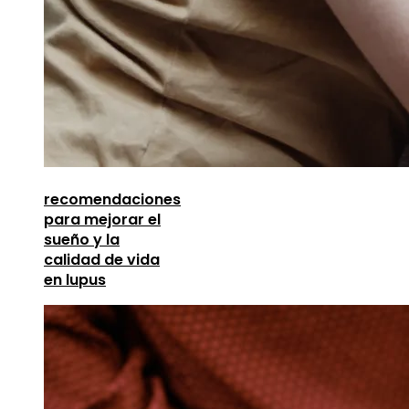
recomendaciones
para mejorar el
sueño y la
calidad de vida
en lupus