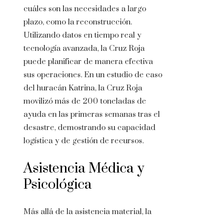
cuáles son las necesidades a largo
plazo, como la reconstrucción.
Utilizando datos en tiempo real y
tecnología avanzada, la Cruz Roja
puede planificar de manera efectiva
sus operaciones. En un estudio de caso
del huracán Katrina, la Cruz Roja
movilizó más de 200 toneladas de
ayuda en las primeras semanas tras el
desastre, demostrando su capacidad
logística y de gestión de recursos.
Asistencia Médica y
Psicológica
Más allá de la asistencia material, la