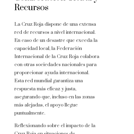
Recursos
La Cruz Roja dispone de una extensa
red de recursos a nivel internacional.
En caso de un desastre que exceda la
capacidad local, la Federación
Internacional de la Cruz Roja colabora
con otras sociedades nacionales para
proporcionar ayuda internacional.
Esta red mundial garantiza una
respuesta más eficaz y justa,
asegurando que, incluso en las zonas
más alejadas, el apoyo llegue
puntualmente.
Reflexionando sobre el impacto de la
Cruz Roja en situaciones de