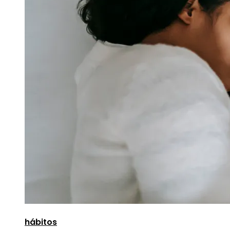
hábitos