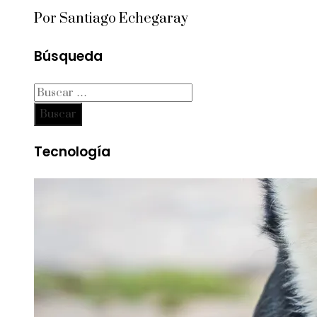
Por Santiago Echegaray
Búsqueda
Buscar:
Tecnología