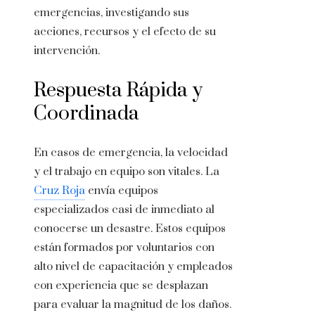
emergencias, investigando sus
acciones, recursos y el efecto de su
intervención.
Respuesta Rápida y
Coordinada
En casos de emergencia, la velocidad
y el trabajo en equipo son vitales. La
Cruz Roja
envía equipos
especializados casi de inmediato al
conocerse un desastre. Estos equipos
están formados por voluntarios con
alto nivel de capacitación y empleados
con experiencia que se desplazan
para evaluar la magnitud de los daños.