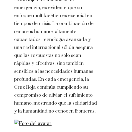
emergencia, es evidente que su
enfoque multifacético es esencial en
tiempos de crisis. La combinación de
recursos humanos altamente
capacitados, tecnología avanzada y
una red internacional sólida asegura
que las respuestas no solo sean
rápidas y efectivas, sino también
sensibles a las necesidades humanas
profundas. En cada emergencia, la
Cruz Roja continúa cumpliendo su
compromiso de aliviar el sufrimiento
humano, mostrando que la solidaridad
y la humanidad no conocen fronteras.