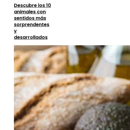
Descubre los 10
animales con
sentidos más
sorprendentes
y
desarrollados