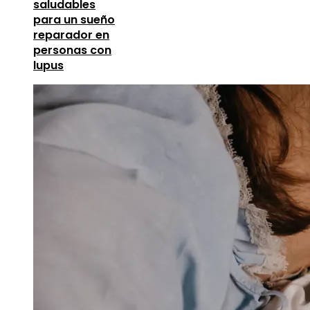
saludables
para un sueño
reparador en
personas con
lupus