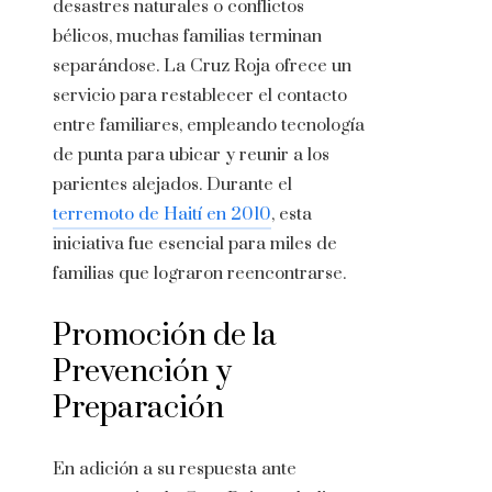
desastres naturales o conflictos
bélicos, muchas familias terminan
separándose. La Cruz Roja ofrece un
servicio para restablecer el contacto
entre familiares, empleando tecnología
de punta para ubicar y reunir a los
parientes alejados. Durante el
terremoto de Haití en 2010
, esta
iniciativa fue esencial para miles de
familias que lograron reencontrarse.
Promoción de la
Prevención y
Preparación
En adición a su respuesta ante