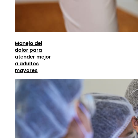
Manejo del
dolor para
atender mejor
a adultos
mayores