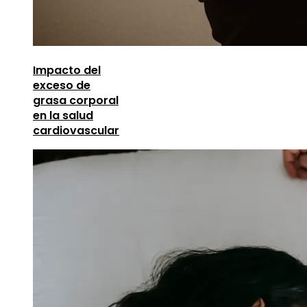
Impacto del
exceso de
grasa corporal
en la salud
cardiovascular