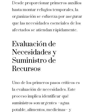
Desde proporcionar primeros auxilios
hasta montar refugios temporales, la
organización se esfuerza por asegurar
que las necesidades esenciales de los
afectados se atiendan rápidamente.
Evaluación de
Necesidades y
Suministro de
Recursos
Uno de los primeros pasos críticos es
la evaluación de necesidades. Este
proceso implica identificar qué
suministros son urgentes –agua
potable, alimentos, medicinas– y