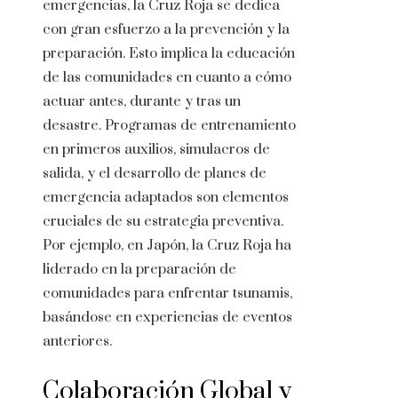
emergencias, la Cruz Roja se dedica
con gran esfuerzo a la prevención y la
preparación. Esto implica la educación
de las comunidades en cuanto a cómo
actuar antes, durante y tras un
desastre. Programas de entrenamiento
en primeros auxilios, simulacros de
salida, y el desarrollo de planes de
emergencia adaptados son elementos
cruciales de su estrategia preventiva.
Por ejemplo, en Japón, la Cruz Roja ha
liderado en la preparación de
comunidades para enfrentar tsunamis,
basándose en experiencias de eventos
anteriores.
Colaboración Global y