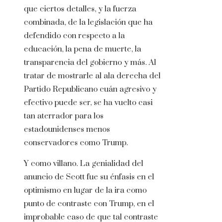
que ciertos detalles, y la fuerza
combinada, de la legislación que ha
defendido con respecto a la
educación, la pena de muerte, la
transparencia del gobierno y más. Al
tratar de mostrarle al ala derecha del
Partido Republicano cuán agresivo y
efectivo puede ser, se ha vuelto casi
tan aterrador para los
estadounidenses menos
conservadores como Trump.
Y como villano. La genialidad del
anuncio de Scott fue su énfasis en el
optimismo en lugar de la ira como
punto de contraste con Trump, en el
improbable caso de que tal contraste