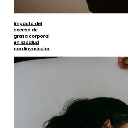
Impacto del
exceso de
grasa corporal
en la salud
cardiovascular