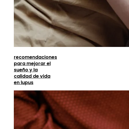
recomendaciones
para mejorar el
sueño y la
calidad de vida
en lupus