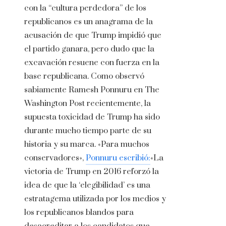
con la “cultura perdedora” de los
republicanos es un anagrama de la
acusación de que Trump impidió que
el partido ganara, pero dudo que la
excavación resuene con fuerza en la
base republicana. Como observó
sabiamente Ramesh Ponnuru en The
Washington Post recientemente, la
supuesta toxicidad de Trump ha sido
durante mucho tiempo parte de su
historia y su marca. «Para muchos
conservadores»,
Ponnuru escribió:
«La
victoria de Trump en 2016 reforzó la
idea de que la ‘elegibilidad’ es una
estratagema utilizada por los medios y
los republicanos blandos para