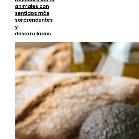
animales con
sentidos más
sorprendentes
y
desarrollados