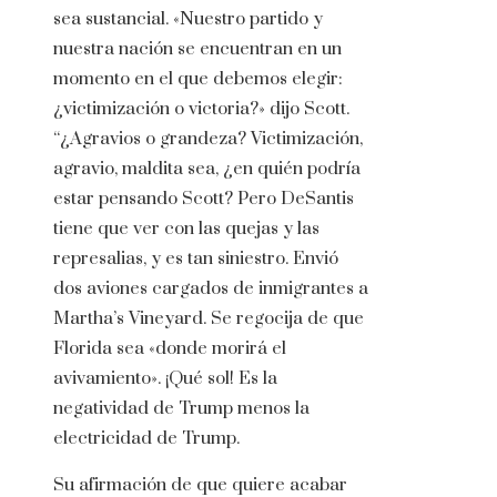
sea sustancial. «Nuestro partido y
nuestra nación se encuentran en un
momento en el que debemos elegir:
¿victimización o victoria?» dijo Scott.
“¿Agravios o grandeza? Victimización,
agravio, maldita sea, ¿en quién podría
estar pensando Scott? Pero DeSantis
tiene que ver con las quejas y las
represalias, y es tan siniestro. Envió
dos aviones cargados de inmigrantes a
Martha’s Vineyard. Se regocija de que
Florida sea «donde morirá el
avivamiento». ¡Qué sol! Es la
negatividad de Trump menos la
electricidad de Trump.
Su afirmación de que quiere acabar