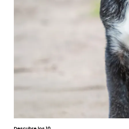
Descubre los 10