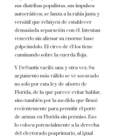
sus diatribas populistas, sus impulsos
autocráticos, se lanza a la rabia justa y
versátil que rehúyen de establecer
demasiada separación con él. Intentan
vencerlo sin alienar su enorme base
golpeándolo. El circo de él los tiene
caminando sobre la cuerda floja.
Y DeSantis vaciló, una y otra vez. Su
argumento más válido se ve socavado
no solo por esta ley de aborto de
Florida, de la que parece evitar hablar,
sino también por la medida que firmó
recientemente para permitir el porte
de armas en Florida sin permiso. Eso
lo coloca potencialmente a la derecha
del electorado posprimario, al igual