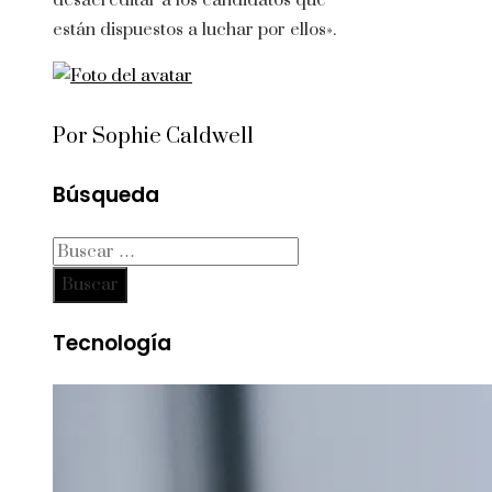
desacreditar a los candidatos que
están dispuestos a luchar por ellos».
Por Sophie Caldwell
Búsqueda
Buscar:
Tecnología