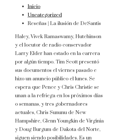
Inicio
Uncategorized
Reseñas | La ilusión de DeSantis
Haley, Vivek Ramaswamy, Hutchinson
y el locutor de radio conservador
Larry Elder han estado en la carrera
por algún tiempo. Tim Scott presentó
sus documentos el viernes pasado e
hizo un anuncio público el lunes. Se
espera que Pence y Chris Christie se
unan a la refriega en los próximos días
o semanas, y tres gobernadores
actuales, Chris Sununu de New
Hampshire, Glenn Youngkin de Virginia
y Doug Burgum de Dakota del Norte,
siguen siendo posibilidades. Es un