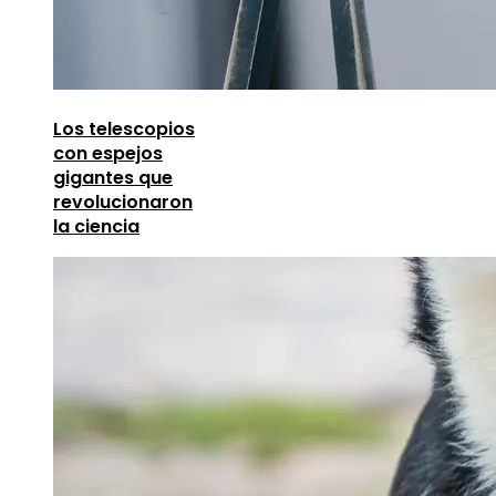
Los telescopios
con espejos
gigantes que
revolucionaron
la ciencia