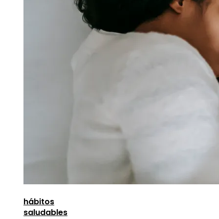
hábitos
saludables