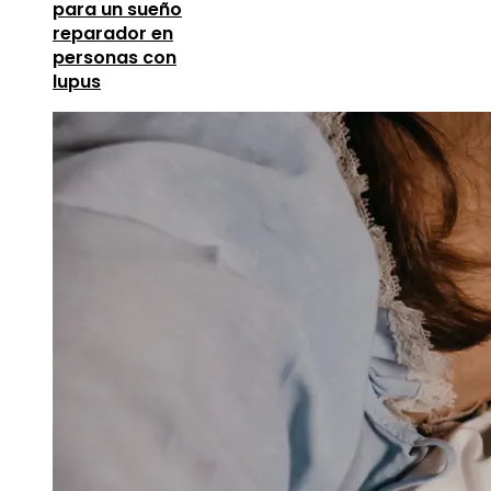
para un sueño
reparador en
personas con
lupus