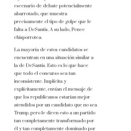
escenario de debate potencialmente
abarrotado, que muestra
precisamente el tipo de golpe que le
falta a DeSantis. A su lado, Pence
chisporrotea.
La mayoría de estos candidatos se
encuentran en una situación similar a
la de DeSantis. Esto es lo que hace
que todo el concurso sea tan
inconsistente. Implícita y
explícitamente, envían el mensaje de
que los republicanos estarían mejor
atendidos por un candidato que no sea
Trump, pero le dicen esto a un partido
tan completamente transformado por
él y tan completamente dominado por