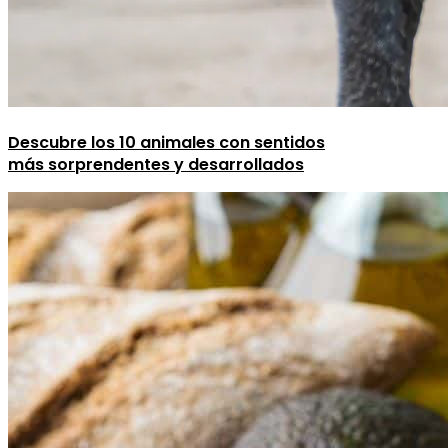
Descubre los 10 animales con sentidos
más sorprendentes y desarrollados