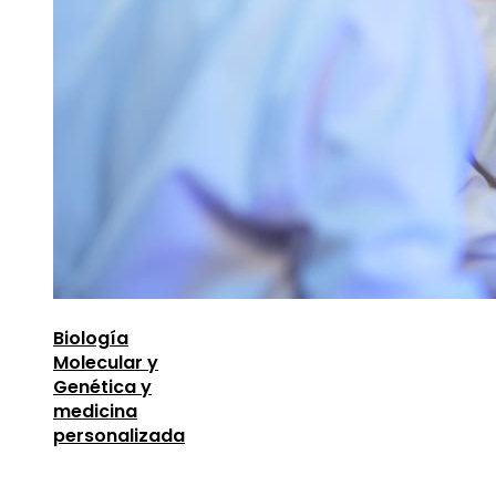
Biología
Molecular y
Genética y
medicina
personalizada
Entradas Recientes