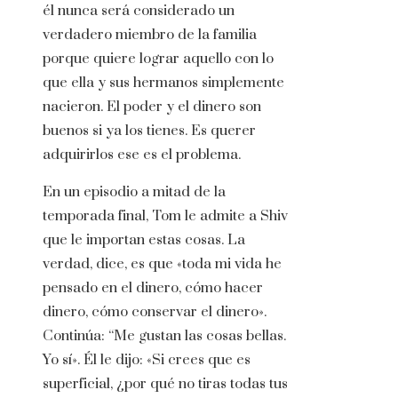
él nunca será considerado un
verdadero miembro de la familia
porque quiere lograr aquello con lo
que ella y sus hermanos simplemente
nacieron. El poder y el dinero son
buenos si ya los tienes. Es querer
adquirirlos ese es el problema.
En un episodio a mitad de la
temporada final, Tom le admite a Shiv
que le importan estas cosas. La
verdad, dice, es que «toda mi vida he
pensado en el dinero, cómo hacer
dinero, cómo conservar el dinero».
Continúa: “Me gustan las cosas bellas.
Yo sí». Él le dijo: «Si crees que es
superficial, ¿por qué no tiras todas tus