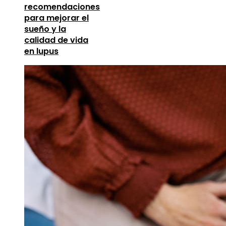
recomendaciones
para mejorar el
sueño y la
calidad de vida
en lupus