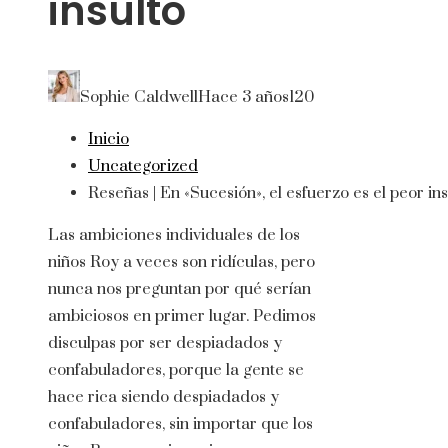
insulto
Sophie Caldwell
Hace 3 años
120
Inicio
Uncategorized
Reseñas | En «Sucesión», el esfuerzo es el peor ins
Las ambiciones individuales de los
niños Roy a veces son ridículas, pero
nunca nos preguntan por qué serían
ambiciosos en primer lugar. Pedimos
disculpas por ser despiadados y
confabuladores, porque la gente se
hace rica siendo despiadados y
confabuladores, sin importar que los