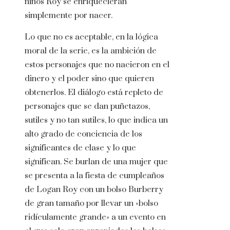
niños Roy se enriquecieran
simplemente por nacer.
Lo que no es aceptable, en la lógica
moral de la serie, es la ambición de
estos personajes que no nacieron en el
dinero y el poder sino que quieren
obtenerlos. El diálogo está repleto de
personajes que se dan puñetazos,
sutiles y no tan sutiles, lo que indica un
alto grado de conciencia de los
significantes de clase y lo que
significan. Se burlan de una mujer que
se presenta a la fiesta de cumpleaños
de Logan Roy con un bolso Burberry
de gran tamaño por llevar un «bolso
ridículamente grande» a un evento en