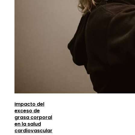
Impacto del
exceso de
grasa corporal
en la salud
cardiovascular