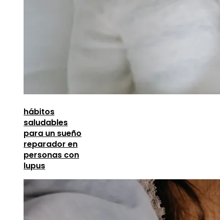
hábitos
saludables
para un sueño
reparador en
personas con
lupus