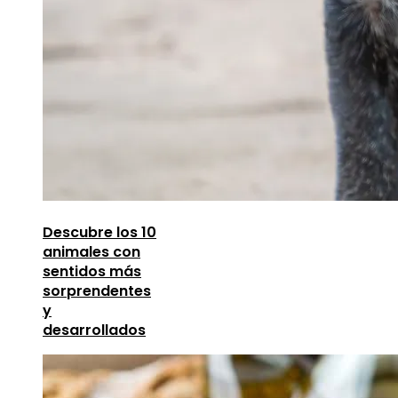
Descubre los 10
animales con
sentidos más
sorprendentes
y
desarrollados