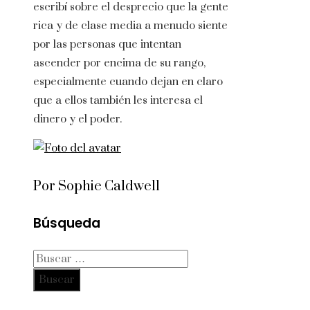
escribí sobre el desprecio que la gente
rica y de clase media a menudo siente
por las personas que intentan
ascender por encima de su rango,
especialmente cuando dejan en claro
que a ellos también les interesa el
dinero y el poder.
Por Sophie Caldwell
Búsqueda
Buscar: