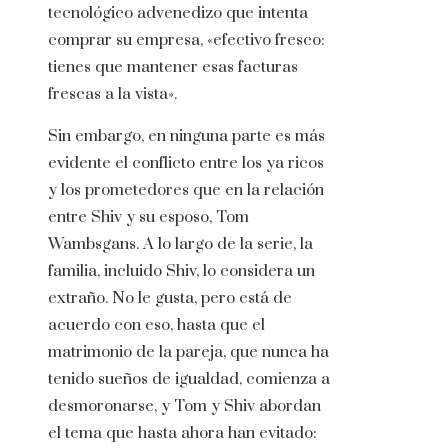
tecnológico advenedizo que intenta
comprar su empresa, «efectivo fresco:
tienes que mantener esas facturas
frescas a la vista».
Sin embargo, en ninguna parte es más
evidente el conflicto entre los ya ricos
y los prometedores que en la relación
entre Shiv y su esposo, Tom
Wambsgans. A lo largo de la serie, la
familia, incluido Shiv, lo considera un
extraño. No le gusta, pero está de
acuerdo con eso, hasta que el
matrimonio de la pareja, que nunca ha
tenido sueños de igualdad, comienza a
desmoronarse, y Tom y Shiv abordan
el tema que hasta ahora han evitado: