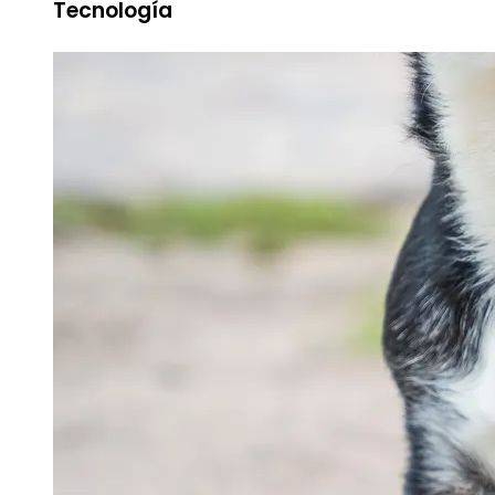
Tecnología