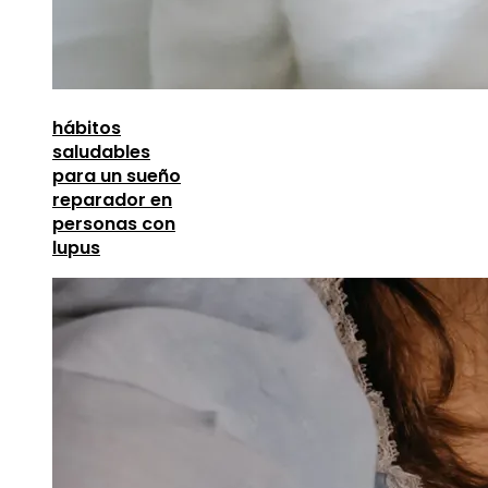
hábitos
saludables
para un sueño
reparador en
personas con
lupus