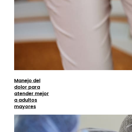
Manejo del
dolor para
atender mejor
a adultos
mayores