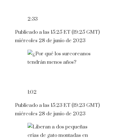
2:33
Publicado a las 15:25 ET (19:25 GMT)
miércoles 28 de junio de 2023
1:02
Publicado a las 15:23 ET (19:23 GMT)
miércoles 28 de junio de 2023