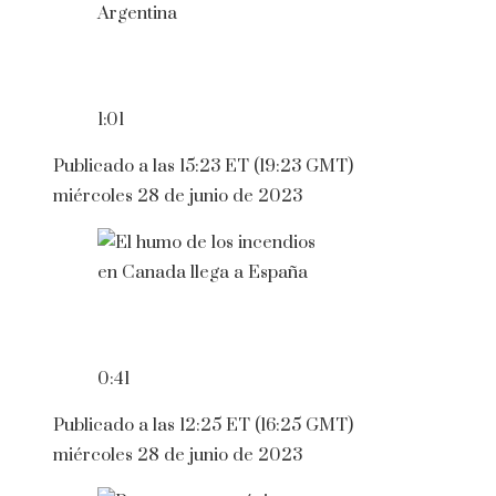
1:01
Publicado a las 15:23 ET (19:23 GMT)
miércoles 28 de junio de 2023
0:41
Publicado a las 12:25 ET (16:25 GMT)
miércoles 28 de junio de 2023