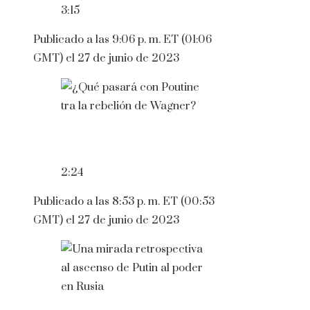
3:15
Publicado a las 9:06 p. m. ET (01:06
GMT) el 27 de junio de 2023
2:24
Publicado a las 8:53 p. m. ET (00:53
GMT) el 27 de junio de 2023