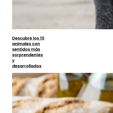
Descubre los 10
animales con
sentidos más
sorprendentes
y
desarrollados