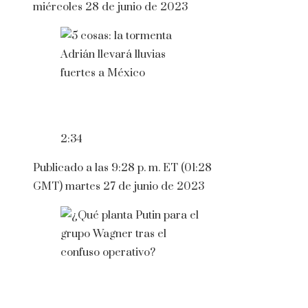
miércoles 28 de junio de 2023
2:34
Publicado a las 9:28 p. m. ET (01:28
GMT) martes 27 de junio de 2023