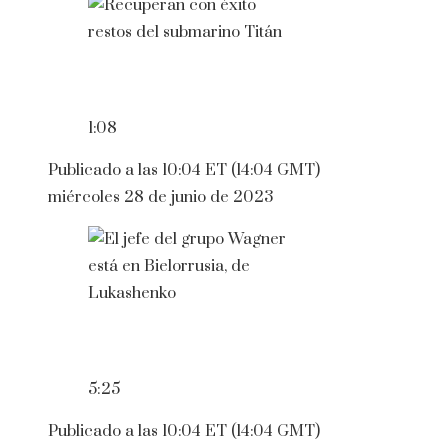
1:08
Publicado a las 10:04 ET (14:04 GMT)
miércoles 28 de junio de 2023
5:25
Publicado a las 10:04 ET (14:04 GMT)