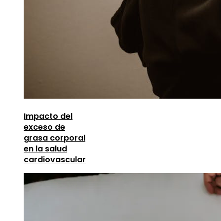
Impacto del
exceso de
grasa corporal
en la salud
cardiovascular