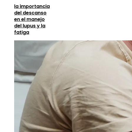
la importancia
del descanso
en el manejo
del lupus y la
fatiga