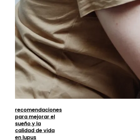
recomendaciones
para mejorar el
sueño y la
calidad de vida
en lupus