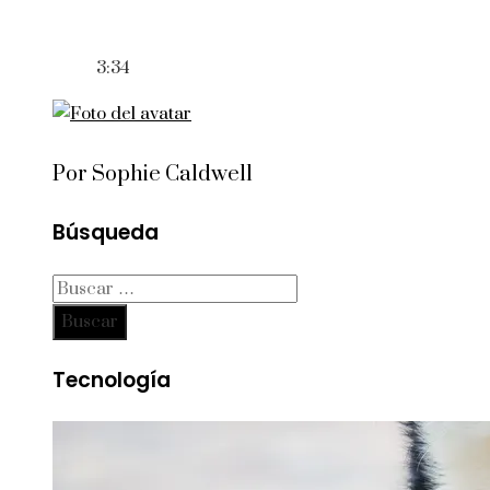
3:34
Por Sophie Caldwell
Búsqueda
Buscar:
Tecnología