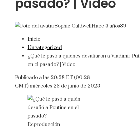
pasado? | Video
Sophie Caldwell
Hace 3 años
89
Inicio
Uncategorized
¿Qué le pasó a quienes desafiaron a Vladimir Put
en el pasado? | Video
Publicado a las 20:28 ET (00:28
GMT) miércoles 28 de junio de 2023
Reproducción