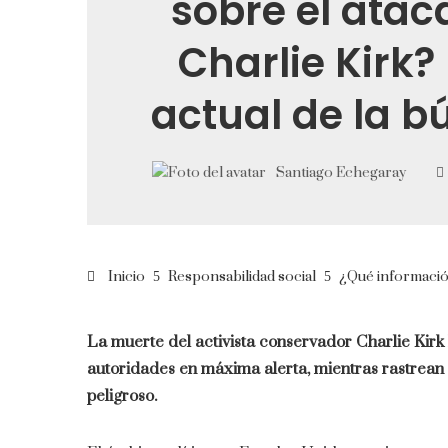
sobre el atac
Charlie Kirk?
actual de la 
Santiago Echegaray
Inicio
Responsabilidad social
¿Qué información
La muerte del activista conservador Charlie Kirk
autoridades en máxima alerta, mientras rastrea
peligroso.