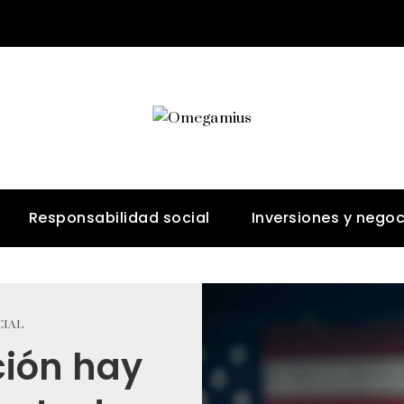
Responsabilidad social
Inversiones y negoc
IAL
ión hay