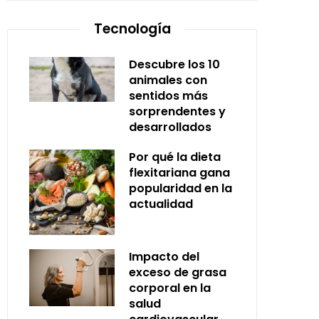
Tecnología
Descubre los 10
animales con
sentidos más
sorprendentes y
desarrollados
Por qué la dieta
flexitariana gana
popularidad en la
actualidad
Impacto del
exceso de grasa
corporal en la
salud