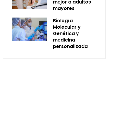
mejor a adultos
mayores
Biología
Molecular y
Genética y
medicina
personalizada