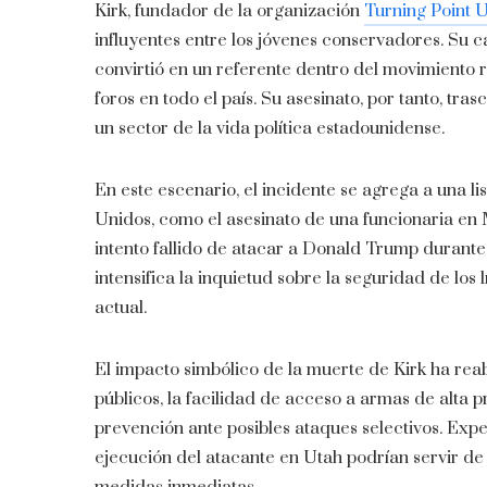
Kirk, fundador de la organización
Turning Point 
influyentes entre los jóvenes conservadores. Su 
convirtió en un referente dentro del movimiento 
foros en todo el país. Su asesinato, por tanto, tr
un sector de la vida política estadounidense.
En este escenario, el incidente se agrega a una li
Unidos, como el asesinato de una funcionaria en M
intento fallido de atacar a Donald Trump durante
intensifica la inquietud sobre la seguridad de los 
actual.
El impacto simbólico de la muerte de Kirk ha rea
públicos, la facilidad de acceso a armas de alta 
prevención ante posibles ataques selectivos. Expe
ejecución del atacante en Utah podrían servir de 