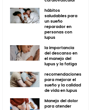
cardiovascular
hábitos
saludables para
un sueño
reparador en
personas con
lupus
la importancia
del descanso en
el manejo del
lupus y la fatiga
recomendaciones
para mejorar el
sueño y la calidad
de vida en lupus
Manejo del dolor
para atender