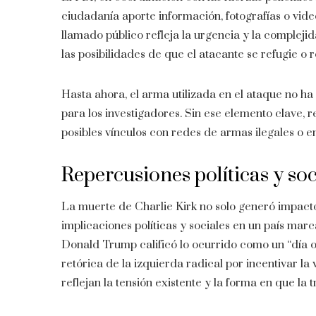
ciudadanía aporte información, fotografías o vide
llamado público refleja la urgencia y la complej
las posibilidades de que el atacante se refugie o
Hasta ahora, el arma utilizada en el ataque no ha
para los investigadores. Sin ese elemento clave, re
posibles vínculos con redes de armas ilegales o 
Repercusiones políticas y soc
La muerte de Charlie Kirk no solo generó impacto 
implicaciones políticas y sociales en un país marc
Donald Trump calificó lo ocurrido como un “día o
retórica de la izquierda radical por incentivar la 
reflejan la tensión existente y la forma en que la