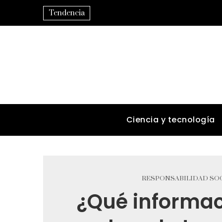
Tendencia
Ciencia y tecnología
RESPONSABILIDAD SOC
¿Qué informac