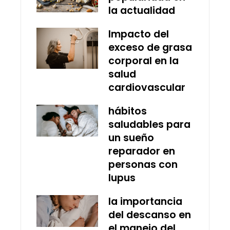
la actualidad
Impacto del
exceso de grasa
corporal en la
salud
cardiovascular
hábitos
saludables para
un sueño
reparador en
personas con
lupus
la importancia
del descanso en
el manejo del