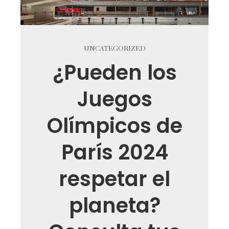
UNCATEGORIZED
¿Pueden los
Juegos
Olímpicos de
París 2024
respetar el
planeta?