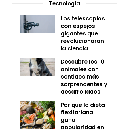
Tecnología
Los telescopios
con espejos
gigantes que
revolucionaron
la ciencia
Descubre los 10
animales con
sentidos más
sorprendentes y
desarrollados
Por qué la dieta
flexitariana
gana
popularidad en