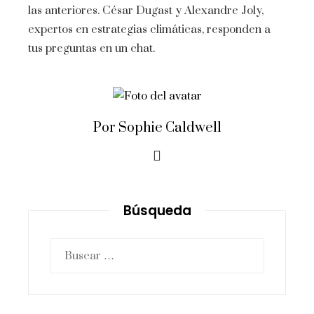
las anteriores. César Dugast y Alexandre Joly,
expertos en estrategias climáticas, responden a
tus preguntas en un chat.
Por Sophie Caldwell
Búsqueda
Buscar: