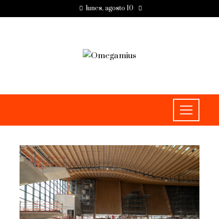
lunes, agosto 10