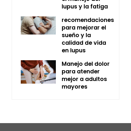
lupus y la fatiga
recomendaciones
para mejorar el
sueño y la
calidad de vida
en lupus
Manejo del dolor
para atender
mejor a adultos
mayores