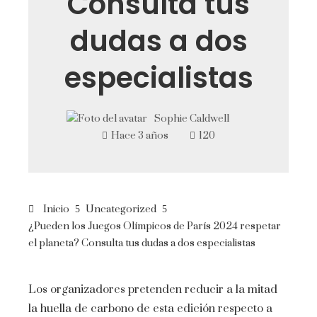
Consulta tus
dudas a dos
especialistas
Sophie Caldwell
Hace 3 años
120
Inicio
Uncategorized
¿Pueden los Juegos Olímpicos de París 2024 respetar
el planeta? Consulta tus dudas a dos especialistas
Los organizadores pretenden reducir a la mitad
la huella de carbono de esta edición respecto a