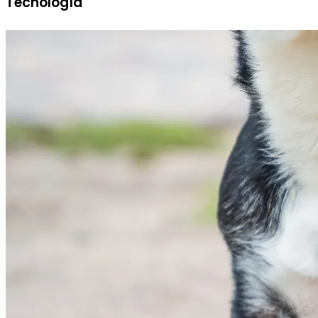
Tecnología