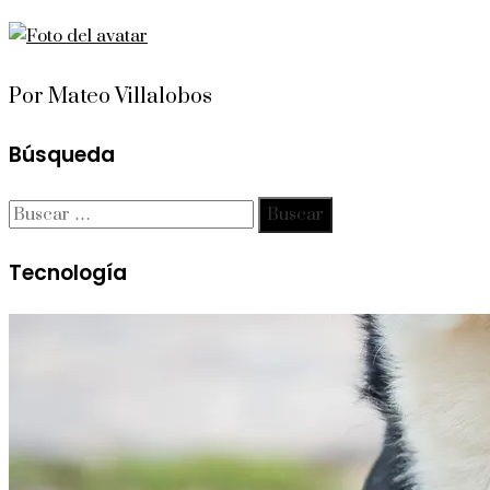
Por Mateo Villalobos
Búsqueda
Buscar:
Tecnología