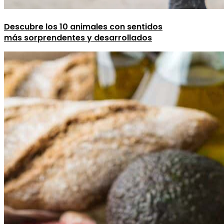
Descubre los 10 animales con sentidos
más sorprendentes y desarrollados