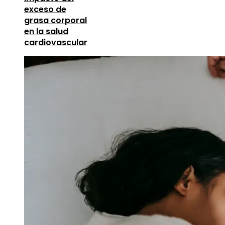
exceso de
grasa corporal
en la salud
cardiovascular