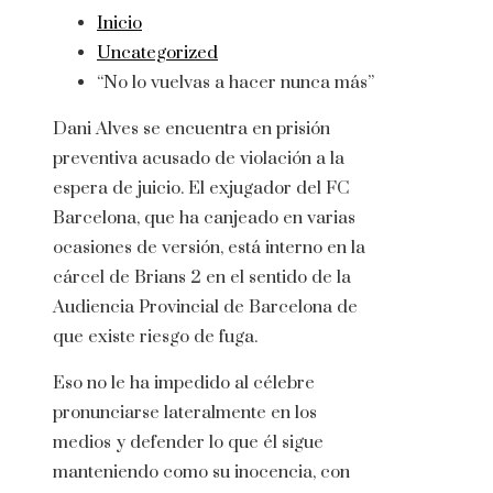
Inicio
Uncategorized
“No lo vuelvas a hacer nunca más”
Dani Alves se encuentra en prisión
preventiva acusado de violación a la
espera de juicio. El exjugador del FC
Barcelona, ​​que ha canjeado en varias
ocasiones de versión, está interno en la
cárcel de Brians 2 en el sentido de la
Audiencia Provincial de Barcelona de
que existe riesgo de fuga.
Eso no le ha impedido al célebre
pronunciarse lateralmente en los
medios y defender lo que él sigue
manteniendo como su inocencia, con