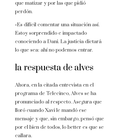
que matizar y por las que pidió
perdón.
«Es difícil comentar una situación así.
Estoy sorprendido e impactado
conociendo a Dani. La justicia dictará
lo que sea: ahí no podemos entrar.
la respuesta de alves
Ahora, en la citada entrevista en el
programa de Telecinco, Alves se ha
pronunciado al respecto. Asegura que
lloró cuando Xavi le mandó ese
mensaje y que, sin embargo, pensó que
por el bien de todos, lo better es que se
callara.