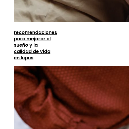
recomendaciones
para mejorar el
sueño y la
calidad de vida
en lupus