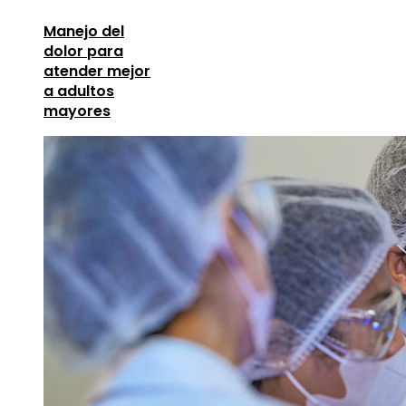
Manejo del
dolor para
atender mejor
a adultos
mayores