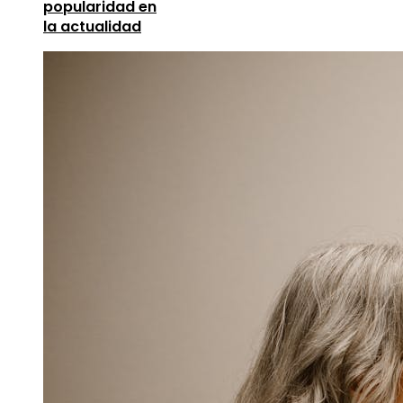
popularidad en
la actualidad