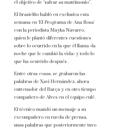
el objetivo de “salvar su matrimonio”.
El brasielño habló en exclusiva esta
semana en ‘El Programa de Ana Rosa’
con la periodista Mayka Navarro,
quien le plantó diferentes cuestiones
sobre lo ocurrido en la que él llama «la
noche que le cambió la vida» y todo lo
que ha ocurrido después .
Entre otras cosas, se grabaron las
palabras de Xavi Hernández, ahora
entrenador del Barça y en otro tiempo
compañero de Alves en el equipo culé.
El técnico mandó un mensaje a su
excompañero en rueda de prensa,
unas palabras que posteriormente tuvo