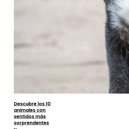
Descubre los 10
animales con
sentidos más
sorprendentes