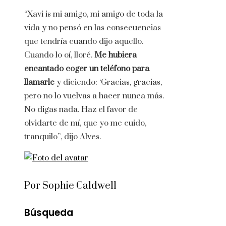
“Xavi is mi amigo, mi amigo de toda la
vida y no pensó en las consecuencias
que tendría cuando dijo aquello.
Cuando lo oí, lloré.
Me hubiera
encantado coger un teléfono para
llamarle
y diciendo: ‘Gracias, gracias,
pero no lo vuelvas a hacer nunca más.
No digas nada. Haz el favor de
olvidarte de mí, que yo me cuido,
tranquilo”, dijo Alves.
Por Sophie Caldwell
Búsqueda