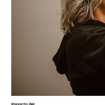
Impacto del