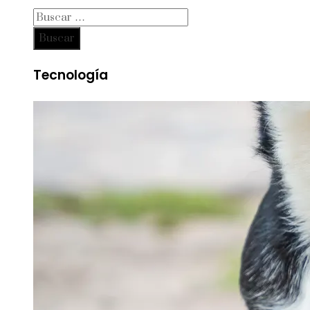
Buscar:
Tecnología