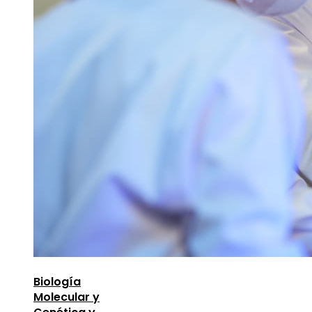
Biología
Molecular y