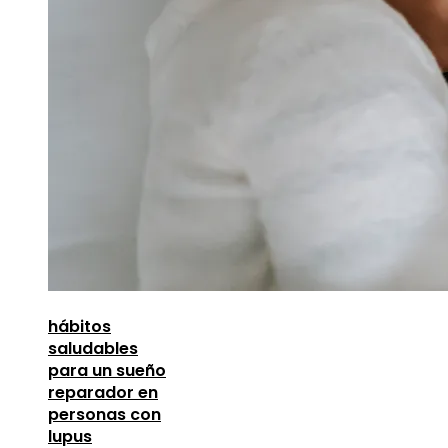
hábitos
saludables
para un sueño
reparador en
personas con
lupus