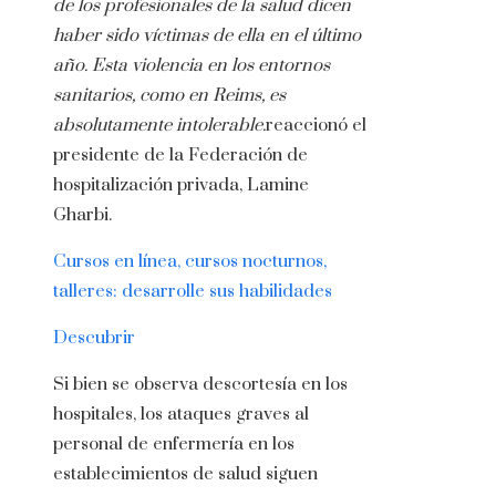
de los profesionales de la salud dicen
haber sido víctimas de ella en el último
año. Esta violencia en los entornos
sanitarios, como en Reims, es
absolutamente intolerable.
reaccionó el
presidente de la Federación de
hospitalización privada, Lamine
Gharbi.
Cursos en línea, cursos nocturnos,
talleres: desarrolle sus habilidades
Descubrir
Si bien se observa descortesía en los
hospitales, los ataques graves al
personal de enfermería en los
establecimientos de salud siguen