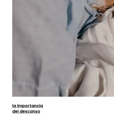
la importancia
del descanso