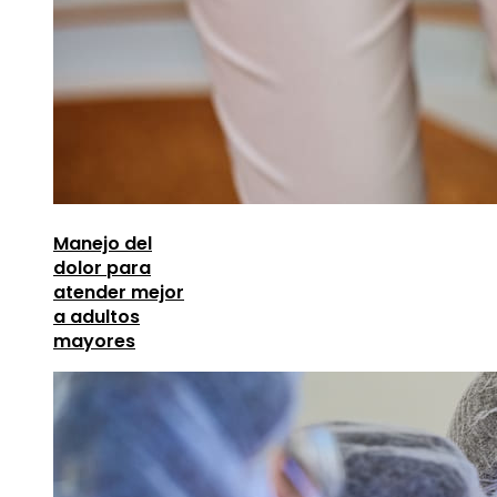
Manejo del
dolor para
atender mejor
a adultos
mayores