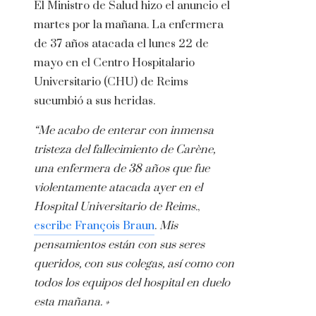
El Ministro de Salud hizo el anuncio el
martes por la mañana. La enfermera
de 37 años atacada el lunes 22 de
mayo en el Centro Hospitalario
Universitario (CHU) de Reims
sucumbió a sus heridas.
“Me acabo de enterar con inmensa
tristeza del fallecimiento de Carène,
una enfermera de 38 años que fue
violentamente atacada ayer en el
Hospital Universitario de Reims.
,
escribe François Braun
.
Mis
pensamientos están con sus seres
queridos, con sus colegas, así como con
todos los equipos del hospital en duelo
esta mañana. »