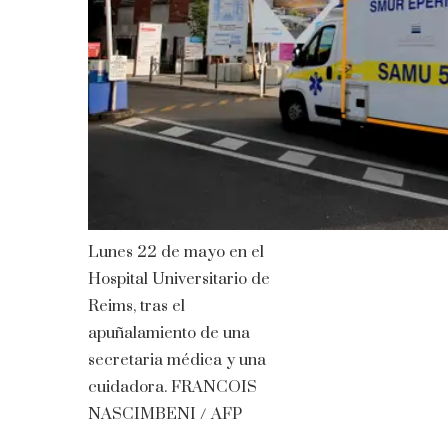
Lunes 22 de mayo en el
Hospital Universitario de
Reims, tras el
apuñalamiento de una
secretaria médica y una
cuidadora.
FRANCOIS
NASCIMBENI / AFP