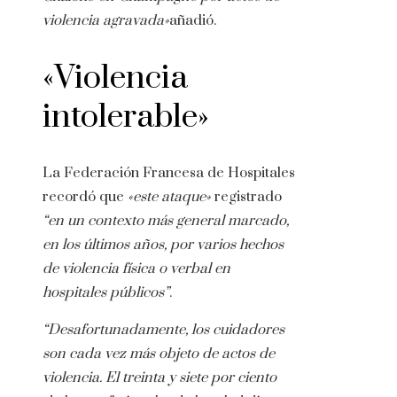
violencia agravada»
añadió.
«Violencia
intolerable»
La Federación Francesa de Hospitales
recordó que
«este ataque»
registrado
“en un contexto más general marcado,
en los últimos años, por varios hechos
de violencia física o verbal en
hospitales públicos”
.
“Desafortunadamente, los cuidadores
son cada vez más objeto de actos de
violencia. El treinta y siete por ciento