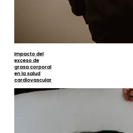
Impacto del
exceso de
grasa corporal
en la salud
cardiovascular