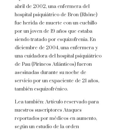
abril de 2002, una enfermera del
hospital psiquiátrico de Bron (Rhône)
fue herida de muerte con un cuchillo
por un joven de 19 años que estaba
siendo tratado por esquizofrenia. En
diciembre de 2004, una enfermera y
una cuidadora del hospital psiquiátrico
de Pau (Pirineos Atlánticos) fueron
asesinadas durante su noche de
servicio por un expaciente de 21 años,
también esquizofrénico.
Lea también:
Artículo reservado para
nuestros suscriptores
Ataques
reportados por médicos en aumento,
según un estudio de la orden