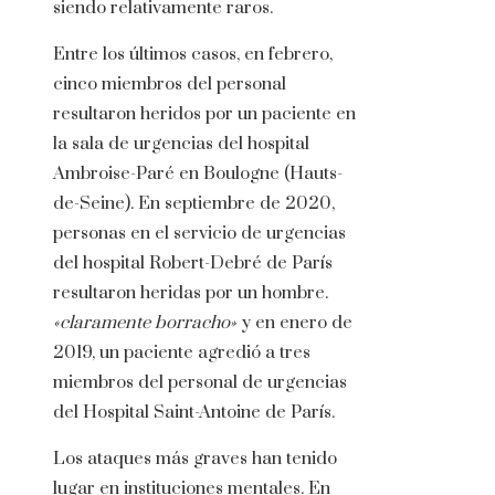
siendo relativamente raros.
Entre los últimos casos, en febrero,
cinco miembros del personal
resultaron heridos por un paciente en
la sala de urgencias del hospital
Ambroise-Paré en Boulogne (Hauts-
de-Seine). En septiembre de 2020,
personas en el servicio de urgencias
del hospital Robert-Debré de París
resultaron heridas por un hombre.
«claramente borracho»
y en enero de
2019, un paciente agredió a tres
miembros del personal de urgencias
del Hospital Saint-Antoine de París.
Los ataques más graves han tenido
lugar en instituciones mentales. En