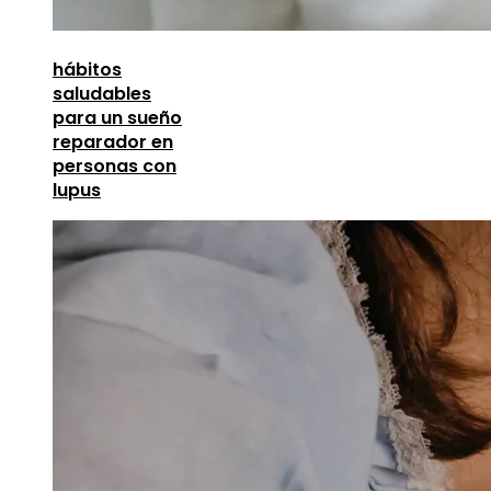
hábitos
saludables
para un sueño
reparador en
personas con
lupus