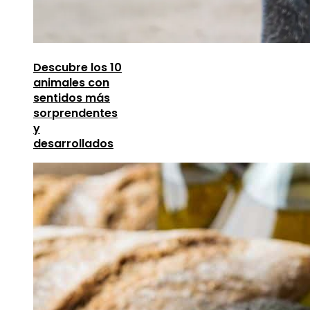
Descubre los 10
animales con
sentidos más
sorprendentes
y
desarrollados