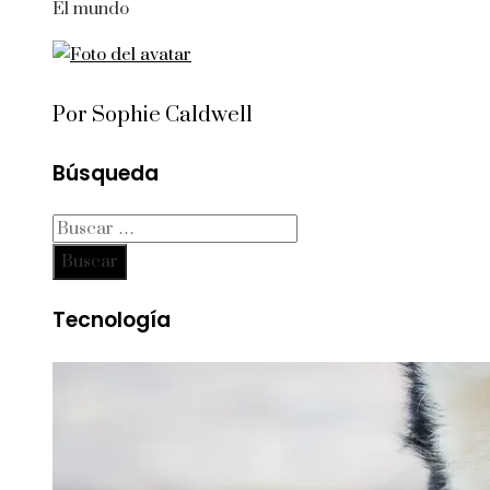
El mundo
Por Sophie Caldwell
Búsqueda
Buscar:
Tecnología