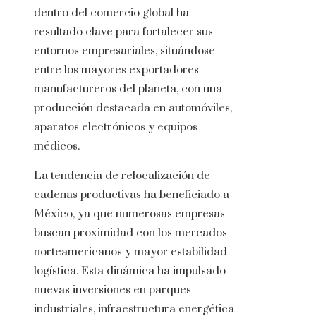
dentro del comercio global ha
resultado clave para fortalecer sus
entornos empresariales, situándose
entre los mayores exportadores
manufactureros del planeta, con una
producción destacada en automóviles,
aparatos electrónicos y equipos
médicos.
La tendencia de relocalización de
cadenas productivas ha beneficiado a
México, ya que numerosas empresas
buscan proximidad con los mercados
norteamericanos y mayor estabilidad
logística. Esta dinámica ha impulsado
nuevas inversiones en parques
industriales, infraestructura energética