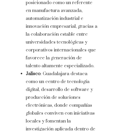
posicionado como un referente
en manufactura avanzada,
automatización industrial e
innovación empresarial, gracias a
la colaboración estable entre
universidades tecnológicas y
corporativos internacionales que
favorece la generación de
talento altamente especializado.
Jalisco
: Guadalajara destaca
como un centro de tecnología
digital, desarrollo de software y
producción de soluciones
electrónicas, donde compañías
globales conviven con iniciativas
locales y fomentan la
investigación aplicada dentro de