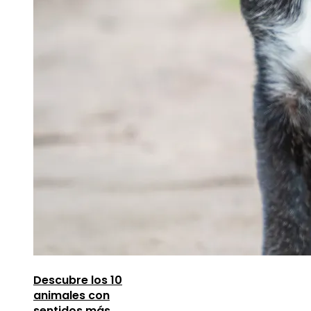
Descubre los 10
animales con
sentidos más