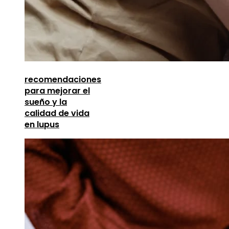
recomendaciones
para mejorar el
sueño y la
calidad de vida
en lupus