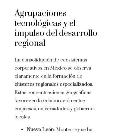
Agrupaciones
tecnológicas y el
impulso del desarrollo
regional
La consolidación de ecosistemas
corporativos en México se observa
claramente en la formación de
clústeres regionales especializados
.
Estas concentraciones geográficas
favorecen la colaboración entre
empresas, universidades y gobiernos
locales.
Nuevo León
: Monterrey se ha