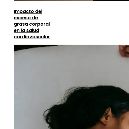
Impacto del
exceso de
grasa corporal
en la salud
cardiovascular