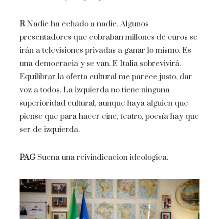
R
Nadie ha echado a nadie. Algunos
presentadores que cobraban millones de euros se
irán a televisiones privadas a ganar lo mismo. Es
una democracia y se van. E Italia sobrevivirá.
Equilibrar la oferta cultural me parece justo, dar
voz a todos. La izquierda no tiene ninguna
superioridad cultural, aunque haya alguien que
piense que para hacer cine, teatro, poesía hay que
ser de izquierda.
PAG
Suena una reivindicacion ideologica.