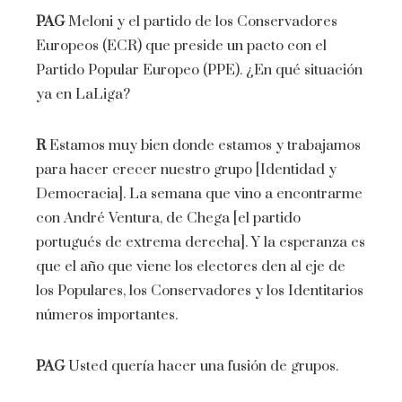
PAG
Meloni y el partido de los Conservadores
Europeos (ECR) que preside un pacto con el
Partido Popular Europeo (PPE). ¿En qué situación
ya en LaLiga?
R
Estamos muy bien donde estamos y trabajamos
para hacer crecer nuestro grupo [Identidad y
Democracia]. La semana que vino a encontrarme
con André Ventura, de Chega [el partido
portugués de extrema derecha]. Y la esperanza es
que el año que viene los electores den al eje de
los Populares, los Conservadores y los Identitarios
números importantes.
PAG
Usted quería hacer una fusión de grupos.