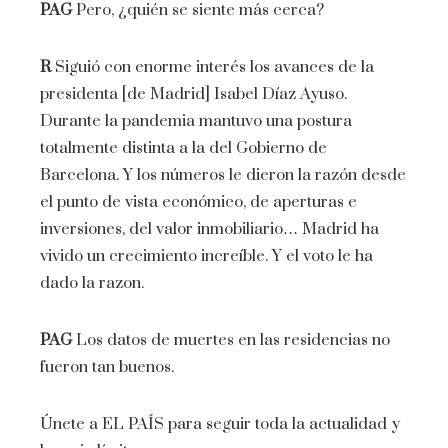
PAG
Pero, ¿quién se siente más cerca?
R
Siguió con enorme interés los avances de la
presidenta [de Madrid] Isabel Díaz Ayuso.
Durante la pandemia mantuvo una postura
totalmente distinta a la del Gobierno de
Barcelona. Y los números le dieron la razón desde
el punto de vista económico, de aperturas e
inversiones, del valor inmobiliario… Madrid ha
vivido un crecimiento increíble. Y el voto le ha
dado la razon.
PAG
Los datos de muertes en las residencias no
fueron tan buenos.
Únete a EL PAÍS para seguir toda la actualidad y