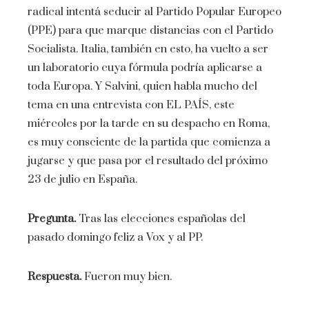
radical intentá seducir al Partido Popular Europeo
(PPE) para que marque distancias con el Partido
Socialista. Italia, también en esto, ha vuelto a ser
un laboratorio cuya fórmula podría aplicarse a
toda Europa. Y Salvini, quien habla mucho del
tema en una entrevista con EL PAÍS, este
miércoles por la tarde en su despacho en Roma,
es muy consciente de la partida que comienza a
jugarse y que pasa por el resultado del próximo
23 de julio en España.
Pregunta.
Tras las elecciones españolas del
pasado domingo feliz a Vox y al PP.
Respuesta.
Fueron muy bien.