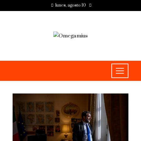
lunes, agosto 10