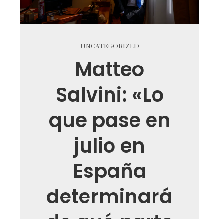
UNCATEGORIZED
Matteo
Salvini: «Lo
que pase en
julio en
España
determinará