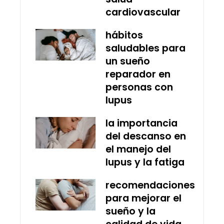
cardiovascular
hábitos
saludables para
un sueño
reparador en
personas con
lupus
la importancia
del descanso en
el manejo del
lupus y la fatiga
recomendaciones
para mejorar el
sueño y la