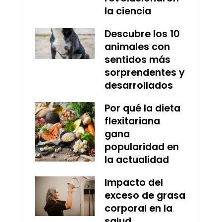
la ciencia
Descubre los 10
animales con
sentidos más
sorprendentes y
desarrollados
Por qué la dieta
flexitariana
gana
popularidad en
la actualidad
Impacto del
exceso de grasa
corporal en la
salud