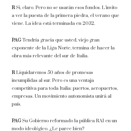
R
Si, claro. Pero no se usarán esos fondos. L’invito
a ver la puesta de la primera piedra, el verano que
viene. La idea está terminada en 2032.
PAG
Tendría gracia que usted, viejo gran
exponente de la Liga Norte, termina de hacer la
obra más relevante del sur de Italia.
R
Liquidaremos 50 años de promesas
incumplidas al sur. Pero es una ventaja
competitiva para toda Italia: puertos, aeropuertos,
empresas. Un movimiento autonomista unirá al
país.
PAG
Su Gobierno reformado la pública RAI en un
modo ideológico. ¿Le parce bien?