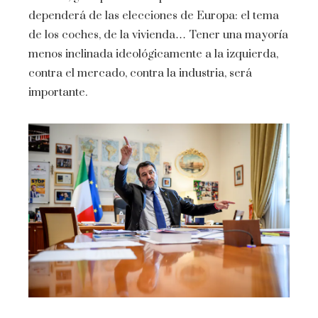
dependerá de las elecciones de Europa: el tema
de los coches, de la vivienda… Tener una mayoría
menos inclinada ideológicamente a la izquierda,
contra el mercado, contra la industria, será
importante.