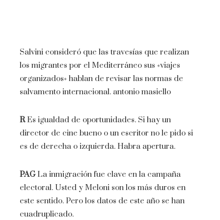
Salvini consideró que las travesías que realizan
los migrantes por el Mediterráneo sus «viajes
organizados» hablan de revisar las normas de
salvamento internacional.
antonio masiello
R
Es igualdad de oportunidades. Si hay un
director de cine bueno o un escritor no le pido si
es de derecha o izquierda. Habra apertura.
PAG
La inmigración fue clave en la campaña
electoral. Usted y Meloni son los más duros en
este sentido. Pero los datos de este año se han
cuadruplicado.