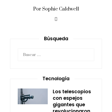
Por Sophie Caldwell
Búsqueda
Buscar:
Tecnología
Los telescopios
con espejos
gigantes que
revolucionaron