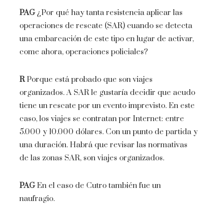
PAG
¿Por qué hay tanta resistencia aplicar las
operaciones de rescate (SAR) cuando se detecta
una embarcación de este tipo en lugar de activar,
come ahora, operaciones policiales?
R
Porque está probado que son viajes
organizados. A SAR le gustaría decidir que acudo
tiene un rescate por un evento imprevisto. En este
caso, los viajes se contratan por Internet: entre
5.000 y 10.000 dólares. Con un punto de partida y
una duración. Habrá que revisar las normativas
de las zonas SAR, son viajes organizados.
PAG
En el caso de Cutro también fue un
naufragio.