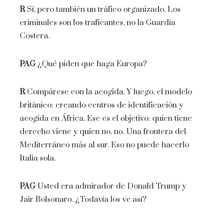
R
Sí, pero también un tráfico organizado. Los
criminales son los traficantes, no la Guardia
Costera.
PAG
¿Qué piden que haga Europa?
R
Compárese con la acogida. Y luego, el modelo
británico: creando centros de identificación y
acogida en África. Ese es el objetivo: quien tiene
derecho viene y quien no, no. Una frontera del
Mediterráneo más al sur. Eso no puede hacerlo
Italia sola.
PAG
Usted era admirador de Donald Trump y
Jair Bolsonaro. ¿Todavía los ve así?