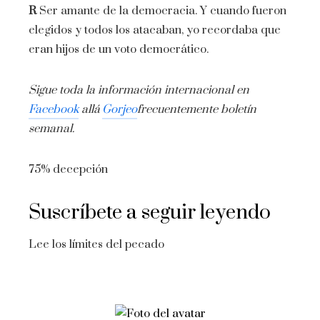
R
Ser amante de la democracia. Y cuando fueron
elegidos y todos los atacaban, yo recordaba que
eran hijos de un voto democrático.
Sigue toda la información internacional en
Facebook
allá
Gorjeo
frecuentemente
boletín
semanal
.
75% decepción
Suscríbete a seguir leyendo
Lee los límites del pecado