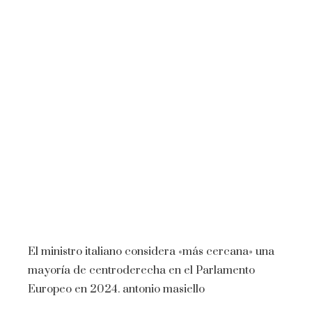
El ministro italiano considera «más cercana» una
mayoría de centroderecha en el Parlamento
Europeo en 2024.
antonio masiello