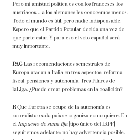
Pero mi amistad política es con los franceses, los
austriacos… a los alemanes les conocemos menos.
Todo el mundo es útil, pero nadie indispensable.
Espero que el Partido Popular decida una vez de
que parte estar. Y para eso el voto español será
muy importante.
PAG
Las recomendaciones semestrales de
Europa atacan a Italia en tres aspectos: reforma
fiscal, pensiones y autonomía. Tres Pilares de
laLiga. ¿Puede crear problemas en la coalición?
R
Que Europa se ocupe de la autonomía es
surrealista: cada país se organiza como quiere. En
el
Impuesto de suma fija
[tipo único del IRPF]
seguiremos adelante: no hay advertencia posible.