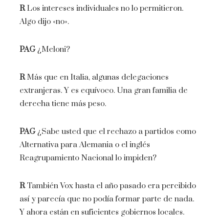
R
Los intereses individuales no lo permitieron.
Algo dijo «no».
PAG
¿Meloni?
R
Más que en Italia, algunas delegaciones
extranjeras. Y es equívoco. Una gran familia de
derecha tiene más peso.
PAG
¿Sabe usted que el rechazo a partidos como
Alternativa para Alemania o el inglés
Reagrupamiento Nacional lo impiden?
R
También Vox hasta el año pasado era percibido
así y parecía que no podía formar parte de nada.
Y ahora están en suficientes gobiernos locales.