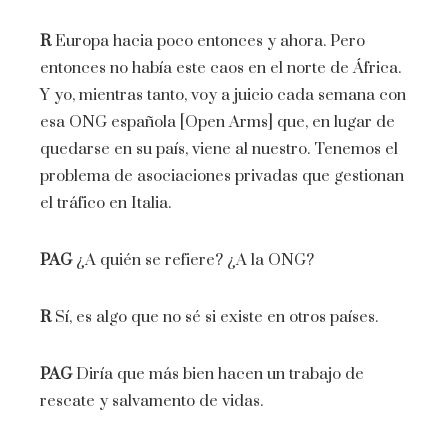
R
Europa hacia poco entonces y ahora. Pero
entonces no había este caos en el norte de África.
Y yo, mientras tanto, voy a juicio cada semana con
esa ONG española [Open Arms] que, en lugar de
quedarse en su país, viene al nuestro. Tenemos el
problema de asociaciones privadas que gestionan
el tráfico en Italia.
PAG
¿A quién se refiere? ¿A la ONG?
R
Sí, es algo que no sé si existe en otros países.
PAG
Diría que más bien hacen un trabajo de
rescate y salvamento de vidas.