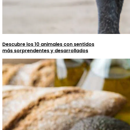
Descubre los 10 animales con sentidos
más sorprendentes y desarrollados