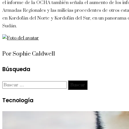
el informe de la OCHA también señala el aumento de los inf
Armadas Regionales y las milicias procedentes de otros est
en Kordofán del Norte y Kordofán del Sur, en un panorama 
Sudán.
Por Sophie Caldwell
Búsqueda
Buscar:
Tecnología