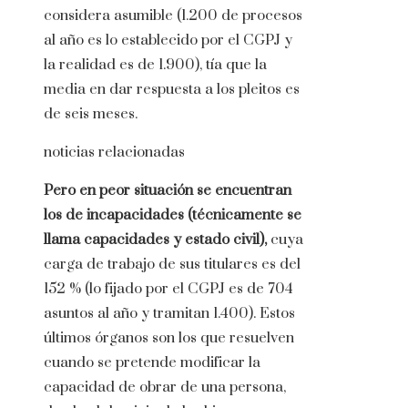
considera asumible (1.200 de procesos
al año es lo establecido por el CGPJ y
la realidad es de 1.900), tía que la
media en dar respuesta a los pleitos es
de seis meses.
noticias relacionadas
Pero en peor situación se encuentran
los de incapacidades (técnicamente se
llama capacidades y estado civil),
cuya
carga de trabajo de sus titulares es del
152 % (lo fijado por el CGPJ es de 704
asuntos al año y tramitan 1.400). Estos
últimos órganos son los que resuelven
cuando se pretende modificar la
capacidad de obrar de una persona,