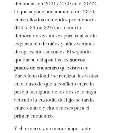
denuncias en 2021 y 2,710 en el 2022,
lo que supone une aumento del 23%),
entre ellos los cometidos por menores
(105 a 139, un 32%), así como la
demora de seis meses para realizar la
exploración de niños y niñas víctimas
de agresiones sexuales. El segundo:
quedaron colapsados ​​los
nuevos
puntos de encuentro
qu’existen en
Barcelona donde se realizan las visitas
en el caso de que a conflicto entre la
pareja oa alguno de los dos se le haya
retirado la custodia del hijo: se tarda
entre cuatro y cinco meses para el
primer encuentro.
Y el tercero, y no menos importante: