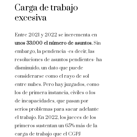
Carga de trabajo
excesiva
Entre 2021 y 2022 se incrementa en
unos 33.000 el número de asuntos.
Sin
embargo, la pendencia -es decir, las
resoluciones de asuntos pendientes- ha
disminuido, un dato que puede
considerarse como el rayo de sol
entre nubes. Pero hay juzgados, como
los de primera instancia, civiles o los
de incapacidades, que pasan por
serios problemas para sacar adelante
el trabajo. En 2022, los jueces de los
primeros sustentan un 65% más de la
carga de trabajo que el CGPJ