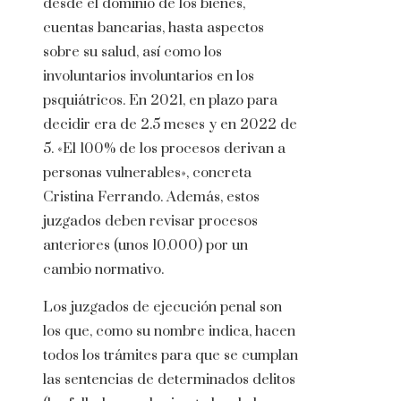
desde el dominio de los bienes,
cuentas bancarias, hasta aspectos
sobre su salud, así como los
involuntarios involuntarios en los
psquiátricos. En 2021, en plazo para
decidir era de 2.5 meses y en 2022 de
5. «El 100% de los procesos derivan a
personas vulnerables», concreta
Cristina Ferrando. Además, estos
juzgados deben revisar procesos
anteriores (unos 10.000) por un
cambio normativo.
Los juzgados de ejecución penal son
los que, como su nombre indica, hacen
todos los trámites para que se cumplan
las sentencias de determinados delitos