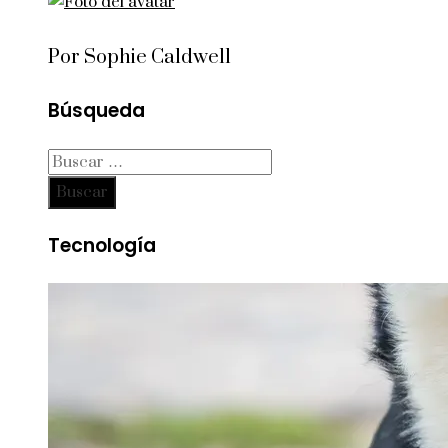
Por Sophie Caldwell
Búsqueda
Buscar:
Tecnología