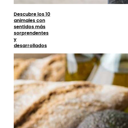
Descubre los 10
animales con
sentidos más
sorprendentes
y
desarrollados