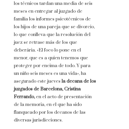
los técnicos tardan una media de seis
meses en entregar al juzgado de
familia los informes psicotécnicos de
los hijos de una pareja que se divorcio,
lo que conlleva que la resolución del
juez se retrase más de los que
deberária. «El foco lo pone en el
menor, que es a quien tenemos que
proteger por encima de todo. Y para
un niño seis meses es una vida», ha
asegurado este jueves
la decana de los
juzgados de Barcelona, ​​Cristina
Ferrando,
en el acto de presentación
de la memoria, en el que ha sido
flanqueado por los decanos de las
diversas jurisdicciones.