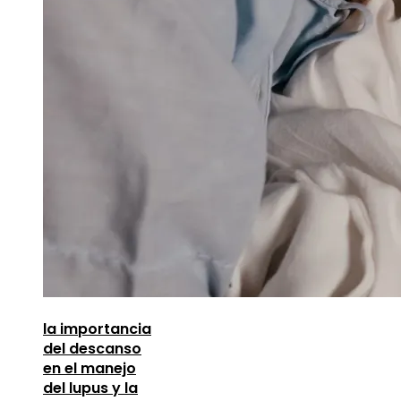
la importancia
del descanso
en el manejo
del lupus y la