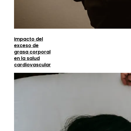
Impacto del
exceso de
grasa corporal
en la salud
cardiovascular