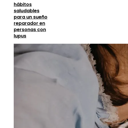
hábitos
saludables
para un sueño
reparador en
personas con
lupus