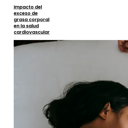
Impacto del
exceso de
grasa corporal
en la salud
cardiovascular