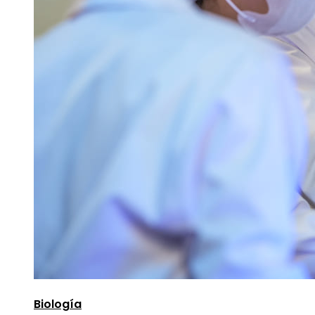
Biología