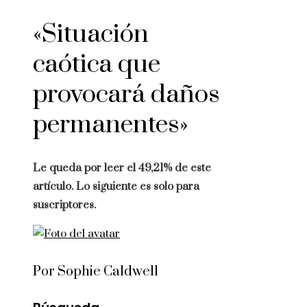
«Situación
caótica que
provocará daños
permanentes»
Le queda por leer el 49,21% de este
artículo. Lo siguiente es solo para
suscriptores.
Por Sophie Caldwell