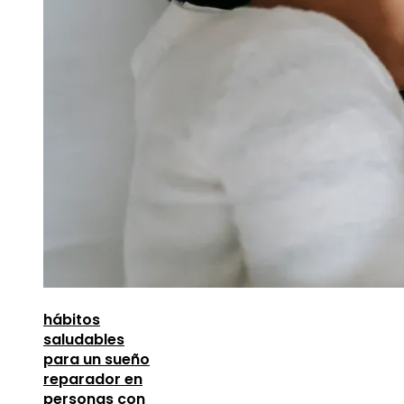
hábitos
saludables
para un sueño
reparador en
personas con