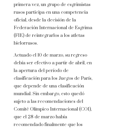
primera vez, un grupo de esgrimistas
rusos participa en una competencia
oficial, desde la decisión de la
Federación Internacional de Esgrima
(FIE) de reintegrarlos a los atletas
bielorrusos.
Actuado el 10 de marzo, su regreso
debía ser efectivo a partir de abril, en
la apertura del período de
clasificación para los Juegos de París,
que depende de una clasificación
mundial. Sin embargo, esto quedó
sujeto a las recomendaciones del
Comité Olímpico Internacional (COI),
que el 28 de marzo había
recomendado finalmente que los