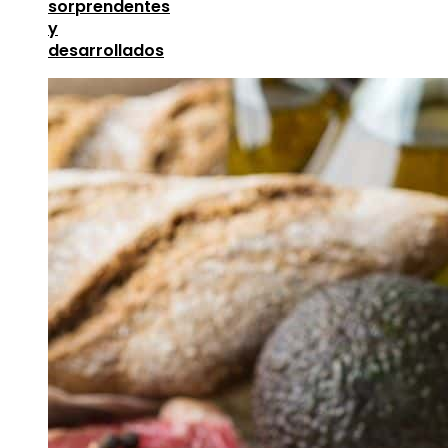
sorprendentes
y
desarrollados