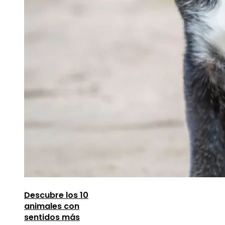
Descubre los 10
animales con
sentidos más