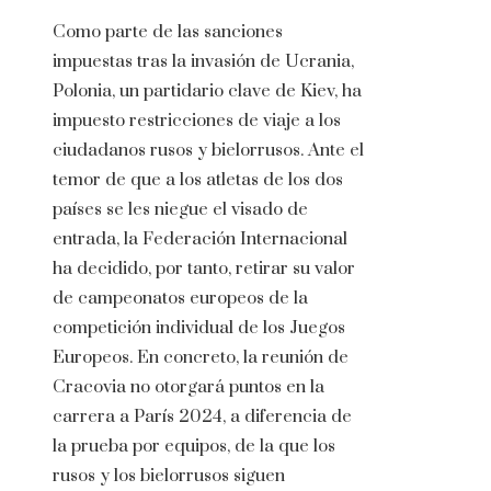
Como parte de las sanciones
impuestas tras la invasión de Ucrania,
Polonia, un partidario clave de Kiev, ha
impuesto restricciones de viaje a los
ciudadanos rusos y bielorrusos. Ante el
temor de que a los atletas de los dos
países se les niegue el visado de
entrada, la Federación Internacional
ha decidido, por tanto, retirar su valor
de campeonatos europeos de la
competición individual de los Juegos
Europeos. En concreto, la reunión de
Cracovia no otorgará puntos en la
carrera a París 2024, a diferencia de
la prueba por equipos, de la que los
rusos y los bielorrusos siguen