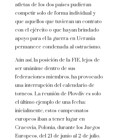
atletas de los dos países pudieran
competir solo de forma individual y
que aquellos que tuvieran un contrato
con el ejército o que hayan brindado
apoyo para el la guerra en Ucrania
permanece condenada al ostracismo.
Aún así, la posición de la FIE, lejos de
ser unánime dentro de sus
federaciones miembros, ha provocado
una interrupción del calendario de
torneos. La reunión de Plovdiv es solo
el último ejemplo de una fecha:
inicialmente, estos campeonatos
europeos iban a tener lugar en
Cracovia, Polonia, durante los Juegos
Europeos, del 21 de junio al 2 de julio.