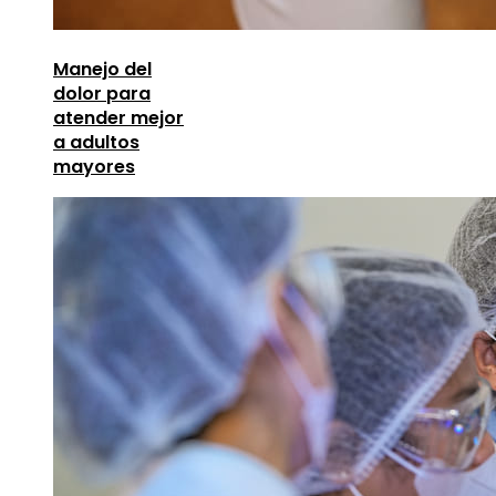
Manejo del
dolor para
atender mejor
a adultos
mayores