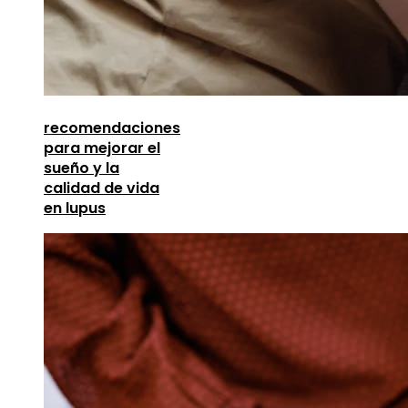
recomendaciones
para mejorar el
sueño y la
calidad de vida
en lupus