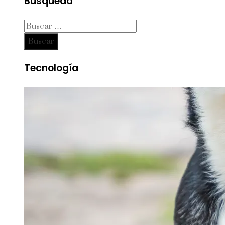
Búsqueda
Buscar:
Tecnología