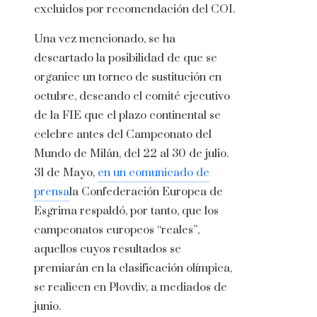
excluidos por recomendación del COI.
Una vez mencionado, se ha
descartado la posibilidad de que se
organice un torneo de sustitución en
octubre, deseando el comité ejecutivo
de la FIE que el plazo continental se
celebre antes del Campeonato del
Mundo de Milán, del 22 al 30 de julio.
31 de Mayo,
en un comunicado de
prensa
la Confederación Europea de
Esgrima respaldó, por tanto, que los
campeonatos europeos “reales”,
aquellos cuyos resultados se
premiarán en la clasificación olímpica,
se realicen en Plovdiv, a mediados de
junio.