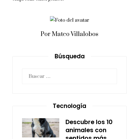
Por Mateo Villalobos
Búsqueda
Buscar:
Tecnología
Descubre los 10
animales con
sentidos más