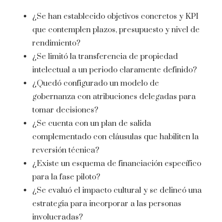
¿Se han establecido objetivos concretos y KPI
que contemplen plazos, presupuesto y nivel de
rendimiento?
¿Se limitó la transferencia de propiedad
intelectual a un periodo claramente definido?
¿Quedó configurado un modelo de
gobernanza con atribuciones delegadas para
tomar decisiones?
¿Se cuenta con un plan de salida
complementado con cláusulas que habiliten la
reversión técnica?
¿Existe un esquema de financiación específico
para la fase piloto?
¿Se evaluó el impacto cultural y se delineó una
estrategia para incorporar a las personas
involucradas?