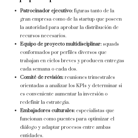
Patrocinador ejecutivo:
figuras tanto de la
gran empresa como de la startup que poseen
la autoridad para aprobar la distribución de
recursos necesarios.
Equipo de proyecto multidisciplinar:
squads
conformados por perfiles diversos que
trabajan en ciclos breves y producen entregas
cada semana o cada dos.
Comité de revisión:
reuniones trimestrales
orientadas a analizar los KPIs y determinar si
es conveniente aumentar la inversión o
redefinir la estrategia.
Embajadores culturales:
especialistas que
funcionan como puentes para optimizar el
diálogo y adaptar procesos entre ambas
entidades.