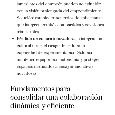
inmediatos del campeón pueden no coincidir
con la visión prolongada del emprendimiento.
Solución: establecer acuerdos de gobernanza
que integren comités compartidos y revisiones
trimestrales.
Pérdida de cultura innovadora:
la integración
cultural corre el riesgo de reducir la
capacidad de experimentación. Solución:
mantener equipos con autonomía y proteger
espacios destinados a ensayar iniciativas
novedosas.
Fundamentos para
consolidar una colaboración
dinámica y eficiente