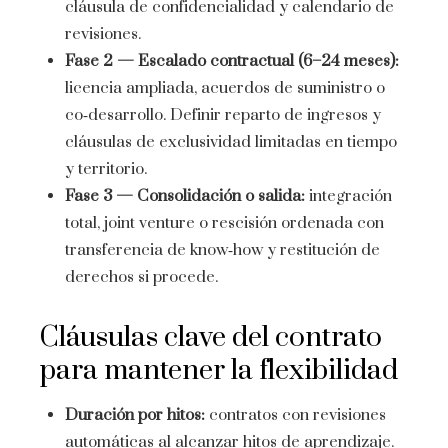
cláusula de confidencialidad y calendario de
revisiones.
Fase 2 — Escalado contractual (6–24 meses):
licencia ampliada, acuerdos de suministro o
co‑desarrollo. Definir reparto de ingresos y
cláusulas de exclusividad limitadas en tiempo
y territorio.
Fase 3 — Consolidación o salida:
integración
total, joint venture o rescisión ordenada con
transferencia de know‑how y restitución de
derechos si procede.
Cláusulas clave del contrato
para mantener la flexibilidad
Duración por hitos:
contratos con revisiones
automáticas al alcanzar hitos de aprendizaje.