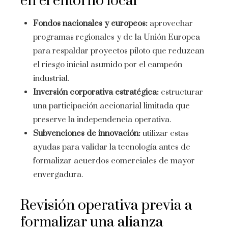
en el entorno local
Fondos nacionales y europeos:
aprovechar
programas regionales y de la Unión Europea
para respaldar proyectos piloto que reduzcan
el riesgo inicial asumido por el campeón
industrial.
Inversión corporativa estratégica:
estructurar
una participación accionarial limitada que
preserve la independencia operativa.
Subvenciones de innovación:
utilizar estas
ayudas para validar la tecnología antes de
formalizar acuerdos comerciales de mayor
envergadura.
Revisión operativa previa a
formalizar una alianza