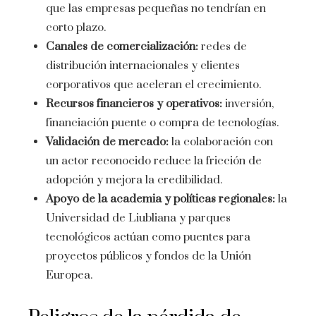
que las empresas pequeñas no tendrían en
corto plazo.
Canales de comercialización:
redes de
distribución internacionales y clientes
corporativos que aceleran el crecimiento.
Recursos financieros y operativos:
inversión,
financiación puente o compra de tecnologías.
Validación de mercado:
la colaboración con
un actor reconocido reduce la fricción de
adopción y mejora la credibilidad.
Apoyo de la academia y políticas regionales:
la
Universidad de Liubliana y parques
tecnológicos actúan como puentes para
proyectos públicos y fondos de la Unión
Europea.