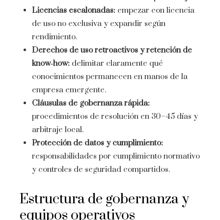
Licencias escalonadas:
empezar con licencia
de uso no exclusiva y expandir según
rendimiento.
Derechos de uso retroactivos y retención de
know‑how:
delimitar claramente qué
conocimientos permanecen en manos de la
empresa emergente.
Cláusulas de gobernanza rápida:
procedimientos de resolución en 30–45 días y
arbitraje local.
Protección de datos y cumplimiento:
responsabilidades por cumplimiento normativo
y controles de seguridad compartidos.
Estructura de gobernanza y
equipos operativos