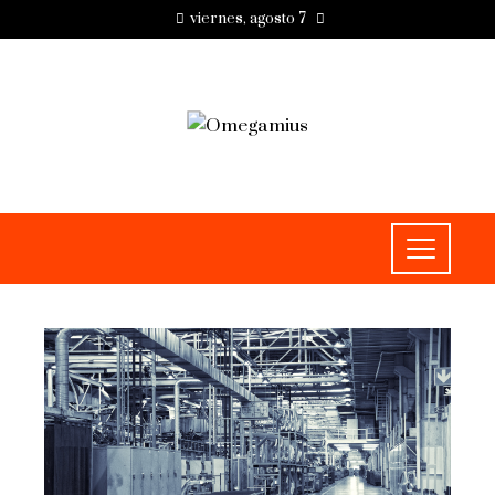
viernes, agosto 7