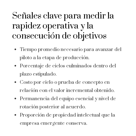
Señales clave para medir la
rapidez operativa y la
consecución de objetivos
Tiempo promedio necesario para avanzar del
piloto a la etapa de producción.
Porcentaje de ciclos culminados dentro del
plazo estipulado.
Costo por ciclo o prueba de concepto en
relación con el valor incremental obtenido.
Permanencia del equipo esencial y nivel de
rotación posterior al acuerdo.
Proporción de propiedad intelectual que la
empresa emergente conserva.