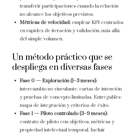
transferir participaciones cuando la relación
no alcance los objetivos previstos.
Métricas de velocidad:
emplear KPI centrados
en rapidez de iteración y validación, más allá
del simple volumen.
Un método práctico que se
despliega en diversas fases
Fase 0 — Exploración (1–3 meses):
intercambio no vinculante, cartas de intención
y pruebas de concepto limitadas. Entregables:
mapa de integración y criterios de éxito.
Fase 1 — Piloto controlado (3–9 meses):
contrato de piloto con objetivos, métricas y
propiedad intelectual temporal. Incluir