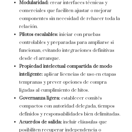
Modularidad:
crear interfaces técnicas y
comerciales que faciliten ajustar o mejorar
componentes sin necesidad de rehacer toda la
relación.
Pilotos escalables:
iniciar con pruebas
controlables y preparadas para ampliarse si
funcionan, evitando integraciones definitivas
desde el arranque.
Propiedad intelectual compartida de modo
inteligente:
aplicar licencias de uso en etapas
tempranas y prever opciones de compra
ligadas al cumplimiento de hitos.
Governanza ligera:
establecer comités
compactos con autoridad delegada, tiempos
definidos y responsabilidades bien delimitadas.
Acuerdos de salida:
incluir cláusulas que
posibiliten recuperar independencia o