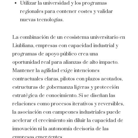
Utilizar la universidad y los programas
regionales para contener costes y validar
nuevas tecnologías.
La combinación de un ecosistema universitario en
Liubliana, empresas con capacidad industrial y
programas de apoyo público crea una
oportunidad real para alianzas de alto impacto.
Mantener la agilidad exige intenciones
contractuales claras, pilotos con plazos acotados,
estructuras de gobernanza ligeras y protección
estratégica de conocimiento. Si se diseñan las
relaciones como procesos iterativos y reversibles,
la asociación con campeones industriales puede
acelerar el crecimiento sin diluir la capacidad de
innovación ni la autonomía decisoria de las
empresas emergentes.