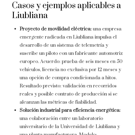
Casos y ejemplos aplicables a
Liubliana
Proyecto de movilidad eléctrica:
una empresa
emergente radicada en Liubliana impulsa el
desarrollo de un sistema de telemetría y
suscribe un piloto con un fabricante automotriz
europeo. Acuerdo: prueba de seis meses en 50
vehículos, licencia no exclusiva por 12 meses y
una opción de compra condicionada a hitos.
Resultado previsto: validación en recorridos
reales y posible contrato de producción si se
alcanzan las métricas de fiabilidad.
Solución industrial para eficiencia energética:
una colaboración entre un laboratorio
universitario de la Universidad de Liubliana y
una planta manufacturera. Modelo: