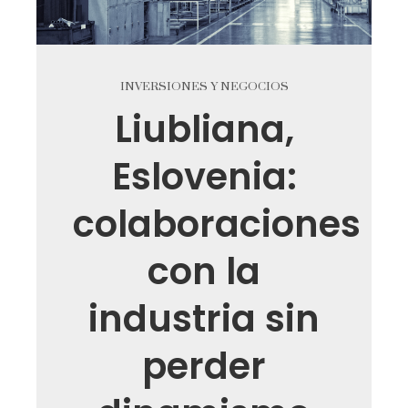
INVERSIONES Y NEGOCIOS
Liubliana,
Eslovenia:
colaboraciones
con la
industria sin
perder