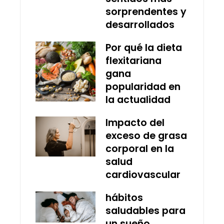
sorprendentes y
desarrollados
Por qué la dieta
flexitariana
gana
popularidad en
la actualidad
Impacto del
exceso de grasa
corporal en la
salud
cardiovascular
hábitos
saludables para
un sueño