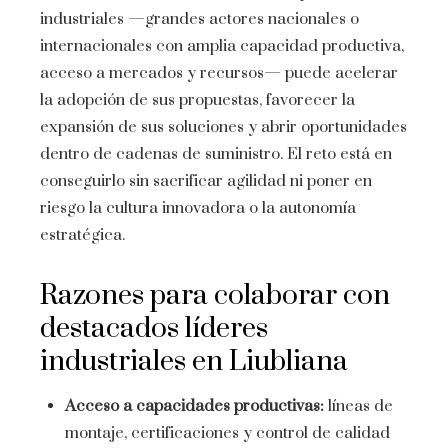
industriales —grandes actores nacionales o
internacionales con amplia capacidad productiva,
acceso a mercados y recursos— puede acelerar
la adopción de sus propuestas, favorecer la
expansión de sus soluciones y abrir oportunidades
dentro de cadenas de suministro. El reto está en
conseguirlo sin sacrificar agilidad ni poner en
riesgo la cultura innovadora o la autonomía
estratégica.
Razones para colaborar con
destacados líderes
industriales en Liubliana
Acceso a capacidades productivas:
líneas de
montaje, certificaciones y control de calidad