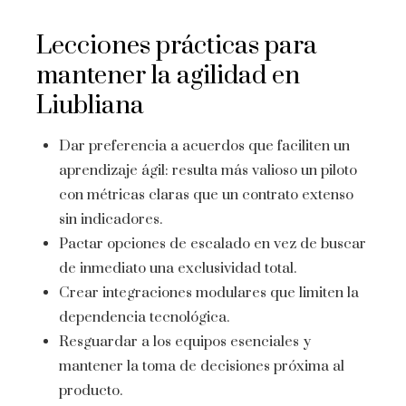
Lecciones prácticas para
mantener la agilidad en
Liubliana
Dar preferencia a acuerdos que faciliten un
aprendizaje ágil: resulta más valioso un piloto
con métricas claras que un contrato extenso
sin indicadores.
Pactar opciones de escalado en vez de buscar
de inmediato una exclusividad total.
Crear integraciones modulares que limiten la
dependencia tecnológica.
Resguardar a los equipos esenciales y
mantener la toma de decisiones próxima al
producto.