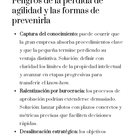
Peligros de la pérdida de
agilidad y las formas de
prevenirla
Captura del conocimiento:
puede ocurrir que
la gran empresa absorba procedimientos clave
y que la pequeña termine perdiendo su
ventaja distintiva. Solución: definir con
claridad los límites de la propiedad intelectual
y avanzar en etapas progresivas para
transferir el know‑how.
Ralentización por burocracia:
los procesos de
aprobación podrían extenderse demasiado.
Solución: lanzar pilotos con plazos concretos y
métricas precisas que faciliten decisiones
rápidas.
Desalineación estratégica:
los objetivos