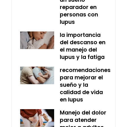
reparador en
personas con
lupus
la importancia
del descanso en
el manejo del
lupus y la fatiga
recomendaciones
para mejorar el
sueño y la
calidad de vida
en lupus
Manejo del dolor
para atender