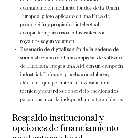
cofinanciación mediante fondos de la Unión
Europea, piloto aplicado en una línea de
producción y propiedad intelectual
compartida para usos industriales con
royalties según volumen.
Escenario de digitalización de la cadena de
suministro:
una mediana empresa de software
de Liubliana integra una API con un campeón
industrial. Enfoque: pruebas modulares,
cláusulas que permiten la reversibilidad
técnica y acuerdos de servicio escalonados
para conservar la independencia tecnológica.
Respaldo institucional y
opciones de financiamiento