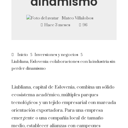
dinamismo
Mateo Villalobos
Hace 3 meses
96
Inicio
Inversiones y negocios
Liubliana, Eslovenia: colaboraciones con la industria sin
perder dinamismo
Liubliana, capital de Eslovenia, combina un sólido
ecosistema académico, múltiples parques
tecnológicos y un tejido empresarial con marcada
orientación exportadora. Para una empresa
emergente o una compañía local de tamaño
medio, establecer alianzas con campeones