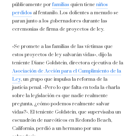
públicamente por
familias
quien tiene
niños
perdidos
al fentanilo. Los dolientes a menudo se
paran junto a los gobernadores durante las
ceremonias de firma de proyectos de ley.
«Se promete a las familias de las víctimas que
estos proyectos de ley salvarán vidas», dijo la
teniente Diane Goldstein, directora ejecutiva de la
Asociación de Acción para el Cumplimiento de la
Ley
, un grupo que impulsa la reforma de la
justicia penal. «Pero lo que falta en toda la charla
sobre la legislación es que nadie realmente
pregunta, ¿cómo podemos realmente salvar
vidas?». El teniente Goldstein, que supervisaba un
escuadrón de narcóticos en Redondo Beach,
California, perdió a un hermano por una