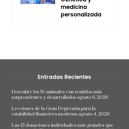
medicina
personalizada
Entradas Recientes
Descubre los 10 animales con sentidos más
sorprendentes y desarrollados
agosto 6, 2026
Lecciones de la Gran Depresión para la
estabilidad financiera moderna
agosto 4, 2026
Las 15 donaciones individuales más grandes que