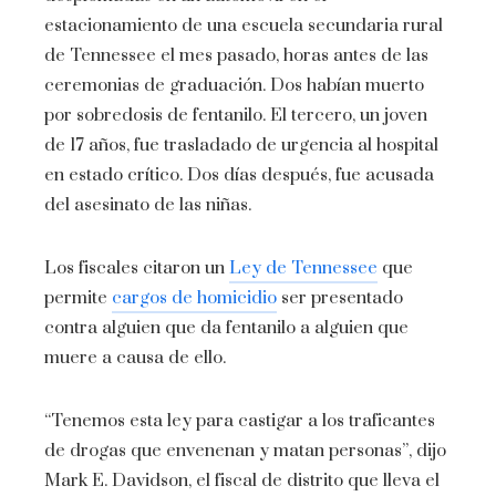
estacionamiento de una escuela secundaria rural
de Tennessee el mes pasado, horas antes de las
ceremonias de graduación. Dos habían muerto
por sobredosis de fentanilo. El tercero, un joven
de 17 años, fue trasladado de urgencia al hospital
en estado crítico. Dos días después, fue acusada
del asesinato de las niñas.
Los fiscales citaron un
Ley de Tennessee
que
permite
cargos de homicidio
ser presentado
contra alguien que da fentanilo a alguien que
muere a causa de ello.
“Tenemos esta ley para castigar a los traficantes
de drogas que envenenan y matan personas”, dijo
Mark E. Davidson, el fiscal de distrito que lleva el