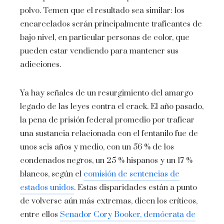
polvo. Temen que el resultado sea similar: los
encarcelados serán principalmente traficantes de
bajo nivel, en particular personas de color, que
pueden estar vendiendo para mantener sus
adicciones.
Ya hay señales de un resurgimiento del amargo
legado de las leyes contra el crack. El año pasado,
la pena de prisión federal promedio por traficar
una sustancia relacionada con el fentanilo fue de
unos seis años y medio, con un 56 % de los
condenados negros, un 25 % hispanos y un 17 %
blancos, según el
comisión de sentencias de
estados unidos
. Estas disparidades están a punto
de volverse aún más extremas, dicen los críticos,
entre ellos
Senador Cory Booker, demócrata de