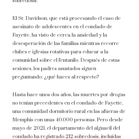
sobredosis.
El Sr. Davidson, que está procesando el caso de
asesinato de adolescentes en el condado de
Fayette, ha visto de cerca la ansiedad y la
desesperación de las familias mientras recorre
clubes e iglesias rotativas para educar a la
comunidad sobre el fentanilo. Después de estas
sesiones, los padres asustados siguen
preguntando: ¿qué haces al respecto?
Hasta hace unos dos años, las muertes por drogas
no tenían precedentes en el condado de Fayette,
una comunidad dormitorio rural en las afueras de
Memphis con unas 40.000 personas. Pero desde
mayo de 2021, el departamento del alguacil del
condado ha registrado 212 sobredosis, incluidas