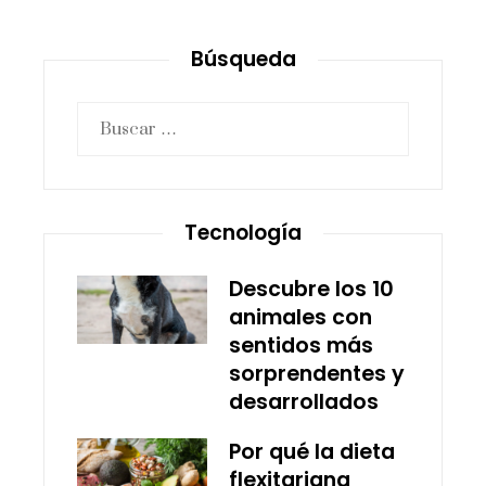
Búsqueda
Buscar:
Tecnología
Descubre los 10
animales con
sentidos más
sorprendentes y
desarrollados
Por qué la dieta
flexitariana