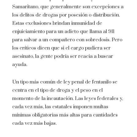
Samaritano, que generalmente son excepciones a
los delitos de drogas por posesión o distribución.
Estas exclusiones brindan inmunidad de
enjuiciamiento para un adicto que llama al 911
para salvar a un compañero con sobredosis. Pero
los críticos dicen que si el cargo pudiera ser
asesinato, la gente podría ser reacia a buscar
ayuda.
Un tipo más común de ley penal de fentanilo se
centra en el tipo de droga y el peso en el
momento de la incautación. Las leyes federales y,
cada vez más, las estatales imponen multas
mínimas obligatorias más altas para cantidades
cada vez más bajas.