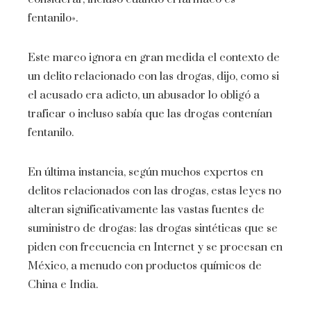
fentanilo».
Este marco ignora en gran medida el contexto de
un delito relacionado con las drogas, dijo, como si
el acusado era adicto, un abusador lo obligó a
traficar o incluso sabía que las drogas contenían
fentanilo.
En última instancia, según muchos expertos en
delitos relacionados con las drogas, estas leyes no
alteran significativamente las vastas fuentes de
suministro de drogas: las drogas sintéticas que se
piden con frecuencia en Internet y se procesan en
México, a menudo con productos químicos de
China e India.