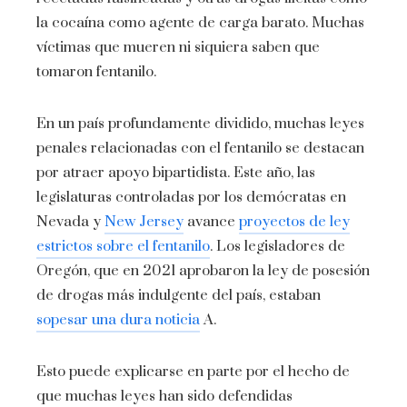
la cocaína como agente de carga barato. Muchas
víctimas que mueren ni siquiera saben que
tomaron fentanilo.
En un país profundamente dividido, muchas leyes
penales relacionadas con el fentanilo se destacan
por atraer apoyo bipartidista. Este año, las
legislaturas controladas por los demócratas en
Nevada y
New Jersey
avance
proyectos de ley
estrictos sobre el fentanilo
. Los legisladores de
Oregón, que en 2021 aprobaron la ley de posesión
de drogas más indulgente del país, estaban
sopesar una dura noticia
A.
Esto puede explicarse en parte por el hecho de
que muchas leyes han sido defendidas