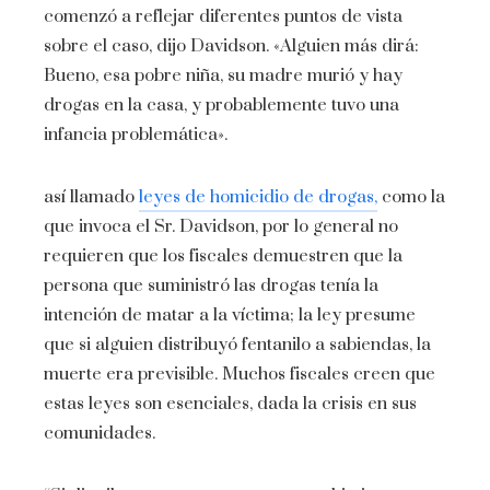
comenzó a reflejar diferentes puntos de vista
sobre el caso, dijo Davidson. «Alguien más dirá:
Bueno, esa pobre niña, su madre murió y hay
drogas en la casa, y probablemente tuvo una
infancia problemática».
así llamado
leyes de homicidio de drogas,
como la
que invoca el Sr. Davidson, por lo general no
requieren que los fiscales demuestren que la
persona que suministró las drogas tenía la
intención de matar a la víctima; la ley presume
que si alguien distribuyó fentanilo a sabiendas, la
muerte era previsible. Muchos fiscales creen que
estas leyes son esenciales, dada la crisis en sus
comunidades.