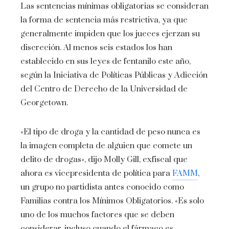
Las sentencias mínimas obligatorias se consideran
la forma de sentencia más restrictiva, ya que
generalmente impiden que los jueces ejerzan su
discreción. Al menos seis estados los han
establecido en sus leyes de fentanilo este año,
según la Iniciativa de Políticas Públicas y Adicción
del Centro de Derecho de la Universidad de
Georgetown.
«El tipo de droga y la cantidad de peso nunca es
la imagen completa de alguien que comete un
delito de drogas», dijo Molly Gill, exfiscal que
ahora es vicepresidenta de política para
FAMM
,
un grupo no partidista antes conocido como
Familias contra los Mínimos Obligatorios. «Es solo
uno de los muchos factores que se deben
considerar, incluso cuando el fármaco es