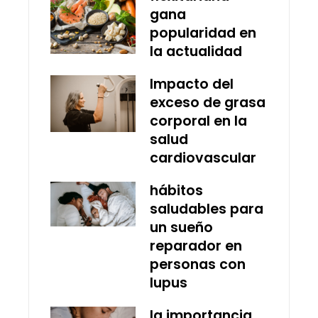
gana
popularidad en
la actualidad
Impacto del
exceso de grasa
corporal en la
salud
cardiovascular
hábitos
saludables para
un sueño
reparador en
personas con
lupus
la importancia