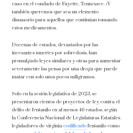
caso en el condado de Fayette, Tennessee. «Y
también queremos que sea un elemento
disuasorio para aquellos que continúan tomando
estos medicamentos.
Docenas de estados, devastados por las
incesantes muertes por sobredosis, han
promulgado leyes similares y otras para aumentar
severamente las penas por una droga que puede
matar con solo unos pocos miligramos.
Solo en la sesión legislativa de 2023, se
presentaron cientos de proyectos de ley contra el
delito de fentanilo en al menos 46 estados, según
la Conferencia Nacional de Legislaturas Estatales.
legisladores de virginia
codificado
fentanilo como