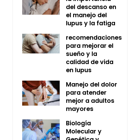
del descanso en
el manejo del
lupus y la fatiga
recomendaciones
para mejorar el
sueño y la
calidad de vida
en lupus
Manejo del dolor
para atender
mejor a adultos
mayores
Biología
Molecular y
Genética y