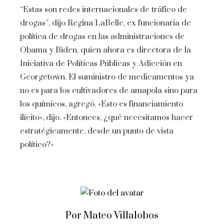
“Estas son redes internacionales de tráfico de
drogas”, dijo Regina LaBelle, ex funcionaria de
política de drogas en las administraciones de
Obama y Biden, quien ahora es directora de la
Iniciativa de Políticas Públicas y Adicción en
Georgetown. El suministro de medicamentos ya
no es para los cultivadores de amapola sino para
los químicos, agregó. «Esto es financiamiento
ilícito», dijo. «Entonces, ¿qué necesitamos hacer
estratégicamente, desde un punto de vista
político?»
Por Mateo Villalobos