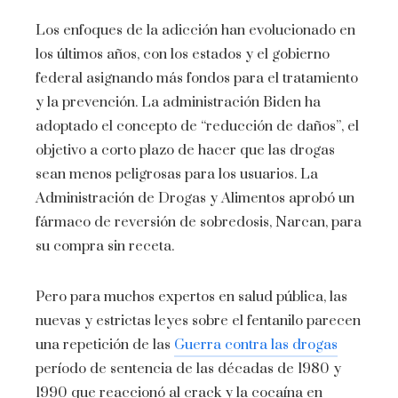
Los enfoques de la adicción han evolucionado en
los últimos años, con los estados y el gobierno
federal asignando más fondos para el tratamiento
y la prevención. La administración Biden ha
adoptado el concepto de “reducción de daños”, el
objetivo a corto plazo de hacer que las drogas
sean menos peligrosas para los usuarios. La
Administración de Drogas y Alimentos aprobó un
fármaco de reversión de sobredosis, Narcan, para
su compra sin receta.
Pero para muchos expertos en salud pública, las
nuevas y estrictas leyes sobre el fentanilo parecen
una repetición de las
Guerra contra las drogas
período de sentencia de las décadas de 1980 y
1990 que reaccionó al crack y la cocaína en