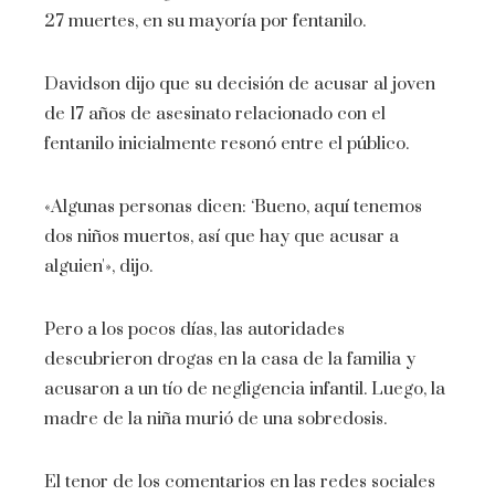
27 muertes, en su mayoría por fentanilo.
Davidson dijo que su decisión de acusar al joven
de 17 años de asesinato relacionado con el
fentanilo inicialmente resonó entre el público.
«Algunas personas dicen: ‘Bueno, aquí tenemos
dos niños muertos, así que hay que acusar a
alguien'», dijo.
Pero a los pocos días, las autoridades
descubrieron drogas en la casa de la familia y
acusaron a un tío de negligencia infantil. Luego, la
madre de la niña murió de una sobredosis.
El tenor de los comentarios en las redes sociales