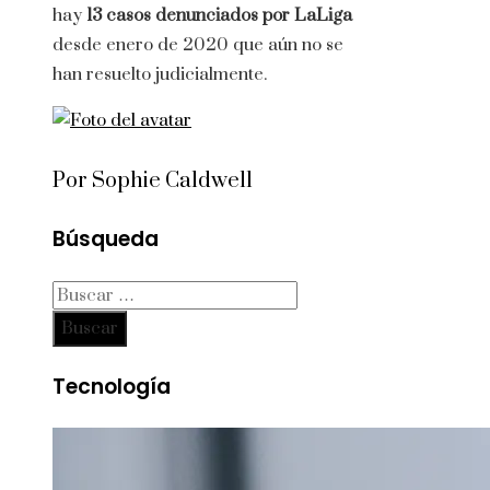
hay
13 casos denunciados por LaLiga
desde enero de 2020 que aún no se
han resuelto judicialmente.
Por Sophie Caldwell
Búsqueda
Buscar:
Tecnología