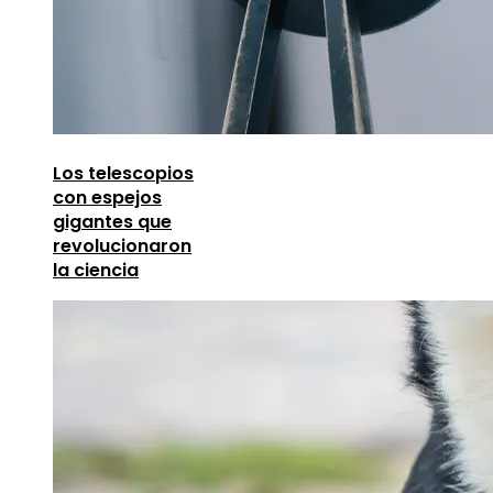
Los telescopios
con espejos
gigantes que
revolucionaron
la ciencia