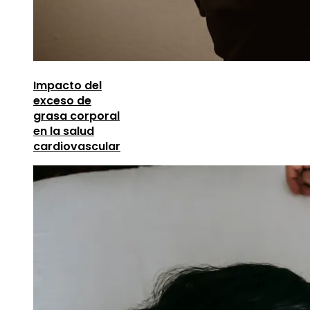
Impacto del
exceso de
grasa corporal
en la salud
cardiovascular