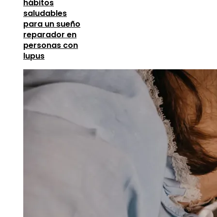
hábitos
saludables
para un sueño
reparador en
personas con
lupus