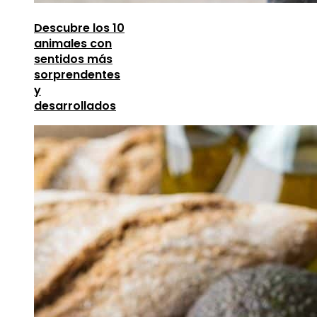
Descubre los 10
animales con
sentidos más
sorprendentes
y
desarrollados