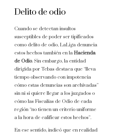
Delito de odio
Cuando se detectan insultos
susceptibles de poder ser tipificados
como delito de odio, LaLiga denuncia
estos hechos también en la
Hacienda
de Odio
. Sin embargo, la entidad
dirigida por Tebas destaca que “lleva
tiempo observando con impotencia
cómo estas denuncias son archivadas”
sin ni si quiere llegar a los juzgados o
cómo las Fiscalías de Odio de cada
región “no tienen un criterio uniforme
a la hora de calificar estos hechos”.
En ese sentido, indicó que en realidad