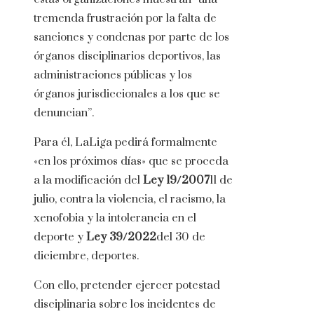
tremenda frustración por la falta de
sanciones y condenas por parte de los
órganos disciplinarios deportivos, las
administraciones públicas y los
órganos jurisdiccionales a los que se
denuncian”.
Para él, LaLiga pedirá formalmente
«en los próximos días» que se proceda
a la modificación del
Ley 19/2007
11 de
julio, contra la violencia, el racismo, la
xenofobia y la intolerancia en el
deporte y
Ley 39/2022
del 30 de
diciembre, deportes.
Con ello, pretender ejercer potestad
disciplinaria sobre los incidentes de