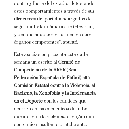
dentro y fuera del estadio, detectando
estos comportamientos a través de sus
directores del partido
encargados de
seguridad y las cámaras de televisión,
y denunciando posteriormente sobre
órganos competentes”, apuntó.
Esta asociación presenta esta cada
semana un escrito al
Comité de
Competición de la RFEF
(
Real
Federación Española de Fútbol
) allá
Comisión Estatal contra la Violencia, el
Racismo, la Xenofobia y la Intolerancia
en el Deporte
con los canticos que
ocurren en los encuentros de futbol
que inciten a la violencia o tengan una
contencion insultante o intolerante.