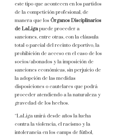
este tipo que acontecen en los partidos
de la competición profesional, de
manera que los
Órganos Disciplinarios
de LaLiga
puede proceder a
sanciones, entre otras, con la cláusula
total o parcial del recinto deportivo, la
prohibición de acceso en el caso de los
socios/abonados y la imposición de
sanciones económicas, sin perjuicio de
la adopción de las medidas
disposiciones o cautelares que podrá
proceder atendiendo a la naturaleza y
gravedad de los hechos.
“LaLiga unirá desde años la lucha
contra la violencia, el racismo y la
intolerancia en los camps de fútbol, ​​