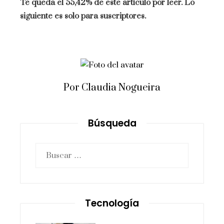
Te queda el 55,42% de este artículo por leer. Lo
siguiente es solo para suscriptores.
Por Claudia Nogueira
Búsqueda
Buscar:
Tecnología