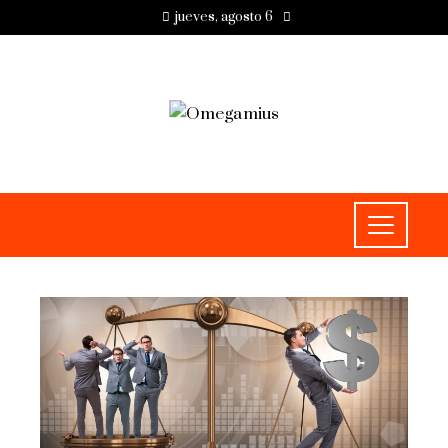
jueves, agosto 6