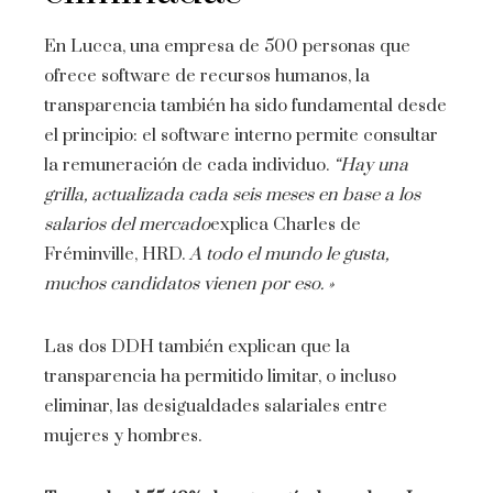
En Lucca, una empresa de 500 personas que
ofrece software de recursos humanos, la
transparencia también ha sido fundamental desde
el principio: el software interno permite consultar
la remuneración de cada individuo.
“Hay una
grilla, actualizada cada seis meses en base a los
salarios del mercado
explica Charles de
Fréminville, HRD.
A todo el mundo le gusta,
muchos candidatos vienen por eso. »
Las dos DDH también explican que la
transparencia ha permitido limitar, o incluso
eliminar, las desigualdades salariales entre
mujeres y hombres.