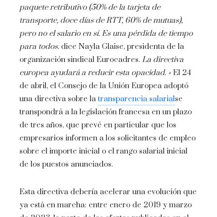
paquete retributivo (50% de la tarjeta de
transporte, doce días de RTT, 60% de mutuas),
pero no el salario en sí. Es una pérdida de tiempo
para todos.
dice Nayla Glaise, presidenta de la
organización sindical Eurocadres.
La directiva
europea ayudará a reducir esta opacidad. »
El 24
de abril, el Consejo de la Unión Europea adoptó
una directiva sobre la
transparencia salarial
se
transpondrá a la legislación francesa en un plazo
de tres años, que prevé en particular que los
empresarios informen a los solicitantes de empleo
sobre el importe inicial o el rango salarial inicial
de los puestos anunciados.
Esta directiva debería acelerar una evolución que
ya está en marcha: entre enero de 2019 y marzo