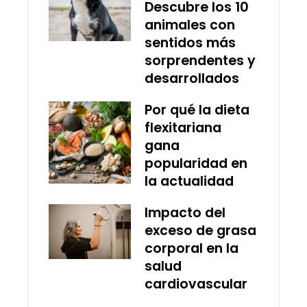
Descubre los 10
animales con
sentidos más
sorprendentes y
desarrollados
Por qué la dieta
flexitariana
gana
popularidad en
la actualidad
Impacto del
exceso de grasa
corporal en la
salud
cardiovascular