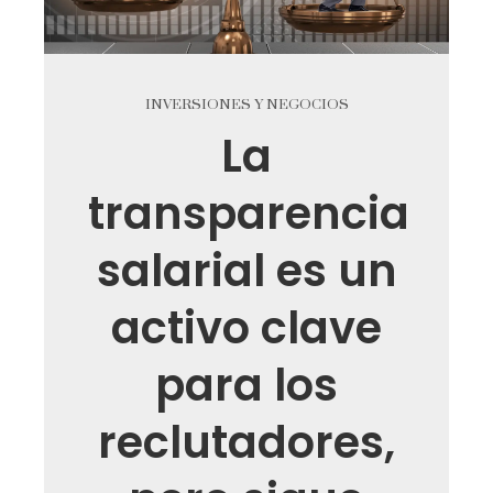
INVERSIONES Y NEGOCIOS
La
transparencia
salarial es un
activo clave
para los
reclutadores,