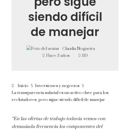
pero sigue
siendo difícil
de manejar
Claudia Nogueira
Hace 3 años
119
Inicio
Inversiones y negocios
La transparencia salarial es un activo clave para los
reclutadores, pero sigue siendo difícil de manejar
“En las ofertas de trabajo todavía vemos con
demasiada frecuencia los componentes del