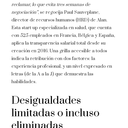
reclamar, lo que evita tres semanas de
negociación”
, se regocija Paul Sauveplane,
director de recursos humanos (HRD) de Alan.
Esta start-up especializada en salud, que cuenta
con 525 empleados en Francia, Bélgica y España,
aplica la transparencia salarial total desde su
creación en 2016. Una grilla accesible a todos
indica la retribución con dos factores: la
experiencia profesional, y un nivel expresado en
letras (de la A a la J) que demuestra las
habilidades.
Desigualdades
limitadas o incluso
eliminadas