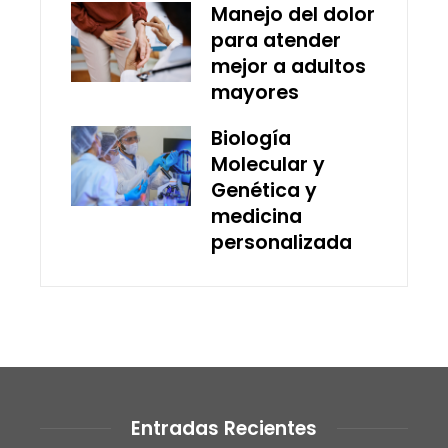
Manejo del dolor
para atender
mejor a adultos
mayores
Biología
Molecular y
Genética y
medicina
personalizada
Entradas Recientes