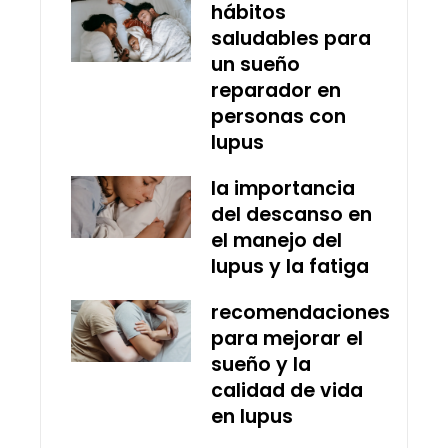
hábitos
saludables para
un sueño
reparador en
personas con
lupus
la importancia
del descanso en
el manejo del
lupus y la fatiga
recomendaciones
para mejorar el
sueño y la
calidad de vida
en lupus