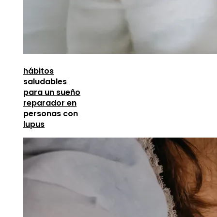
hábitos
saludables
para un sueño
reparador en
personas con
lupus