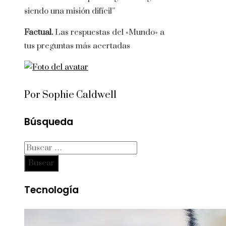
siendo una misión difícil”
Factual.
Las respuestas del «Mundo» a
tus preguntas más acertadas
Por Sophie Caldwell
Búsqueda
Buscar:
Tecnología