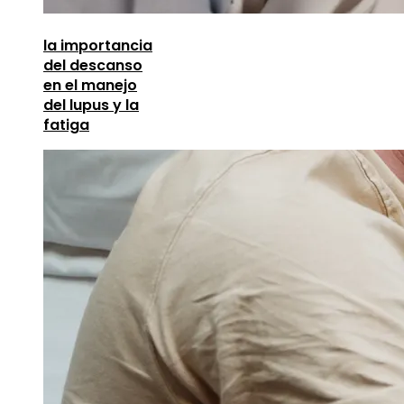
la importancia
del descanso
en el manejo
del lupus y la
fatiga