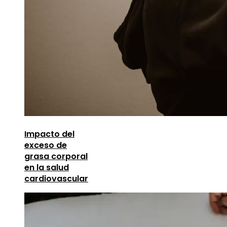
Impacto del
exceso de
grasa corporal
en la salud
cardiovascular