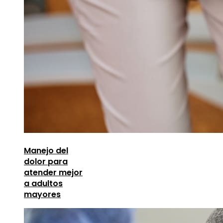
Manejo del
dolor para
atender mejor
a adultos
mayores