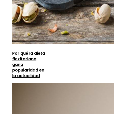
Por qué la dieta
flexitariana
gana
popularidad en
la actualidad