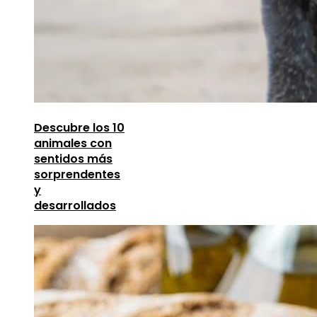
Descubre los 10
animales con
sentidos más
sorprendentes
y
desarrollados