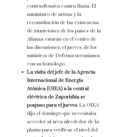
contraofensiva contra Rusia. El
suministro de armas y la
reconstitución de las existencias
de municiones de los países de la
Alianza estarán en el centro de
las discusiones, el jueves, de los
ministros de Defensa ucranianos
con su homólogo.
La visita del jefe de la Agencia
Internacional de Energía
Atómica (OIEA) a la central
eléctrica de Zaporizhia se
pospuso para el jueves.
La OIEA
dijo el domingo que necesitaba
acceder al área alrededor de la
planta para verificar el nivel del