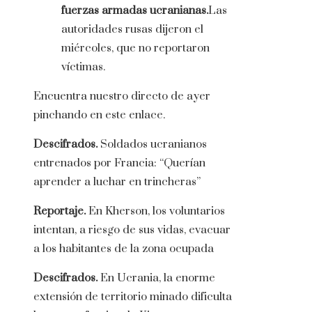
fuerzas armadas ucranianas.
Las
autoridades rusas dijeron el
miércoles, que no reportaron
víctimas.
Encuentra nuestro directo de ayer
pinchando en este enlace.
Descifrados.
Soldados ucranianos
entrenados por Francia: “Querían
aprender a luchar en trincheras”
Reportaje.
En Kherson, los voluntarios
intentan, a riesgo de sus vidas, evacuar
a los habitantes de la zona ocupada
Descifrados.
En Ucrania, la enorme
extensión de territorio minado dificulta