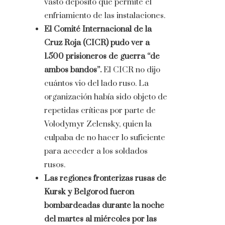
vasto depósito que permite el
enfriamiento de las instalaciones.
El Comité Internacional de la
Cruz Roja (CICR) pudo ver a
1.500 prisioneros de guerra “de
ambos bandos”.
El CICR no dijo
cuántos vio del lado ruso. La
organización había sido objeto de
repetidas críticas por parte de
Volodymyr Zelensky, quien la
culpaba de no hacer lo suficiente
para acceder a los soldados
rusos.
Las regiones fronterizas rusas de
Kursk y Belgorod fueron
bombardeadas durante la noche
del martes al miércoles por las