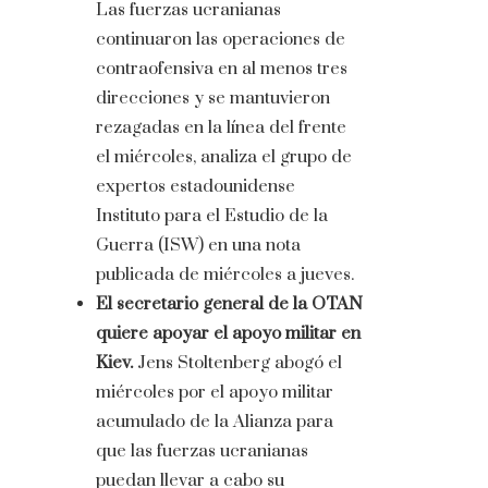
Las fuerzas ucranianas
continuaron las operaciones de
contraofensiva en al menos tres
direcciones y se mantuvieron
rezagadas en la línea del frente
el miércoles, analiza el grupo de
expertos estadounidense
Instituto para el Estudio de la
Guerra (ISW) en una nota
publicada de miércoles a jueves.
El secretario general de la OTAN
quiere apoyar el apoyo militar en
Kiev.
Jens Stoltenberg abogó el
miércoles por el apoyo militar
acumulado de la Alianza para
que las fuerzas ucranianas
puedan llevar a cabo su