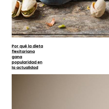
Por qué la dieta
flexitariana
gana
popularidad en
la actualidad