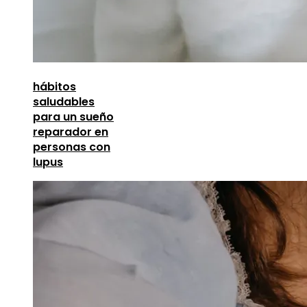
hábitos
saludables
para un sueño
reparador en
personas con
lupus