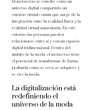
El metaverso se concibe como un
universo digital compartido, un
entorno virtual común que surge de la
integración entre la realidad física y la
realidad virtual aumentada. En este
entorno, las personas pueden
relacionarse entre sí y con un espacio
digital tridimensional. Dentro del
ámbito de la moda, el metaverso tiene
el potencial de transformar de forma
profunda cómo se crea, se adquiere y
se vive la moda.
La digitalización está
redefiniendo el
universo de la moda