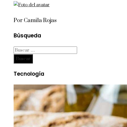
Por Camila Rojas
Búsqueda
Buscar:
Tecnología