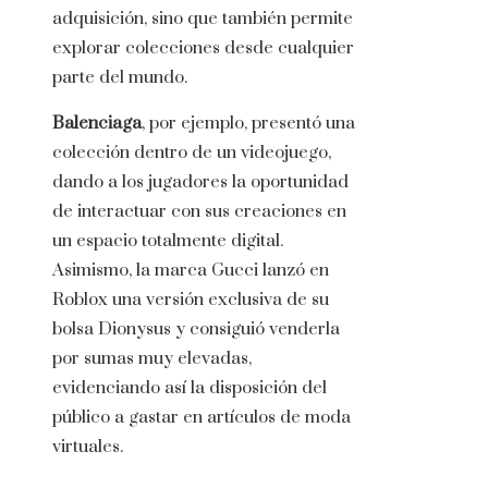
adquisición, sino que también permite
explorar colecciones desde cualquier
parte del mundo.
Balenciaga
, por ejemplo, presentó una
colección dentro de un videojuego,
dando a los jugadores la oportunidad
de interactuar con sus creaciones en
un espacio totalmente digital.
Asimismo, la marca Gucci lanzó en
Roblox una versión exclusiva de su
bolsa Dionysus y consiguió venderla
por sumas muy elevadas,
evidenciando así la disposición del
público a gastar en artículos de moda
virtuales.