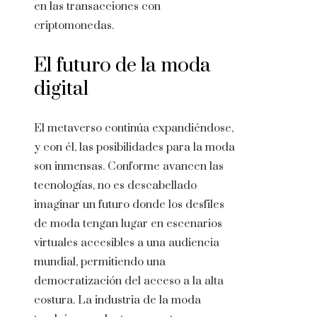
en las transacciones con
criptomonedas.
El futuro de la moda
digital
El metaverso continúa expandiéndose,
y con él, las posibilidades para la moda
son inmensas. Conforme avancen las
tecnologías, no es descabellado
imaginar un futuro donde los desfiles
de moda tengan lugar en escenarios
virtuales accesibles a una audiencia
mundial, permitiendo una
democratización del acceso a la alta
costura. La industria de la moda