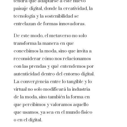
tendrá que adaptarse a este nuevo
paisaje digital, donde la creatividad, la
tecnología y la sostenibilidad se
entrelazan de formas innovadoras.
De este modo, el metaverso no solo
transforma la manera en que
concebimos la moda, sino que invita a
reconsiderar cómo nos relacionamos
con las prendas y qué entendemos por
autenticidad dentro del entorno digital.
La convergencia entre lo tangible y lo
virtual no solo modificará la industria
de la moda, sino también la forma en
que percibimos y valoramos aquello
que usamos, ya sea en el mundo físico
o en el digital.