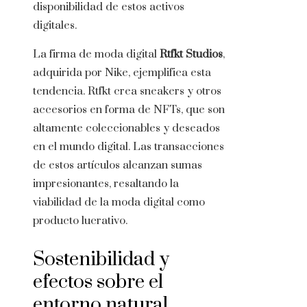
disponibilidad de estos activos
digitales.
La firma de moda digital
Rtfkt Studios
,
adquirida por Nike, ejemplifica esta
tendencia. Rtfkt crea sneakers y otros
accesorios en forma de NFTs, que son
altamente coleccionables y deseados
en el mundo digital. Las transacciones
de estos artículos alcanzan sumas
impresionantes, resaltando la
viabilidad de la moda digital como
producto lucrativo.
Sostenibilidad y
efectos sobre el
entorno natural