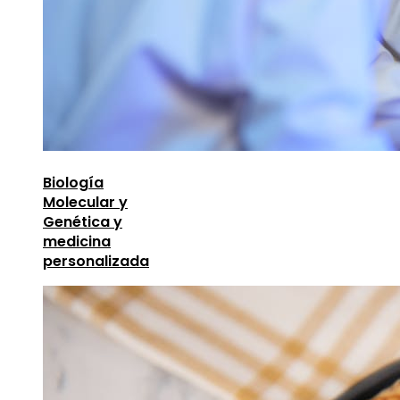
Biología
Molecular y
Genética y
medicina
personalizada