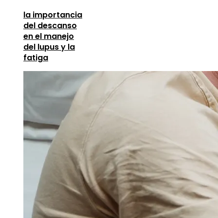
la importancia
del descanso
en el manejo
del lupus y la
fatiga