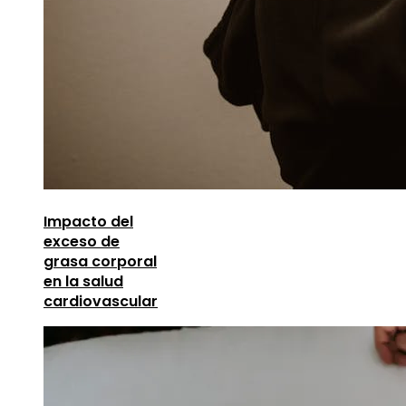
Impacto del
exceso de
grasa corporal
en la salud
cardiovascular