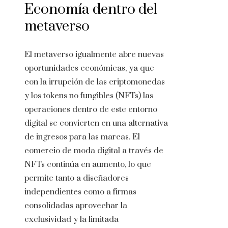
Economía dentro del
metaverso
El metaverso igualmente abre nuevas
oportunidades económicas, ya que
con la irrupción de las criptomonedas
y los tokens no fungibles (NFTs) las
operaciones dentro de este entorno
digital se convierten en una alternativa
de ingresos para las marcas. El
comercio de moda digital a través de
NFTs continúa en aumento, lo que
permite tanto a diseñadores
independientes como a firmas
consolidadas aprovechar la
exclusividad y la limitada