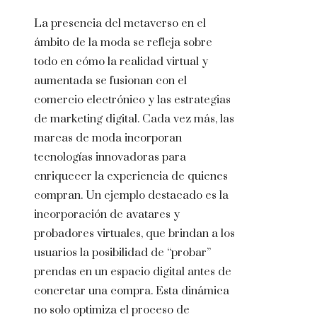
La presencia del metaverso en el
ámbito de la moda se refleja sobre
todo en cómo la realidad virtual y
aumentada se fusionan con el
comercio electrónico y las estrategias
de marketing digital. Cada vez más, las
marcas de moda incorporan
tecnologías innovadoras para
enriquecer la experiencia de quienes
compran. Un ejemplo destacado es la
incorporación de avatares y
probadores virtuales, que brindan a los
usuarios la posibilidad de “probar”
prendas en un espacio digital antes de
concretar una compra. Esta dinámica
no solo optimiza el proceso de