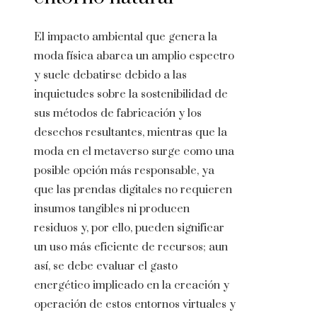
El impacto ambiental que genera la
moda física abarca un amplio espectro
y suele debatirse debido a las
inquietudes sobre la sostenibilidad de
sus métodos de fabricación y los
desechos resultantes, mientras que la
moda en el metaverso surge como una
posible opción más responsable, ya
que las prendas digitales no requieren
insumos tangibles ni producen
residuos y, por ello, pueden significar
un uso más eficiente de recursos; aun
así, se debe evaluar el gasto
energético implicado en la creación y
operación de estos entornos virtuales y