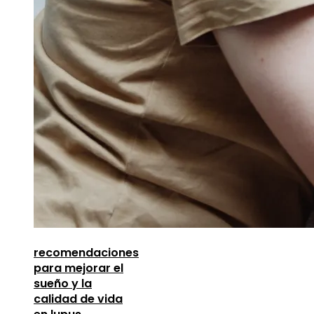
recomendaciones
para mejorar el
sueño y la
calidad de vida