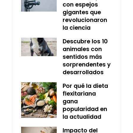
con espejos
gigantes que
revolucionaron
la ciencia
Descubre los 10
animales con
sentidos más
sorprendentes y
desarrollados
Por qué la dieta
flexitariana
gana
popularidad en
la actualidad
Impacto del