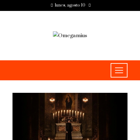
lunes, agosto 10