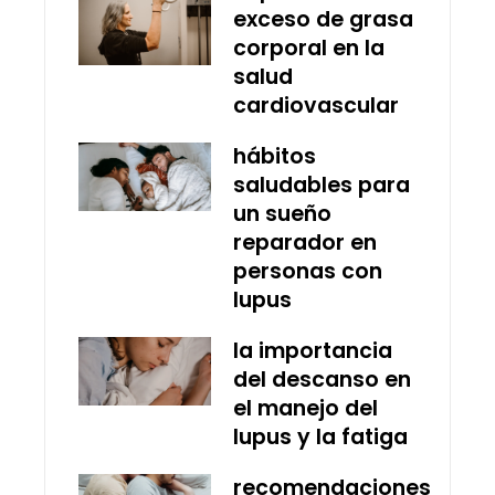
exceso de grasa
corporal en la
salud
cardiovascular
hábitos
saludables para
un sueño
reparador en
personas con
lupus
la importancia
del descanso en
el manejo del
lupus y la fatiga
recomendaciones