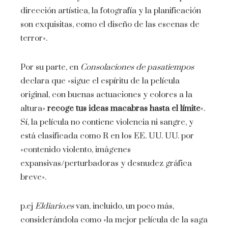
dirección artística, la fotografía y la planificación
son exquisitas, como el diseño de las escenas de
terror».
Por su parte, en
Consolaciones de pasatiempos
declara que «sigue el espíritu de la película
original, con buenas actuaciones y colores a la
altura»
recoge tus ideas macabras hasta el límite
«.
Sí, la película no contiene violencia ni sangre, y
está clasificada como R en los EE. UU. UU. por
«contenido violento, imágenes
expansivas/perturbadoras y desnudez gráfica
breve».
p.ej
Eldiario.es
van, incluido, un poco más,
considerándola como «la mejor película de la saga