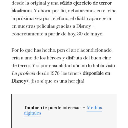
desde la original y una
sólido ejercicio de terror
blasfemo
«. Y ahora, por fin, debutaremos en el cine
la próxima vez por teléfono, el diablo aparecerá
en nuestras películas gracias a Disney+,
concretamente a partir de hoy, 30 de mayo.
Por lo que has hecho, pon el aire acondicionado,
cría a uno de los héroes y disfruta del buen cine
de terror. Y si por casualidad aún no lo había visto
La profecía
desde 1976, los teners
disponible en
Disney+
. ¡Eso sí que es una herejía!
También te puede interesar –
Medios
digitales