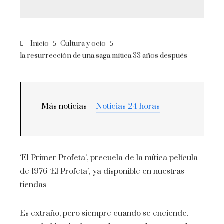
Inicio
Cultura y ocio
la resurrección de una saga mítica 33 años después
Más noticias –
Noticias 24 horas
‘El Primer Profeta’, precuela de la mítica película
de 1976 ‘El Profeta’, ya disponible en nuestras
tiendas
Es extraño, pero siempre cuando se enciende.