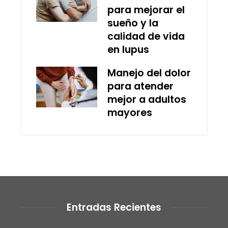
para mejorar el
sueño y la
calidad de vida
en lupus
Manejo del dolor
para atender
mejor a adultos
mayores
Entradas Recientes