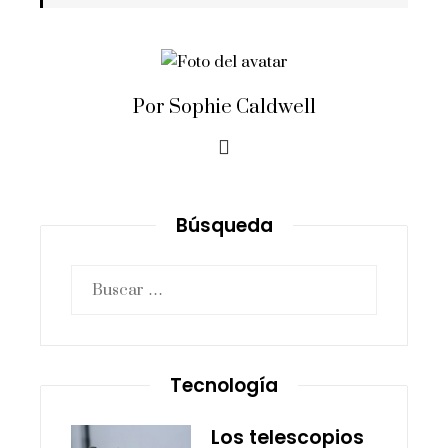
Por Sophie Caldwell
Búsqueda
Buscar:
Tecnología
Los telescopios