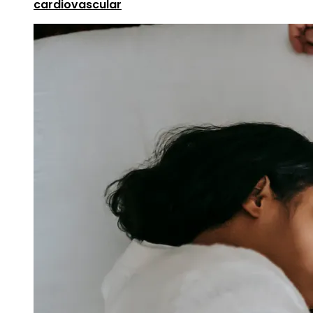
cardiovascular