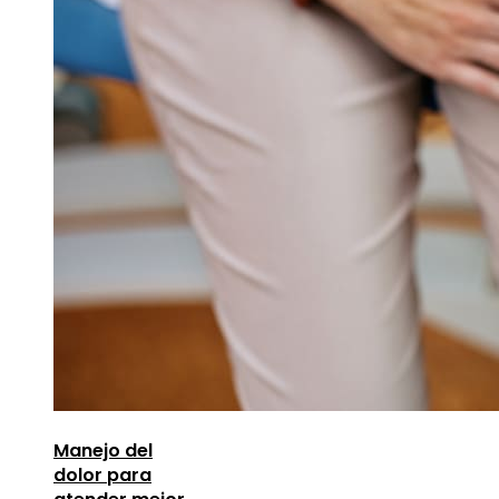
Manejo del
dolor para