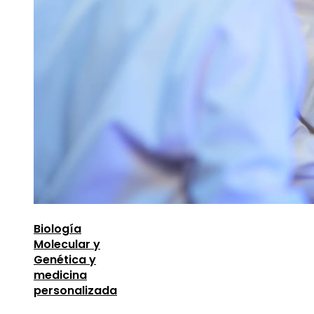
Biología
Molecular y
Genética y
medicina
personalizada