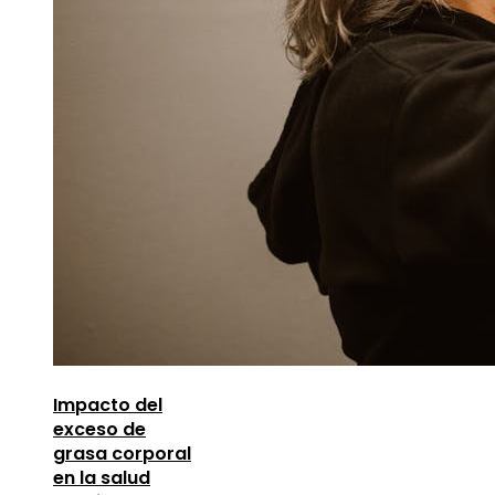
Impacto del
exceso de
grasa corporal
en la salud