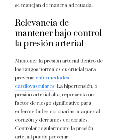
se manejan de manera adecuada.
Relevancia de
mantener bajo control
la presión arterial
Mantener la presión arterial dentro de
los rangos normales es crucial para
prevenir
enfermedades
cardiovasculares
. La hipertensión, o
presión arterial alta, representa un
factor de riesgo significativo para
enfermedades coronarias, ataques al
corazón y derrames cerebrales.
Controlar regularmente la presión
arterial puede prevenir