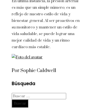
En última instancia, la presión arterial
es más que un simple número; es un
reflejo de nuestro estilo de vida y
bienestar general. Al ser proactivos en
su monitoreo y mantener un estilo de
vida saludable, se puede lograr una
mejor calidad de vida y un ritmo
cardíaco más estable.
Por Sophie Caldwell
Búsqueda
Buscar: