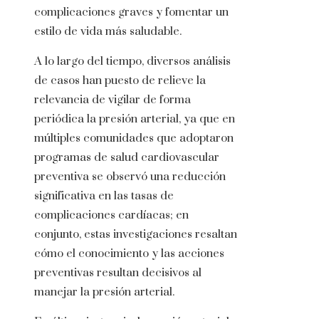
complicaciones graves y fomentar un
estilo de vida más saludable.
A lo largo del tiempo, diversos análisis
de casos han puesto de relieve la
relevancia de vigilar de forma
periódica la presión arterial, ya que en
múltiples comunidades que adoptaron
programas de salud cardiovascular
preventiva se observó una reducción
significativa en las tasas de
complicaciones cardíacas; en
conjunto, estas investigaciones resaltan
cómo el conocimiento y las acciones
preventivas resultan decisivos al
manejar la presión arterial.