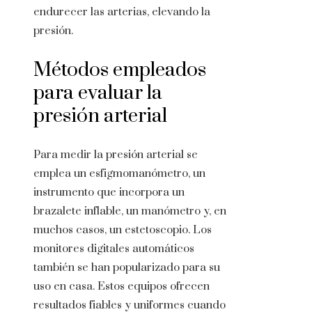
endurecer las arterias, elevando la
presión.
Métodos empleados
para evaluar la
presión arterial
Para medir la presión arterial se
emplea un esfigmomanómetro, un
instrumento que incorpora un
brazalete inflable, un manómetro y, en
muchos casos, un estetoscopio. Los
monitores digitales automáticos
también se han popularizado para su
uso en casa. Estos equipos ofrecen
resultados fiables y uniformes cuando