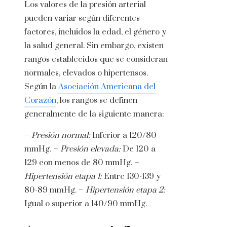
Los valores de la presión arterial
pueden variar según diferentes
factores, incluidos la edad, el género y
la salud general. Sin embargo, existen
rangos establecidos que se consideran
normales, elevados o hipertensos.
Según la
Asociación Americana del
Corazón
, los rangos se definen
generalmente de la siguiente manera:
–
Presión normal:
Inferior a 120/80
mmHg. –
Presión elevada:
De 120 a
129 con menos de 80 mmHg. –
Hipertensión etapa 1:
Entre 130-139 y
80-89 mmHg. –
Hipertensión etapa 2:
Igual o superior a 140/90 mmHg.