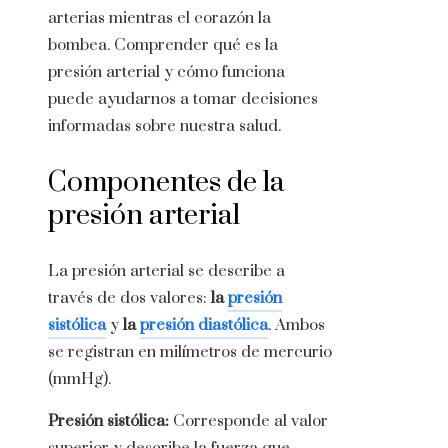
arterias mientras el corazón la
bombea. Comprender qué es la
presión arterial y cómo funciona
puede ayudarnos a tomar decisiones
informadas sobre nuestra salud.
Componentes de la
presión arterial
La presión arterial se describe a
través de dos valores:
la
presión
sistólica
y
la
presión diastólica
. Ambos
se registran en milímetros de mercurio
(mmHg).
Presión sistólica:
Corresponde al valor