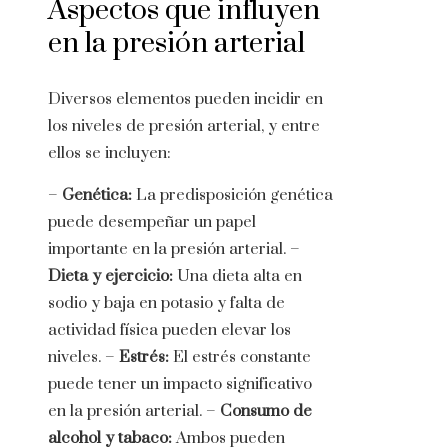
Aspectos que influyen
en la presión arterial
Diversos elementos pueden incidir en
los niveles de presión arterial, y entre
ellos se incluyen:
–
Genética:
La predisposición genética
puede desempeñar un papel
importante en la presión arterial. –
Dieta y ejercicio:
Una dieta alta en
sodio y baja en potasio y falta de
actividad física pueden elevar los
niveles. –
Estrés:
El estrés constante
puede tener un impacto significativo
en la presión arterial. –
Consumo de
alcohol y tabaco:
Ambos pueden