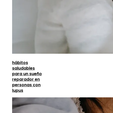
hábitos
saludables
para un sueño
reparador en
personas con
lupus