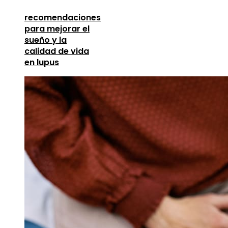
recomendaciones
para mejorar el
sueño y la
calidad de vida
en lupus