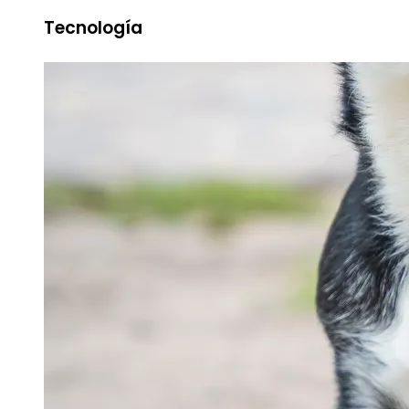
Tecnología