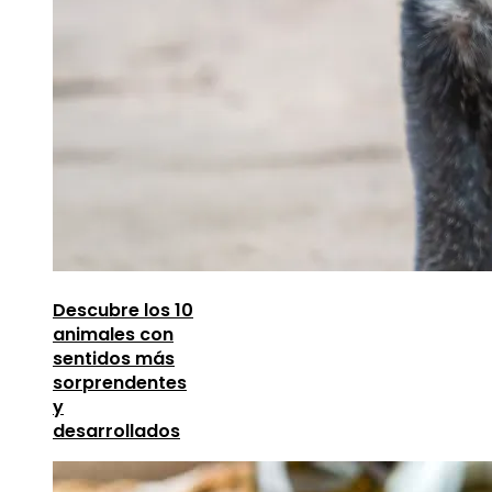
Descubre los 10
animales con
sentidos más
sorprendentes
y
desarrollados