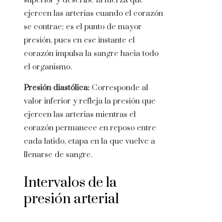
superior y describe la fuerza que
ejercen las arterias cuando el corazón
se contrae; es el punto de mayor
presión, pues en ese instante el
corazón impulsa la sangre hacia todo
el organismo.
Presión diastólica:
Corresponde al
valor inferior y refleja la presión que
ejercen las arterias mientras el
corazón permanece en reposo entre
cada latido, etapa en la que vuelve a
llenarse de sangre.
Intervalos de la
presión arterial