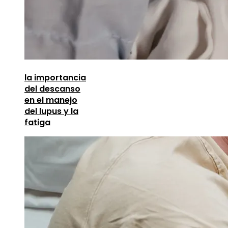
la importancia
del descanso
en el manejo
del lupus y la
fatiga