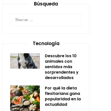
Búsqueda
Buscar:
Tecnología
Descubre los 10
animales con
sentidos más
sorprendentes y
desarrollados
Por qué la dieta
flexitariana gana
popularidad en la
actualidad