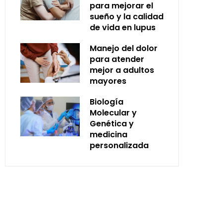
para mejorar el
sueño y la calidad
de vida en lupus
Manejo del dolor
para atender
mejor a adultos
mayores
Biología
Molecular y
Genética y
medicina
personalizada