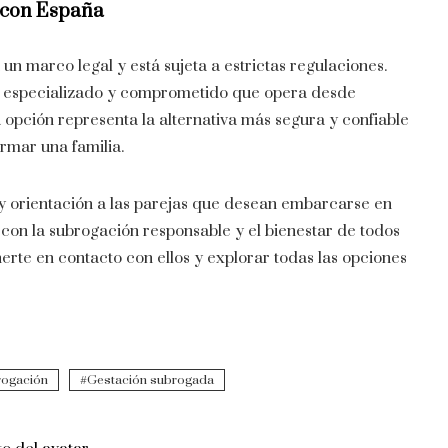
a con España
n marco legal y está sujeta a estrictas regulaciones.
 especializado y comprometido que opera desde
 opción representa la alternativa más segura y confiable
rmar una familia.
y orientación a las parejas que desean embarcarse en
e con la subrogación responsable y el bienestar de todos
erte en contacto con ellos y explorar todas las opciones
rogación
Gestación subrogada