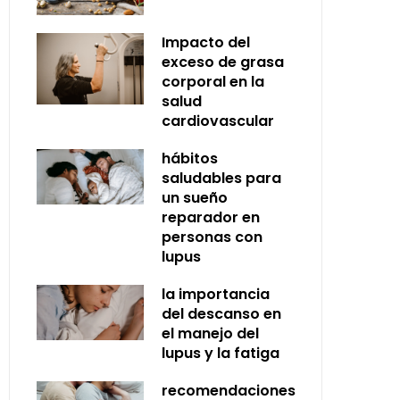
Impacto del
exceso de grasa
corporal en la
salud
cardiovascular
hábitos
saludables para
un sueño
reparador en
personas con
lupus
la importancia
del descanso en
el manejo del
lupus y la fatiga
recomendaciones