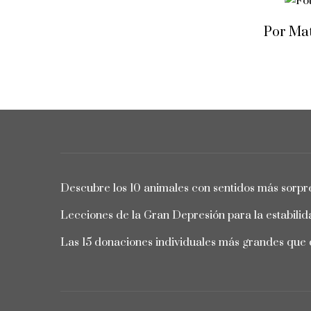
Por Mat
Descubre los 10 animales con sentidos más sorpr
Lecciones de la Gran Depresión para la estabili
Las 15 donaciones individuales más grandes que d