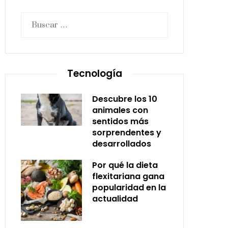
Buscar:
Tecnología
Descubre los 10
animales con
sentidos más
sorprendentes y
desarrollados
Por qué la dieta
flexitariana gana
popularidad en la
actualidad