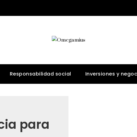
Responsabilidad social
Inversiones y negoc
cia para