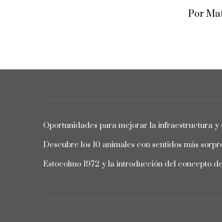
Por Mat
Oportunidades para mejorar la infraestructura y 
Descubre los 10 animales con sentidos más sorpr
Estocolmo 1972 y la introducción del concepto d