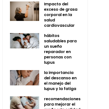
Impacto del
exceso de grasa
corporal en la
salud
cardiovascular
hábitos
saludables para
un sueño
reparador en
personas con
lupus
la importancia
del descanso en
el manejo del
lupus y la fatiga
recomendaciones
para mejorar el