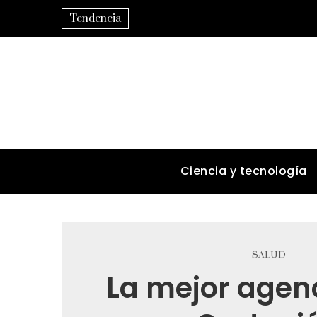
Tendencia
Ciencia y tecnología
SALUD
La mejor agen