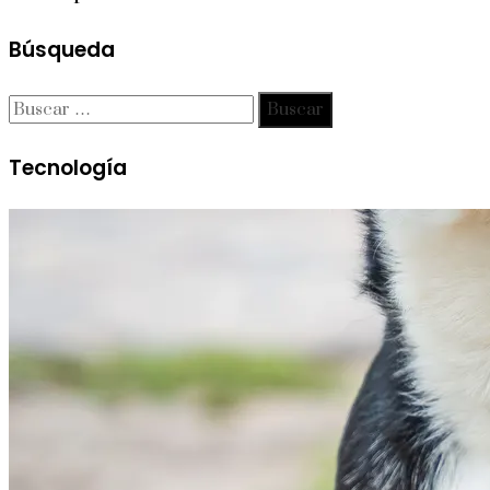
Búsqueda
Buscar:
Tecnología