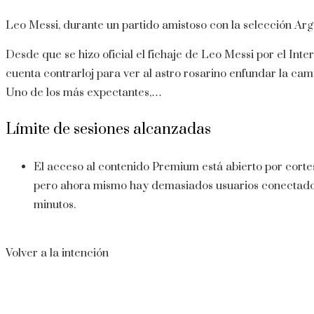
Leo Messi, durante un partido amistoso con la selección Arg
Desde que se hizo oficial el fichaje de Leo Messi por el Inter
cuenta contrarloj para ver al astro rosarino enfundar la cam
Uno de los más expectantes,…
Límite de sesiones alcanzadas
El acceso al contenido Premium está abierto por corte
pero ahora mismo hay demasiados usuarios conectados a 
minutos.
Volver a la intención