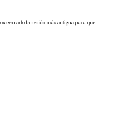
mos cerrado la sesión más antigua para que