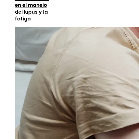
en el manejo
del lupus y la
fatiga