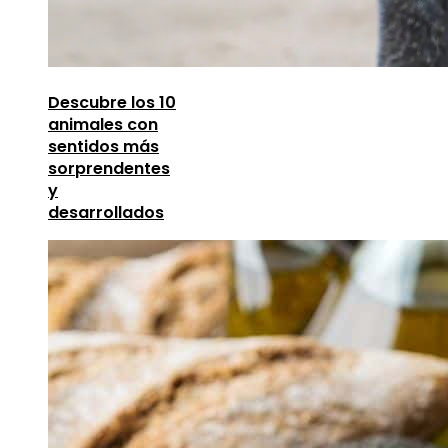
Descubre los 10
animales con
sentidos más
sorprendentes
y
desarrollados