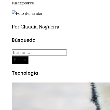
suscriptores.
Por Claudia Nogueira
Búsqueda
Buscar:
Tecnología