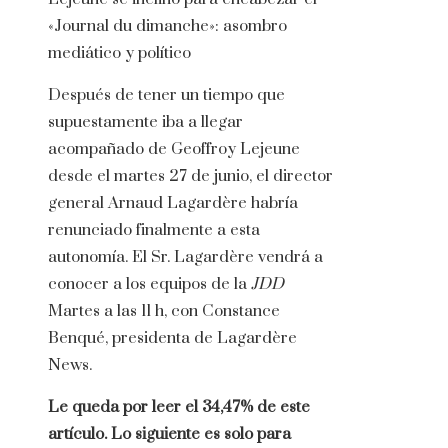
«Journal du dimanche»: asombro
mediático y político
Después de tener un tiempo que
supuestamente iba a llegar
acompañado de Geoffroy Lejeune
desde el martes 27 de junio, el director
general Arnaud Lagardère habría
renunciado finalmente a esta
autonomía. El Sr. Lagardère vendrá a
conocer a los equipos de la
JDD
Martes a las 11 h, con Constance
Benqué, presidenta de Lagardère
News.
Le queda por leer el 34,47% de este
artículo. Lo siguiente es solo para