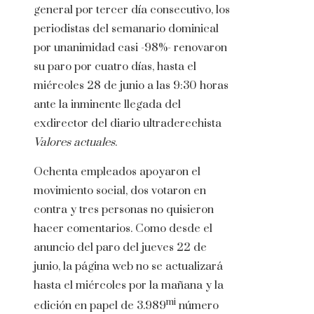
general por tercer día consecutivo, los
periodistas del semanario dominical
por unanimidad casi -98%- renovaron
su paro por cuatro días, hasta el
miércoles 28 de junio a las 9:30 horas
ante la inminente llegada del
exdirector del diario ultraderechista
Valores actuales
.
Ochenta empleados apoyaron el
movimiento social, dos votaron en
contra y tres personas no quisieron
hacer comentarios. Como desde el
anuncio del paro del jueves 22 de
junio, la página web no se actualizará
hasta el miércoles por la mañana y la
mi
edición en papel de 3.989
número