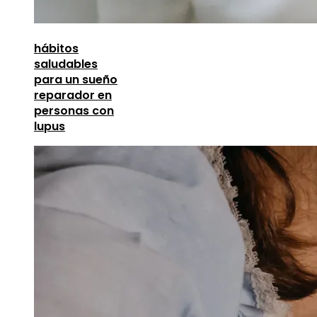
hábitos
saludables
para un sueño
reparador en
personas con
lupus