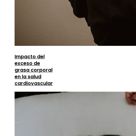
Impacto del
exceso de
grasa corporal
en la salud
cardiovascular