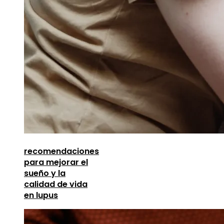
recomendaciones
para mejorar el
sueño y la
calidad de vida
en lupus