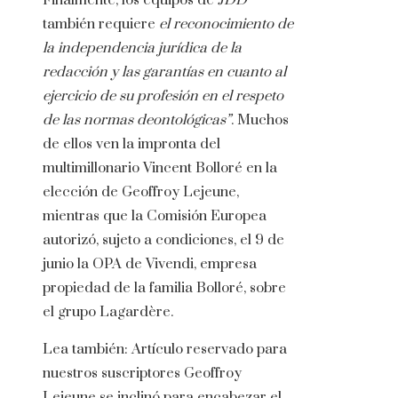
también requiere
el reconocimiento de
la independencia jurídica de la
redacción y las garantías en cuanto al
ejercicio de su profesión en el respeto
de las normas deontológicas”
. Muchos
de ellos ven la impronta del
multimillonario Vincent Bolloré en la
elección de Geoffroy Lejeune,
mientras que la Comisión Europea
autorizó, sujeto a condiciones, el 9 de
junio la OPA de Vivendi, empresa
propiedad de la familia Bolloré, sobre
el grupo Lagardère.
Lea también:
Artículo reservado para
nuestros suscriptores
Geoffroy
Lejeune se inclinó para encabezar el