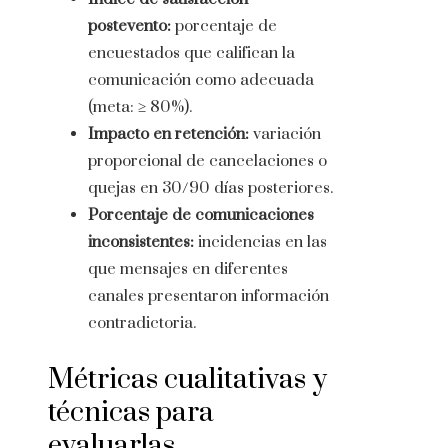
postevento:
porcentaje de
encuestados que califican la
comunicación como adecuada
(meta: ≥ 80%).
Impacto en retención:
variación
proporcional de cancelaciones o
quejas en 30/90 días posteriores.
Porcentaje de comunicaciones
inconsistentes:
incidencias en las
que mensajes en diferentes
canales presentaron información
contradictoria.
Métricas cualitativas y
técnicas para
evaluarlas