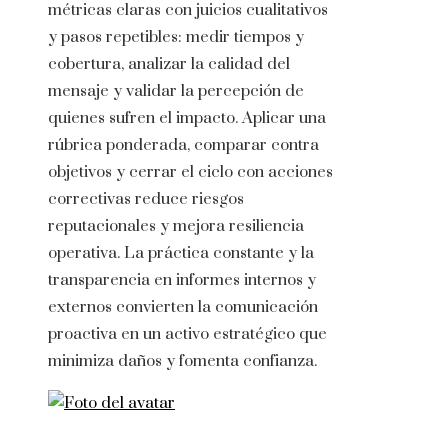
métricas claras con juicios cualitativos
y pasos repetibles: medir tiempos y
cobertura, analizar la calidad del
mensaje y validar la percepción de
quienes sufren el impacto. Aplicar una
rúbrica ponderada, comparar contra
objetivos y cerrar el ciclo con acciones
correctivas reduce riesgos
reputacionales y mejora resiliencia
operativa. La práctica constante y la
transparencia en informes internos y
externos convierten la comunicación
proactiva en un activo estratégico que
minimiza daños y fomenta confianza.