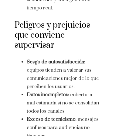
tiempo real.
Peligros y prejuicios
que conviene
supervisar
Sesgo de autosatisfacción:
equipos tienden a valorar sus
comunicaciones mejor de lo que
perciben los usuarios.
Datos incompletos:
cobertura
mal estimada si no se consolidan
todos los canales.
Exceso de tecnicismo:
mensajes
confusos para audiencias no
técnicas.