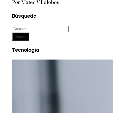
Por Mateo Villalobos
Búsqueda
Buscar:
Tecnología