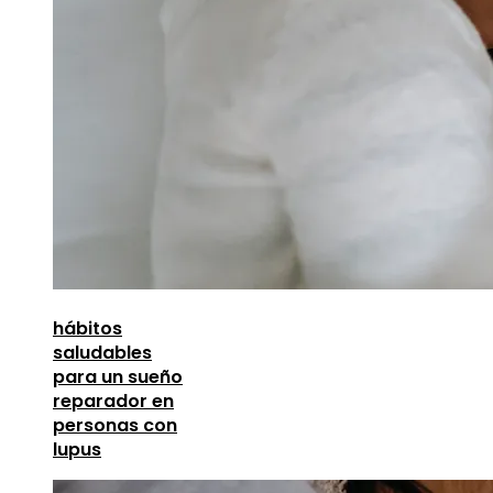
hábitos
saludables
para un sueño
reparador en
personas con
lupus