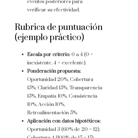
eventos posteriores para
verificar su efectividad.
Rubrica de puntuación
(ejemplo práctico)
Escala por criterio:
0 a 4 (0 =
inexistente, 4 = excelente).
Ponderación propuesta:
Oportunidad 20%, Cobertura
15%, Claridad 15%, Transparencia
15%, Empatía 10%, Consistencia
10%, Acción 10%,
Retroalimentación 5%.
Aplicación con datos hipotéticos:
Oportunidad 3 (60% de 20 = 12),
Cobertura 4 (100% de 15 = 15),