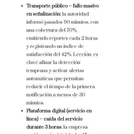
Transporte público – fallo masivo
en señalización:
la autoridad
informó pasados 90 minutos, con
una cobertura del 70%,
emitiendo reportes cada 2 horas
y registrando un índice de
satisfacción del 42%. Lección: es
clave afinar la detección
temprana y activar alertas
automáticas que permitan
reducir el tiempo de la primera
notificación a menos de 30
minutos.
Plataforma digital (servicio en
línea) – caída del servicio
durante 3 horas:
la empresa