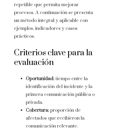
repetible que permita mejorar
procesos. A continuación se presenta
un método integral y aplicable con
ejemplos, indicadores y casos
prácticos.
Criterios clave para la
evaluación
Oportunidad:
tiempo entre la
identificación del incidente y la
primera comunicación pública o
privada.
Cobertura:
proporción de
afectados que recibieron la
comunicación relevante.