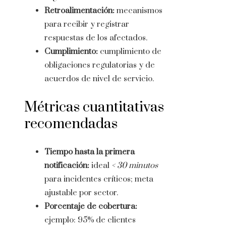
Retroalimentación:
mecanismos
para recibir y registrar
respuestas de los afectados.
Cumplimiento:
cumplimiento de
obligaciones regulatorias y de
acuerdos de nivel de servicio.
Métricas cuantitativas
recomendadas
Tiempo hasta la primera
notificación:
ideal
< 30 minutos
para incidentes críticos; meta
ajustable por sector.
Porcentaje de cobertura:
ejemplo: 95% de clientes