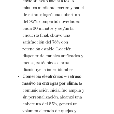
envió su aviso inicial a los 15
minutos mediante correo y panel
de estado; logró una cobertura
del 95%, compartió novedades
cada 30 minutos y, según la
encuesta final, obtuvo una
satisfacción del 78% con
retención estable. Lección:
disponer de canales unificados y
mensajes técnicos claros
disminuye la incertidumbre.
Comercio electrónico – retraso
masivo en entregas por clima:
la
comunicación inicial fue amplia y
sin personalización, alcanzó una
cobertura del 85%, generó un
volumen elevado de quejas y