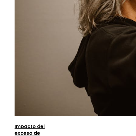
Impacto del
exceso de