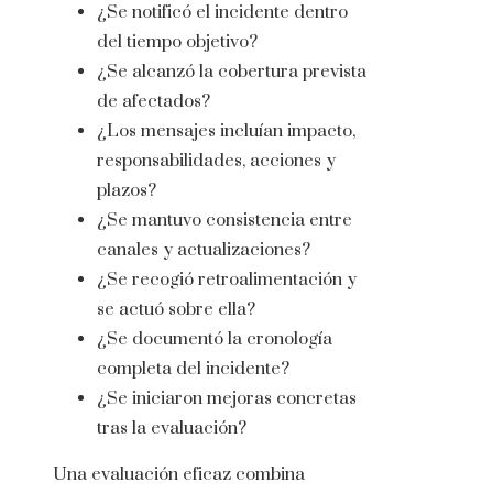
¿Se notificó el incidente dentro
del tiempo objetivo?
¿Se alcanzó la cobertura prevista
de afectados?
¿Los mensajes incluían impacto,
responsabilidades, acciones y
plazos?
¿Se mantuvo consistencia entre
canales y actualizaciones?
¿Se recogió retroalimentación y
se actuó sobre ella?
¿Se documentó la cronología
completa del incidente?
¿Se iniciaron mejoras concretas
tras la evaluación?
Una evaluación eficaz combina