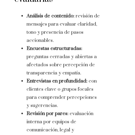
Análisis de contenido:
revisión de
mensajes para evaluar claridad,
tono y presencia de pasos
accionables.
Encuestas estructuradas:
preguntas cerradas y abiertas a
afectados sobre percepción de
transparencia y empatía.
Entrevistas en profundidad:
con
clientes clave o grupos focales
para comprender percepciones
y sugerencias.
Revisión por pares:
evaluación
interna por equipos de
comunicación, legal y