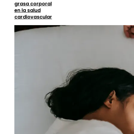
grasa corporal
en la salud
cardiovascular