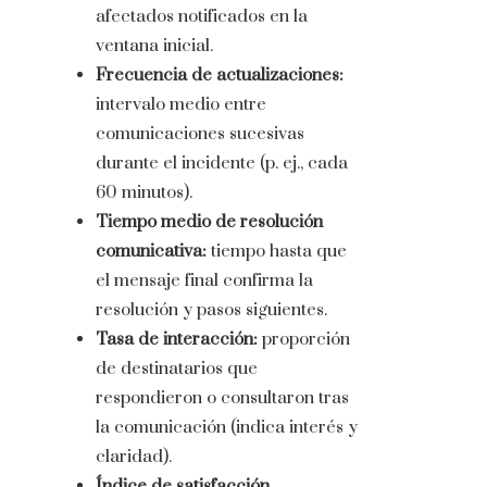
afectados notificados en la
ventana inicial.
Frecuencia de actualizaciones:
intervalo medio entre
comunicaciones sucesivas
durante el incidente (p. ej., cada
60 minutos).
Tiempo medio de resolución
comunicativa:
tiempo hasta que
el mensaje final confirma la
resolución y pasos siguientes.
Tasa de interacción:
proporción
de destinatarios que
respondieron o consultaron tras
la comunicación (indica interés y
claridad).
Índice de satisfacción