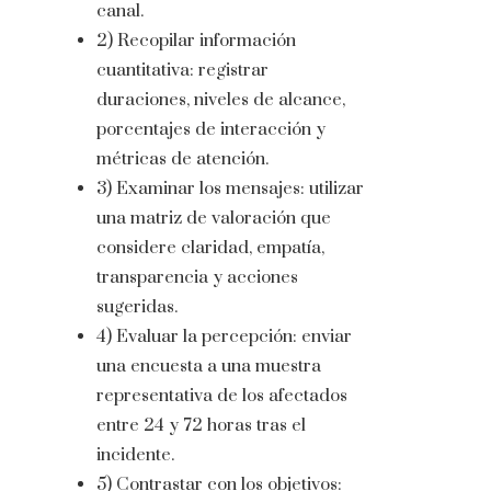
canal.
2) Recopilar información
cuantitativa: registrar
duraciones, niveles de alcance,
porcentajes de interacción y
métricas de atención.
3) Examinar los mensajes: utilizar
una matriz de valoración que
considere claridad, empatía,
transparencia y acciones
sugeridas.
4) Evaluar la percepción: enviar
una encuesta a una muestra
representativa de los afectados
entre 24 y 72 horas tras el
incidente.
5) Contrastar con los objetivos: