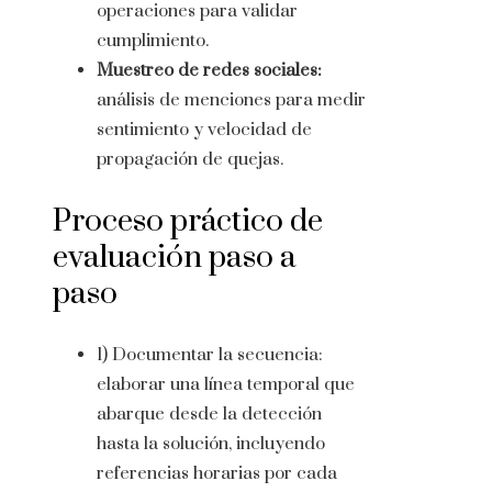
operaciones para validar
cumplimiento.
Muestreo de redes sociales:
análisis de menciones para medir
sentimiento y velocidad de
propagación de quejas.
Proceso práctico de
evaluación paso a
paso
1) Documentar la secuencia:
elaborar una línea temporal que
abarque desde la detección
hasta la solución, incluyendo
referencias horarias por cada