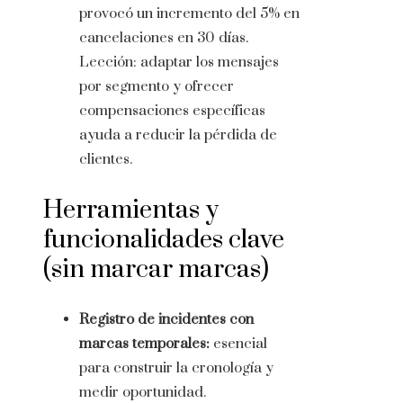
provocó un incremento del 5% en
cancelaciones en 30 días.
Lección: adaptar los mensajes
por segmento y ofrecer
compensaciones específicas
ayuda a reducir la pérdida de
clientes.
Herramientas y
funcionalidades clave
(sin marcar marcas)
Registro de incidentes con
marcas temporales:
esencial
para construir la cronología y
medir oportunidad.