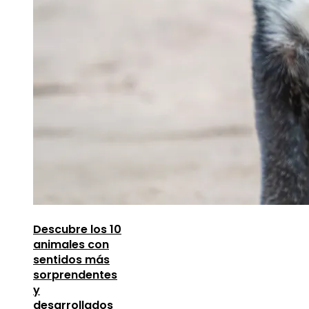
Descubre los 10
animales con
sentidos más
sorprendentes
y
desarrollados