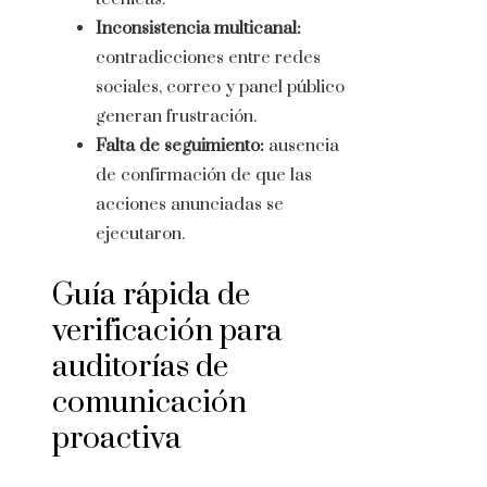
Inconsistencia multicanal:
contradicciones entre redes
sociales, correo y panel público
generan frustración.
Falta de seguimiento:
ausencia
de confirmación de que las
acciones anunciadas se
ejecutaron.
Guía rápida de
verificación para
auditorías de
comunicación
proactiva