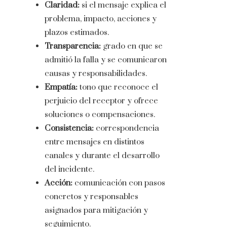
Claridad:
si el mensaje explica el
problema, impacto, acciones y
plazos estimados.
Transparencia:
grado en que se
admitió la falla y se comunicaron
causas y responsabilidades.
Empatía:
tono que reconoce el
perjuicio del receptor y ofrece
soluciones o compensaciones.
Consistencia:
correspondencia
entre mensajes en distintos
canales y durante el desarrollo
del incidente.
Acción:
comunicación con pasos
concretos y responsables
asignados para mitigación y
seguimiento.