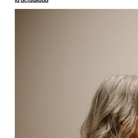
la actualidad