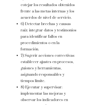
cotejar los resultados obtenidos
frente a las metas internas y los
acuerdos de nivel de servicio.
6) Detectar brechas y causas
raíz: integrar datos y testimonios
para identificar fallos en
procedimientos o en la
formación.
7) Sugerir acciones correctivas:
establecer ajustes en procesos,
guiones y herramientas,
asignando responsables y
tiempos límite.
8) Ejecutar y supervisar:
implementar las mejoras y
observar los indicadores en