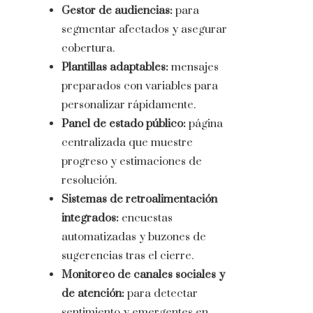
Gestor de audiencias:
para
segmentar afectados y asegurar
cobertura.
Plantillas adaptables:
mensajes
preparados con variables para
personalizar rápidamente.
Panel de estado público:
página
centralizada que muestre
progreso y estimaciones de
resolución.
Sistemas de retroalimentación
integrados:
encuestas
automatizadas y buzones de
sugerencias tras el cierre.
Monitoreo de canales sociales y
de atención:
para detectar
sentimiento y emergentes en