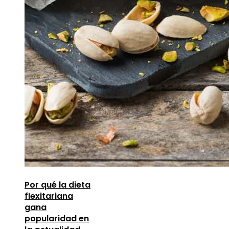
Por qué la dieta
flexitariana
gana
popularidad en