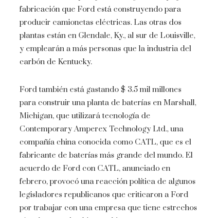
fabricación que Ford está construyendo para
producir camionetas eléctricas. Las otras dos
plantas están en Glendale, Ky., al sur de Louisville,
y emplearán a más personas que la industria del
carbón de Kentucky.
Ford también está gastando $ 3.5 mil millones
para construir una planta de baterías en Marshall,
Michigan, que utilizará tecnología de
Contemporary Amperex Technology Ltd., una
compañía china conocida como CATL, que es el
fabricante de baterías más grande del mundo. El
acuerdo de Ford con CATL, anunciado en
febrero, provocó una reacción política de algunos
legisladores republicanos que criticaron a Ford
por trabajar con una empresa que tiene estrechos