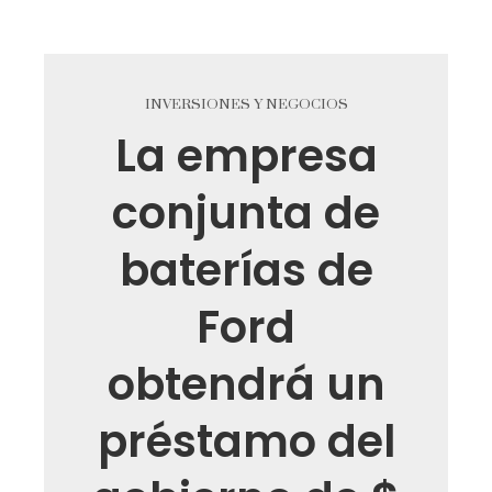
INVERSIONES Y NEGOCIOS
La empresa
conjunta de
baterías de
Ford
obtendrá un
préstamo del