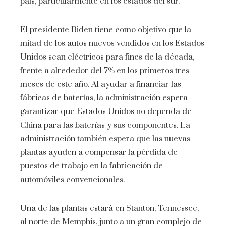
país, particularmente en los estados del sur.
El presidente Biden tiene como objetivo que la
mitad de los autos nuevos vendidos en los Estados
Unidos sean eléctricos para fines de la década,
frente a alrededor del 7% en los primeros tres
meses de este año. Al ayudar a financiar las
fábricas de baterías, la administración espera
garantizar que Estados Unidos no dependa de
China para las baterías y sus componentes. La
administración también espera que las nuevas
plantas ayuden a compensar la pérdida de
puestos de trabajo en la fabricación de
automóviles convencionales.
Una de las plantas estará en Stanton, Tennessee,
al norte de Memphis, junto a un gran complejo de