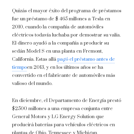
Quizás el mayor éxito del programa de préstamos
fue un préstamo de $ 465 millones a Tesla en
2010, cuando la compañía de automóviles
eléctricos todavía luchaba por demostrar su valía.
El dinero ayudó a la compañía a producir su
sedán Model S en una planta en Fremont,
California. Estas allá
pagó el préstamo antes de
tiempo
en 2013, y en los últimos años se ha
convertido en el fabricante de automóviles más
valioso del mundo.
En diciembre, el Departamento de Energía prestó
$2500 millones a una empresa conjunta entre
General Motors y LG Energy Solution que
producirá baterías para vehículos eléctricos en
plantas de Ohio, Tennessee y Michigan.