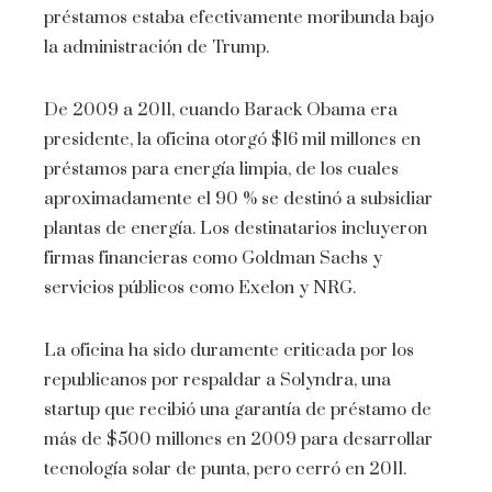
préstamos estaba efectivamente moribunda bajo
la administración de Trump.
De 2009 a 2011, cuando Barack Obama era
presidente, la oficina otorgó $16 mil millones en
préstamos para energía limpia, de los cuales
aproximadamente el 90 % se destinó a subsidiar
plantas de energía. Los destinatarios incluyeron
firmas financieras como Goldman Sachs y
servicios públicos como Exelon y NRG.
La oficina ha sido duramente criticada por los
republicanos por respaldar a Solyndra, una
startup que recibió una garantía de préstamo de
más de $500 millones en 2009 para desarrollar
tecnología solar de punta, pero cerró en 2011.