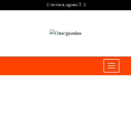
viernes, agosto 7