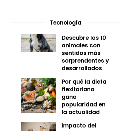
Tecnología
Descubre los 10
animales con
sentidos más
sorprendentes y
desarrollados
Por qué la dieta
flexitariana
gana
popularidad en
la actualidad
Impacto del