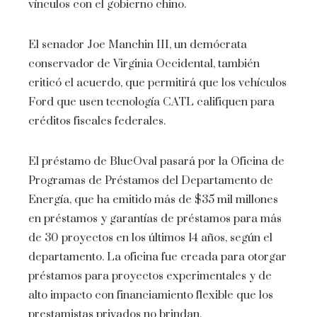
vínculos con el gobierno chino.
El senador Joe Manchin III, un demócrata
conservador de Virginia Occidental, también
criticó el acuerdo, que permitirá que los vehículos
Ford que usen tecnología CATL califiquen para
créditos fiscales federales.
El préstamo de BlueOval pasará por la Oficina de
Programas de Préstamos del Departamento de
Energía, que ha emitido más de $35 mil millones
en préstamos y garantías de préstamos para más
de 30 proyectos en los últimos 14 años, según el
departamento. La oficina fue creada para otorgar
préstamos para proyectos experimentales y de
alto impacto con financiamiento flexible que los
prestamistas privados no brindan.