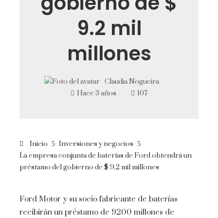
gobierno de $
9.2 mil
millones
Claudia Nogueira
Hace 3 años
107
Inicio
Inversiones y negocios
La empresa conjunta de baterías de Ford obtendrá un
préstamo del gobierno de $ 9.2 mil millones
Ford Motor y su socio fabricante de baterías
recibirán un préstamo de 9200 millones de