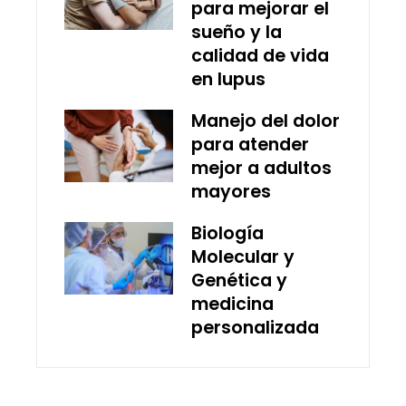
para mejorar el
sueño y la
calidad de vida
en lupus
Manejo del dolor
para atender
mejor a adultos
mayores
Biología
Molecular y
Genética y
medicina
personalizada