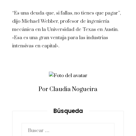
“Es una deuda que, si fallas, no tienes que pagar”,
dijo Michael Webber, profesor de ingeniería
mecánica en la Universidad de Texas en Austin.
«Esa es una gran ventaja para las industrias
intensivas en capital».
Por Claudia Nogueira
Búsqueda
Buscar: