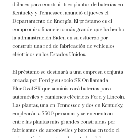
dólares para construir tres plantas de baterías en
Kentucky y Tennessee, anunció el jueves el
Departamento de Energía. El préstamo es el
compromiso financiero más grande que ha hecho
la administración Biden en su esfuerzo por
construir una red de fabricación de vehículos
eléctricos en los Estados Unidos.
El préstamo se destinará a una empresa conjunta
creada por Ford y su socio SK On llamada
BlueOval SK que suministrará baterías para
automóviles y camiones eléctricos Ford y Lincoln.
Las plantas, una en Tennessee y dos en Kentucky,
emplearán a 7500 personas y se encuentran
entre las plantas más grandes construidas por
fabricantes de automóviles y baterías en todo el