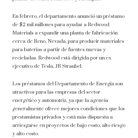
En febrero, el departamento anunció un préstamo
de $2 mil millones para ayudar a Redwood
Materials a expandir una planta de fabricación
cerca de Reno, Nevada, para producir materiales
para baterías a partir de fuentes nuevas y
recicladas. Redwood está dirigida por un ex
ejecutivo de Tesla, JB Straubel.
Los préstamos del Departamento de Energía son
atractivos para las empresas del sector
energético y automotriz, ya que la agencia
generalmente ofrece mejores condiciones que los
prestamistas privados y está más dispuesta a
arriesgarse en proyectos de bajo costo, alto riesgo
y alto costo.