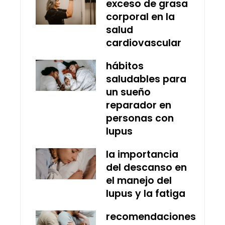
exceso de grasa
corporal en la
salud
cardiovascular
hábitos
saludables para
un sueño
reparador en
personas con
lupus
la importancia
del descanso en
el manejo del
lupus y la fatiga
recomendaciones