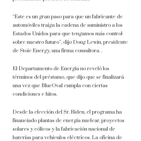
“Este es un gran paso para que un fabricante de
automóviles traiga la cadena de suministro a los
Estados Unidos para que tengamos más control
sobre nuestro futuro”, dijo Doug Lewin, presidente
de Stoic Energy, una firma consultora. .
El Departamento de Energía no reveló los
términos del préstamo, que dijo que se finalizará
una vez que BlueOval cumpla con ciertas
condiciones e hitos.
Desde la elección del Sr. Biden, el programa ha
financiado plantas de energía nuclear, proyectos
solares y eólicos y la fabricación nacional de
baterías para vehículos eléctricos. La oficina de