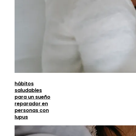
hábitos
saludables
para un sueño
reparador en
personas con
lupus