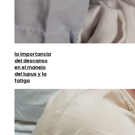
la importancia
del descanso
en el manejo
del lupus y la
fatiga