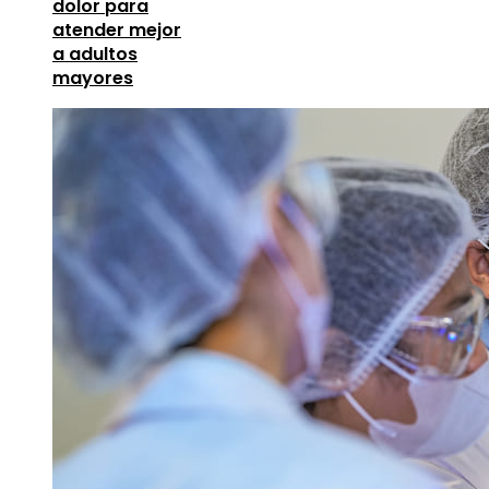
dolor para
atender mejor
a adultos
mayores