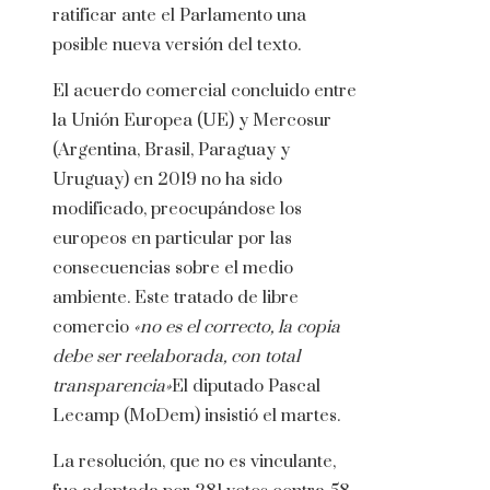
ratificar ante el Parlamento una
posible nueva versión del texto.
El acuerdo comercial concluido entre
la Unión Europea (UE) y Mercosur
(Argentina, Brasil, Paraguay y
Uruguay) en 2019 no ha sido
modificado, preocupándose los
europeos en particular por las
consecuencias sobre el medio
ambiente. Este tratado de libre
comercio
«no es el correcto, la copia
debe ser reelaborada, con total
transparencia»
El diputado Pascal
Lecamp (MoDem) insistió el martes.
La resolución, que no es vinculante,