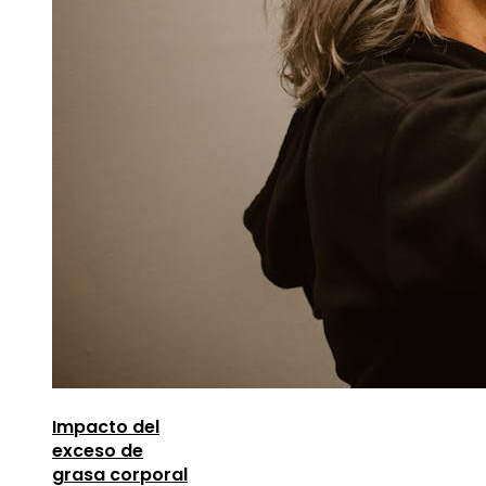
Impacto del
exceso de
grasa corporal