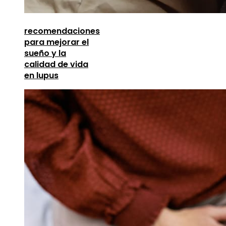
recomendaciones
para mejorar el
sueño y la
calidad de vida
en lupus