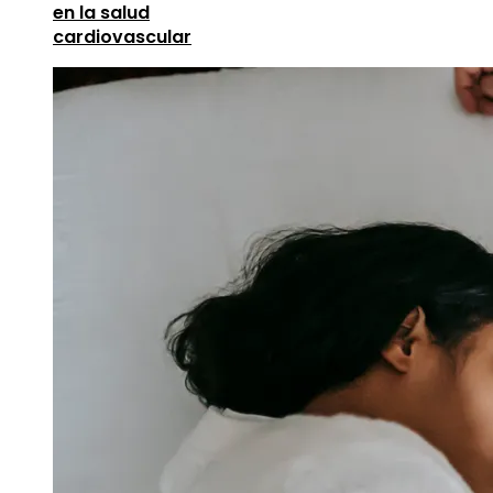
en la salud
cardiovascular