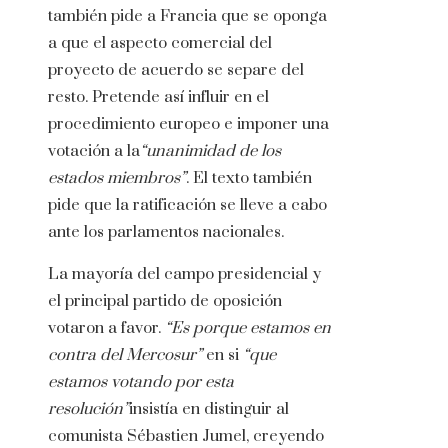
también pide a Francia que se oponga
a que el aspecto comercial del
proyecto de acuerdo se separe del
resto. Pretende así influir en el
procedimiento europeo e imponer una
votación a la
“unanimidad de los
estados miembros”
. El texto también
pide que la ratificación se lleve a cabo
ante los parlamentos nacionales.
La mayoría del campo presidencial y
el principal partido de oposición
votaron a favor.
“Es porque estamos en
contra del Mercosur”
en si
“que
estamos votando por esta
resolución”
insistía en distinguir al
comunista Sébastien Jumel, creyendo