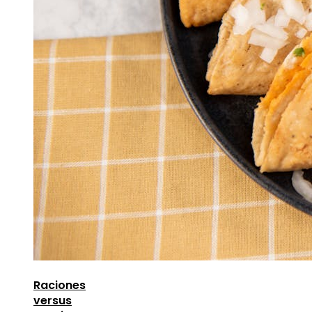
Raciones
versus