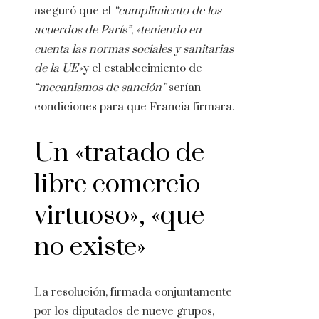
aseguró que el
“cumplimiento de los
acuerdos de París”
,
«teniendo en
cuenta las normas sociales y sanitarias
de la UE»
y el establecimiento de
“mecanismos de sanción”
serían
condiciones para que Francia firmara.
Un «tratado de
libre comercio
virtuoso», «que
no existe»
La resolución, firmada conjuntamente
por los diputados de nueve grupos,