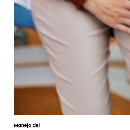
Manejo del