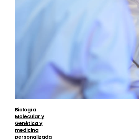
Biología
Molecular y
Genética y
medicina
personalizada