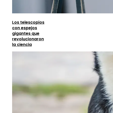
Los telescopios
con espejos
gigantes que
revolucionaron
la ciencia