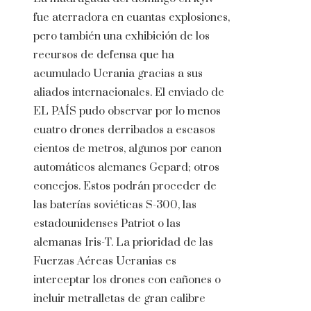
fue aterradora en cuantas explosiones,
pero también una exhibición de los
recursos de defensa que ha
acumulado Ucrania gracias a sus
aliados internacionales. El enviado de
EL PAÍS pudo observar por lo menos
cuatro drones derribados a escasos
cientos de metros, algunos por canon
automáticos alemanes Gepard; otros
concejos. Estos podrán proceder de
las baterías soviéticas S-300, las
estadounidenses Patriot o las
alemanas Iris-T. La prioridad de las
Fuerzas Aéreas Ucranias es
interceptar los drones con cañones o
incluir metralletas de gran calibre