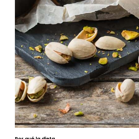
Por qué la dieta