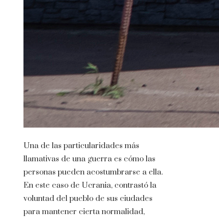
Una de las particularidades más
llamativas de una guerra es cómo las
personas pueden acostumbrarse a ella.
En este caso de Ucrania, contrastó la
voluntad del pueblo de sus ciudades
para mantener cierta normalidad,