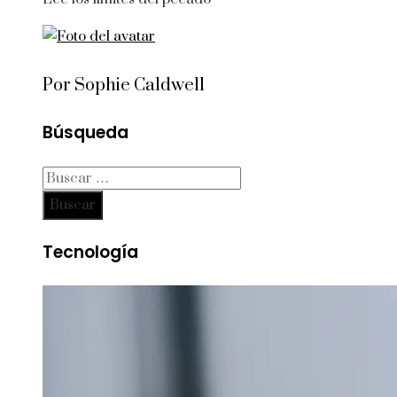
Por Sophie Caldwell
Búsqueda
Buscar:
Tecnología