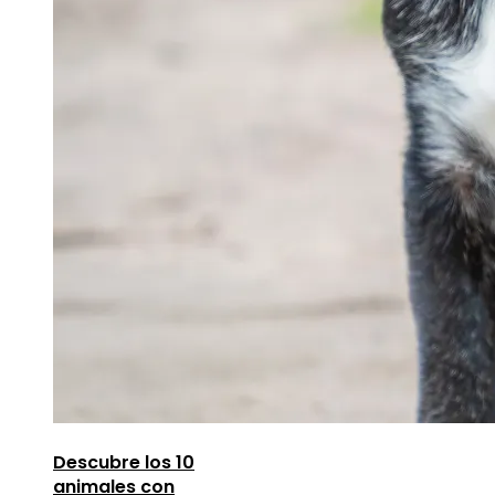
Descubre los 10
animales con