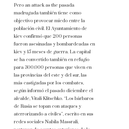
Pero an attack as the pasada
madrugada también tiene como
objectivo provocar miedo entre la
población civil. El Ayuntamiento de
kiev confirmó que 200 personas
fueron asesinadas y bombardeadas en
kiev y 15 meses de guerra. La capital
se ha convertido también en refugio
para 300.000 personas que viven en
las provincias del este y del sur, las
más castigadas por los combates,
según informó el pasado diciembre el
alcalde, Vitali Klitschko. “Los bárbaros
de Rusia se topan con ataques y
aterrorizando a civiles”, escrito en sus
redes sociales Nabila Massrali,