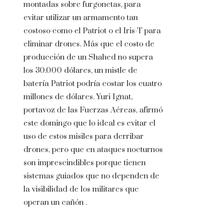
montadas sobre furgonetas, para
evitar utilizar un armamento tan
costoso como el Patriot o el Iris-T para
eliminar drones. Más que el costo de
producción de un Shahed no supera
los 30.000 dólares, un mistle de
batería Patriot podría costar los cuatro
millones de dólares. Yuri Ignat,
portavoz de las Fuerzas Aéreas, afirmó
este domingo que lo ideal es evitar el
uso de estos misiles para derribar
drones, pero que en ataques nocturnos
son imprescindibles porque tienen
sistemas guiados que no dependen de
la visibilidad de los militares que
operan un cañón .