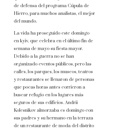
de defensa del programa Cúpula de
Hierro, para muchos analistas, el mejor
del mundo.
La vida ha proseguido este domingo
en kyiv, que celebra en el último fin de
semana de mayo su fiesta mayor.
Debido a la guerra no se han
organizado eventos públicos, pero las
calles, los parques, los museos, teatros
y restaurantes se llenaron de personas
que pocas horas antes corrieron a
buscar refugio en los lugares más
seguros de sus edificios. Andrii
Kolesnikov almorzaba es domingo con
sus padres y su hermano en la terraza
de un restaurante de moda del distrito