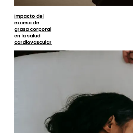
Impacto del
exceso de
grasa corporal
en la salud
cardiovascular