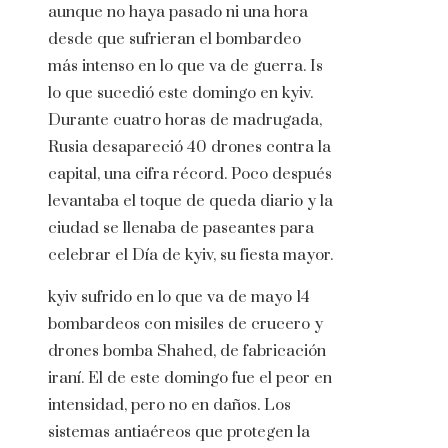
aunque no haya pasado ni una hora
desde que sufrieran el bombardeo
más intenso en lo que va de guerra. Is
lo que sucedió este domingo en kyiv.
Durante cuatro horas de madrugada,
Rusia desapareció 40 drones contra la
capital, una cifra récord. Poco después
levantaba el toque de queda diario y la
ciudad se llenaba de paseantes para
celebrar el Día de kyiv, su fiesta mayor.
kyiv sufrido en lo que va de mayo 14
bombardeos con misiles de crucero y
drones bomba Shahed, de fabricación
iraní. El de este domingo fue el peor en
intensidad, pero no en daños. Los
sistemas antiaéreos que protegen la