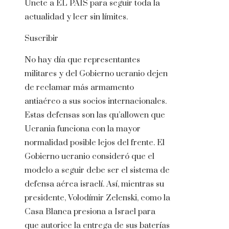
Únete a EL PAÍS para seguir toda la
actualidad y leer sin límites.
Suscribir
No hay día que representantes
militares y del Gobierno ucranio dejen
de reclamar más armamento
antiaéreo a sus socios internacionales.
Estas defensas son las qu’allowen que
Ucrania funciona con la mayor
normalidad posible lejos del frente. El
Gobierno ucranio consideró que el
modelo a seguir debe ser el sistema de
defensa aérea israelí. Así, mientras su
presidente, Volodímir Zelenski, como la
Casa Blanca presiona a Israel para
que autorice la entrega de sus baterías