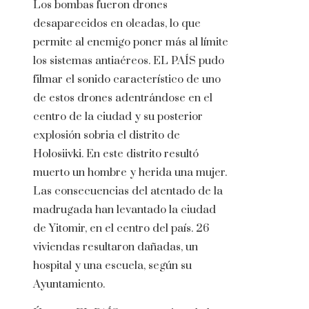
Los bombas fueron drones
desaparecidos en oleadas, lo que
permite al enemigo poner más al límite
los sistemas antiaéreos. EL PAÍS pudo
filmar el sonido característico de uno
de estos drones adentrándose en el
centro de la ciudad y su posterior
explosión sobria el distrito de
Holosiivki. En este distrito resultó
muerto un hombre y herida una mujer.
Las consecuencias del atentado de la
madrugada han levantado la ciudad
de Yitomir, en el centro del país. 26
viviendas resultaron dañadas, un
hospital y una escuela, según su
Ayuntamiento.