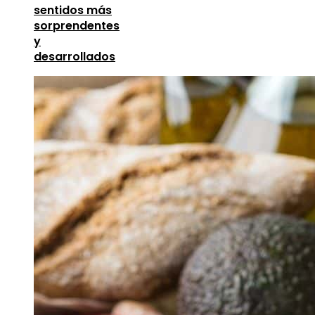
sentidos más
sorprendentes
y
desarrollados