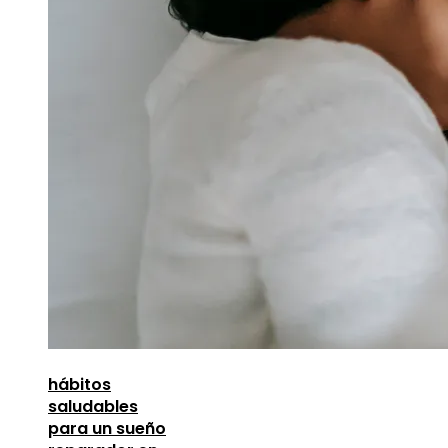
hábitos
saludables
para un sueño