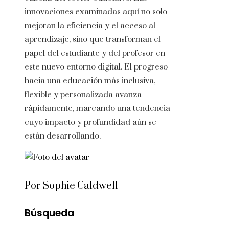
innovaciones examinadas aquí no solo
mejoran la eficiencia y el acceso al
aprendizaje, sino que transforman el
papel del estudiante y del profesor en
este nuevo entorno digital. El progreso
hacia una educación más inclusiva,
flexible y personalizada avanza
rápidamente, marcando una tendencia
cuyo impacto y profundidad aún se
están desarrollando.
Por Sophie Caldwell
Búsqueda