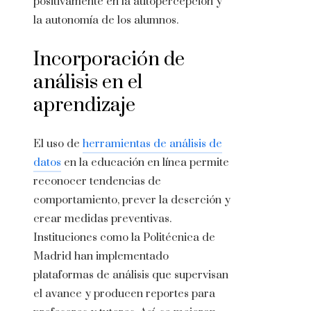
positivamente en la autopercepción y
la autonomía de los alumnos.
Incorporación de
análisis en el
aprendizaje
El uso de
herramientas de análisis de
datos
en la educación en línea permite
reconocer tendencias de
comportamiento, prever la deserción y
crear medidas preventivas.
Instituciones como la Politécnica de
Madrid han implementado
plataformas de análisis que supervisan
el avance y producen reportes para