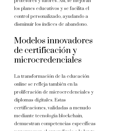
profesores y tutores. Así, se mejoran
los planes educativos y se facilita el
control personalizado, ayudando a
disminuir los índices de abandono.
Modelos innovadores
de certificación y
microcredenciales
La transformación de la educación
online se refleja también en la
proliferación de microcredenciales y
diplomas digitales. Estas
certificaciones, validadas a menudo
mediante tecnología blockchain,
demuestran competencias específicas