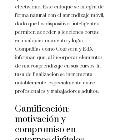
efectividad. Este enfoque se integra de
forma natural con el aprendizaje móvil,
dado que los dispositivos inteligentes
permiten acceder a lecciones cortas
en cualquier momento y lugar.
Compañías como Coursera y EdX
informan que, al incorporar elementos
de microaprendizaje en sus cursos, la
tasa de finalización se incrementa
notablemente, especialmente entre
profesionales y trabajadores adultos.
Gamificación:
motivación y
compromiso en
entornos digitales