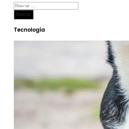
Buscar:
Tecnología