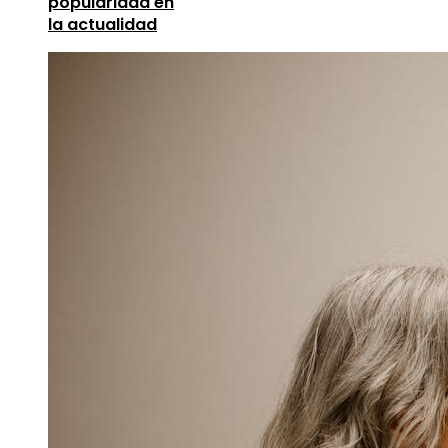
popularidad en
la actualidad