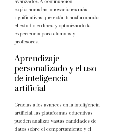
avanzados. A continuación,
exploramos las innovaciones más
significativas que están transformando
el estudio en línea y optimizando la
experiencia para alumnos y
profesores.
Aprendizaje
personalizado y el uso
de inteligencia
artificial
Gracias a los avances en la inteligencia
artificial, las plataformas educativas
pueden analizar vastas cantidades de
datos sobre el comportamiento y el