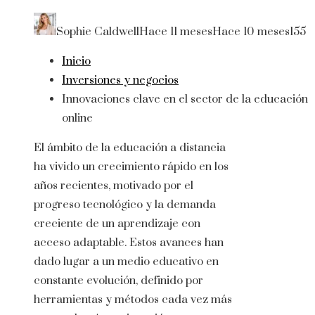
Sophie Caldwell
Hace 11 meses
Hace 10 meses
155
Inicio
Inversiones y negocios
Innovaciones clave en el sector de la educación
online
El ámbito de la educación a distancia
ha vivido un crecimiento rápido en los
años recientes, motivado por el
progreso tecnológico y la demanda
creciente de un aprendizaje con
acceso adaptable. Estos avances han
dado lugar a un medio educativo en
constante evolución, definido por
herramientas y métodos cada vez más