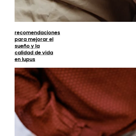
recomendaciones
para mejorar el
sueño y la
calidad de vida
en lupus