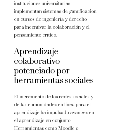
instituciones universitarias
implementan sistemas de gamificación
en cursos de ingeniería y derecho
para incentivar la colaboración y el
pensamiento crítico.
Aprendizaje
colaborativo
potenciado por
herramientas sociales
El incremento de las redes sociales y
de las comunidades en línea para el
aprendizaje ha impulsado avances en
el aprendizaje en conjunto.
Herramientas como Moodle o