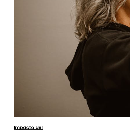
Impacto del