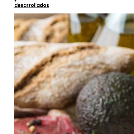
desarrollados