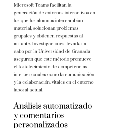
Microsoft Teams facilitan la
generación de entornos interactivos en
los que los alumnos intercambian
material, solucionan problemas
grupales y obtienen respuestas al
instante. Investigaciones llevadas a
cabo por la Universidad de Granada
aseguran que este método promueve
el fortalecimiento de competencias
interpersonales como la comunicación
y la colaboración, vitales en el entorno
laboral actual.
Análisis automatizado
y comentarios
personalizados