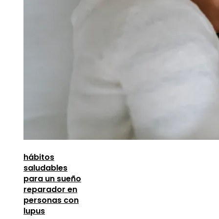
hábitos
saludables
para un sueño
reparador en
personas con
lupus