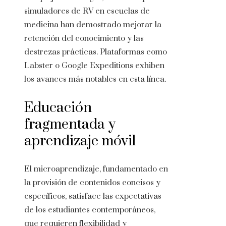
simuladores de RV en escuelas de
medicina han demostrado mejorar la
retención del conocimiento y las
destrezas prácticas. Plataformas como
Labster o Google Expeditions exhiben
los avances más notables en esta línea.
Educación
fragmentada y
aprendizaje móvil
El microaprendizaje, fundamentado en
la provisión de contenidos concisos y
específicos, satisface las expectativas
de los estudiantes contemporáneos,
que requieren flexibilidad y