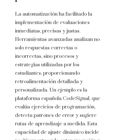
La automatización ha facilitado la
implementación de evaluaciones
inmediatas, precisas y justas.
Herramientas avanzadas analizan no
solo respuestas correctas o
incorrectas, sino procesos y
estrategias utilizadas por los
estudiantes, proporcionando
retroalimentación detallada y
personalizada. Un ejemplo es la
plataforma española CodeSignal, que
evalúa ejercicios de programación,
detecta patrones de error y sugiere
rutas de aprendizaje a medida. Esta
capacidad de ajuste dinámico incide