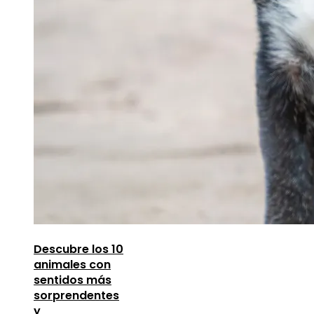
Descubre los 10
animales con
sentidos más
sorprendentes
y