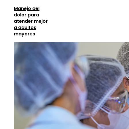
Manejo del
dolor para
atender mejor
a adultos
mayores