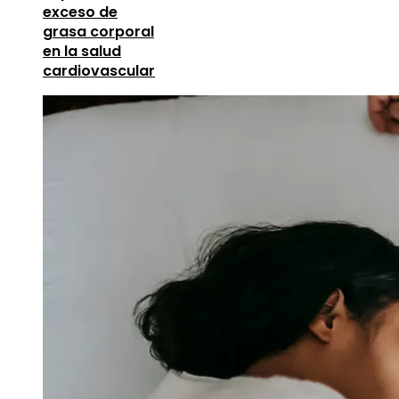
exceso de
grasa corporal
en la salud
cardiovascular