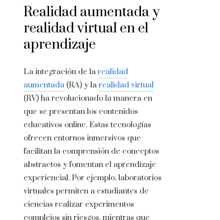
Realidad aumentada y
realidad virtual en el
aprendizaje
La integración de la
realidad
aumentada
(RA) y la
realidad virtual
(RV) ha revolucionado la manera en
que se presentan los contenidos
educativos online. Estas tecnologías
ofrecen entornos inmersivos que
facilitan la comprensión de conceptos
abstractos y fomentan el aprendizaje
experiencial. Por ejemplo, laboratorios
virtuales permiten a estudiantes de
ciencias realizar experimentos
complejos sin riesgos, mientras que