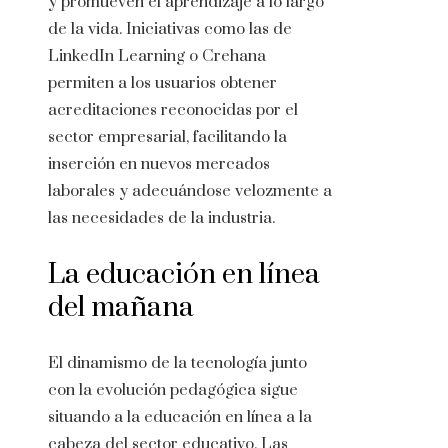
y promueven el aprendizaje a lo largo
de la vida. Iniciativas como las de
LinkedIn Learning o Crehana
permiten a los usuarios obtener
acreditaciones reconocidas por el
sector empresarial, facilitando la
inserción en nuevos mercados
laborales y adecuándose velozmente a
las necesidades de la industria.
La educación en línea
del mañana
El dinamismo de la tecnología junto
con la evolución pedagógica sigue
situando a la educación en línea a la
cabeza del sector educativo. Las