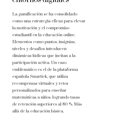
La gamificación se ha consolidado
como una estrategia eficaz para elevar
la motivación y el compromiso
estudiantil en la educación online.
Elementos como puntos, insignias,
niveles y desafíos introducen
dinámicas lúdicas que incitan a la
participación activa. Un caso
emblemático es el de la plataforma
española Smartick, que utiliza
recompensas virtuales y retos
personalizados para enseñar
matemáticas a niños, logrando tasas
de retención superiores al 80 %. Más
allá de la educación básica,