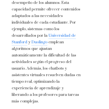
desempeño de los alumnos. Esta
capacidad permite ofrecer contenidos
adaptados a las necesidades
individuales de cada estudiante. Por
ejemplo, sistemas como los
desarrollados por la
Universidad de
Stanford
y
Duolingo
emplean
algoritmos que ajustan
automáticamente la dificultad de las
actividades según el progreso del
usuario. Además, los chatbots y
asistentes virtuales resuelven dudas en
tiempo real, optimizando la
experiencia de aprendizaje y
liberando a los profesores para tareas
más complejas.